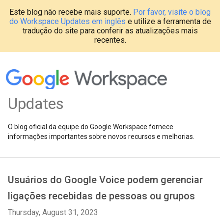
Este blog não recebe mais suporte.
Por favor, visite o blog
do Workspace Updates em inglês
e utilize a ferramenta de
tradução do site para conferir as atualizações mais
recentes.
Updates
O blog oficial da equipe do Google Workspace fornece
informações importantes sobre novos recursos e melhorias.
Usuários do Google Voice podem gerenciar
ligações recebidas de pessoas ou grupos
Thursday, August 31, 2023