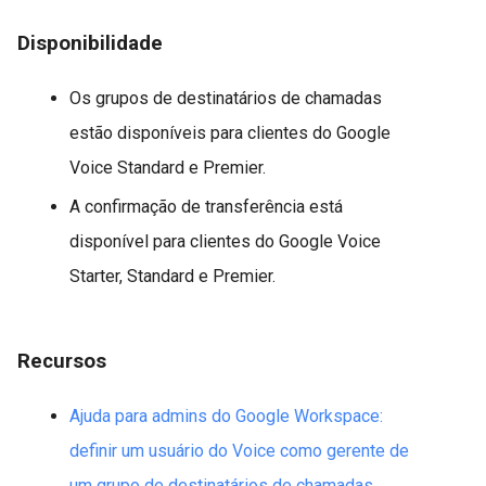
Disponibilidade
Os grupos de destinatários de chamadas
estão disponíveis para clientes do Google
Voice Standard e Premier.
A confirmação de transferência está
disponível para clientes do Google Voice
Starter, Standard e Premier.
Recursos
Ajuda para admins do Google Workspace:
definir um usuário do Voice como gerente de
um grupo de destinatários de chamadas