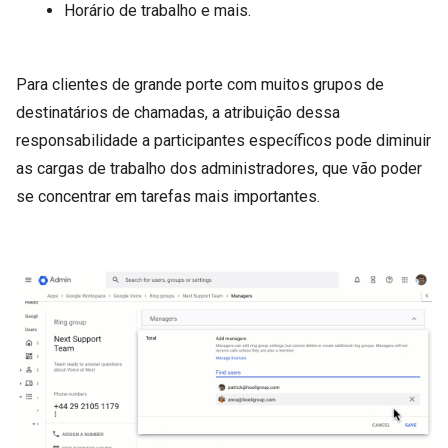
Horário de trabalho e mais.
Para clientes de grande porte com muitos grupos de
destinatários de chamadas, a atribuição dessa
responsabilidade a participantes específicos pode diminuir
as cargas de trabalho dos administradores, que vão poder
se concentrar em tarefas mais importantes.