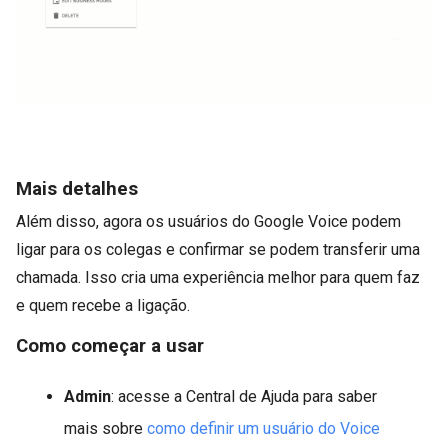
Mais detalhes
Além disso, agora os usuários do Google Voice podem
ligar para os colegas e confirmar se podem transferir uma
chamada. Isso cria uma experiência melhor para quem faz
e quem recebe a ligação.
Como começar a usar
Admin
: acesse a Central de Ajuda para saber
mais sobre
como definir um usuário do Voice