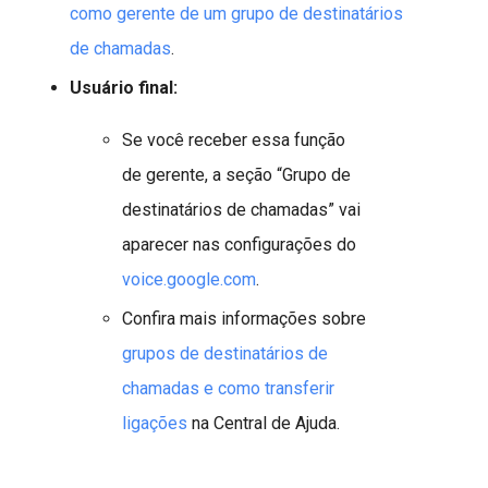
como gerente de um grupo de destinatários
de chamadas
.
Usuário final:
Se você receber essa função
de gerente, a seção “Grupo de
destinatários de chamadas” vai
aparecer nas configurações do
voice.google.com
.
Confira mais informações sobre
grupos de destinatários de
chamadas e como transferir
ligações
na Central de Ajuda.