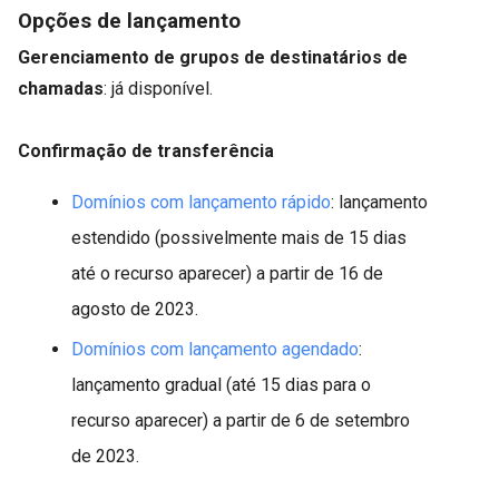
Opções de lançamento
Gerenciamento de grupos de destinatários de
chamadas
: já disponível.
Confirmação de transferência
Domínios com lançamento rápido
: lançamento
estendido (possivelmente mais de 15 dias
até o recurso aparecer) a partir de 16 de
agosto de 2023.
Domínios com lançamento agendado
:
lançamento gradual (até 15 dias para o
recurso aparecer) a partir de 6 de setembro
de 2023.