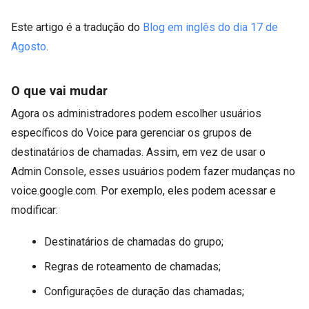
Este artigo é a tradução do
Blog em inglês do dia 17 de
Agosto
.
O que vai mudar
Agora os administradores podem escolher usuários
específicos do Voice para gerenciar os grupos de
destinatários de chamadas. Assim, em vez de usar o
Admin Console, esses usuários podem fazer mudanças no
voice.google.com. Por exemplo, eles podem acessar e
modificar:
Destinatários de chamadas do grupo;
Regras de roteamento de chamadas;
Configurações de duração das chamadas;