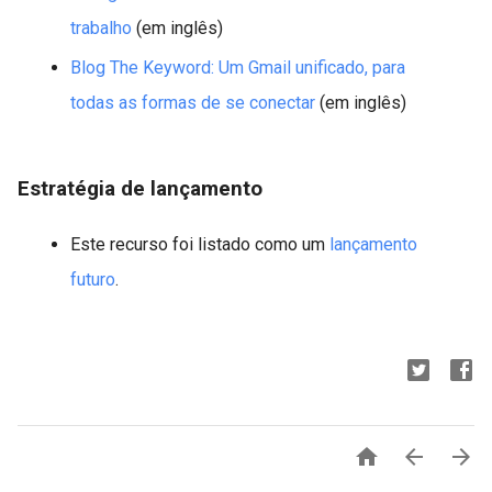
trabalho
(em inglês)
Blog The Keyword: Um Gmail unificado, para
todas as formas de se conectar
(em inglês)
Estratégia de lançamento
Este recurso foi listado como um
lançamento
futuro
.


