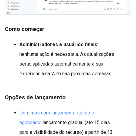
Como começar
Administradores e usuários finais
:
nenhuma ação é necessária. As atualizações
serão aplicadas automaticamente à sua
experiência na Web nas próximas semanas.
Opções de lançamento
Domínios com lançamento rápido e
agendado
: lançamento gradual (até 15 dias
para a visibilidade do recurso) a partir de 13