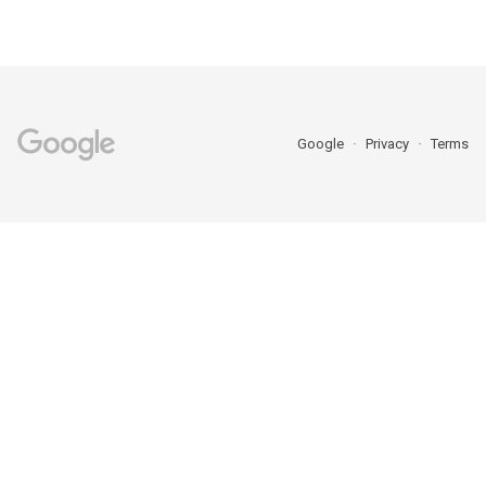
Google
Privacy
Terms