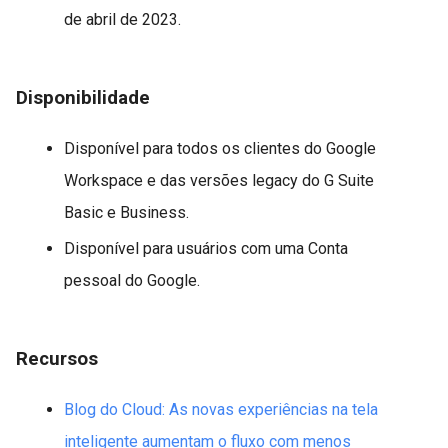
de abril de 2023.
Disponibilidade
Disponível para todos os clientes do Google
Workspace e das versões legacy do G Suite
Basic e Business.
Disponível para usuários com uma Conta
pessoal do Google.
Recursos
Blog do Cloud: As novas experiências na tela
inteligente aumentam o fluxo com menos