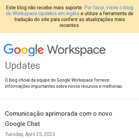
Este blog não recebe mais suporte.
Por favor, visite o blog
do Workspace Updates em inglês
e utilize a ferramenta de
tradução do site para conferir as atualizações mais
recentes.
Updates
O blog oficial da equipe do Google Workspace fornece
informações importantes sobre novos recursos e melhorias.
Comunicação aprimorada com o novo
Google Chat
Tuesday, April 25, 2023