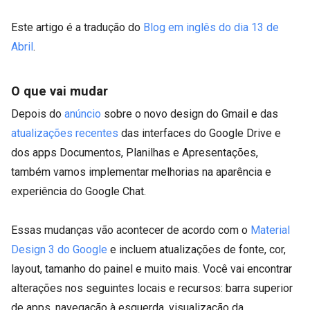
Este artigo é a tradução do
Blog em inglês do dia 13 de
Abril
.
O que vai mudar
Depois do
anúncio
sobre o novo design do Gmail e das
atualizações recentes
das interfaces do Google Drive e
dos apps Documentos, Planilhas e Apresentações,
também vamos implementar melhorias na aparência e
experiência do Google Chat.
Essas mudanças vão acontecer de acordo com o
Material
Design 3 do Google
e incluem atualizações de fonte, cor,
layout, tamanho do painel e muito mais. Você vai encontrar
alterações nos seguintes locais e recursos: barra superior
de apps, navegação à esquerda, visualização da