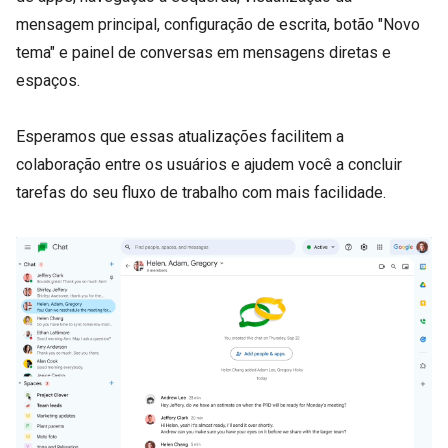
mensagem principal, configuração de escrita, botão "Novo
tema" e painel de conversas em mensagens diretas e
espaços.
Esperamos que essas atualizações facilitem a
colaboração entre os usuários e ajudem você a concluir
tarefas do seu fluxo de trabalho com mais facilidade.