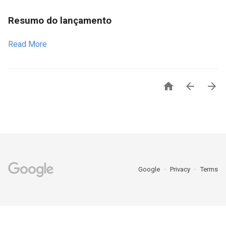
Resumo do lançamento
Read More



Google
Privacy
Terms