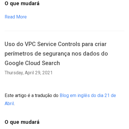
O que mudará
Read More
Uso do VPC Service Controls para criar
perímetros de segurança nos dados do
Google Cloud Search
Thursday, April 29, 2021
Este artigo é a tradução do
Blog em inglês do dia 21 de
Abril
.
O que mudará