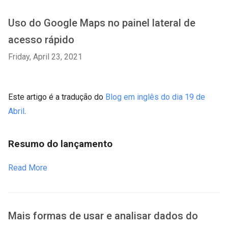
Uso do Google Maps no painel lateral de
acesso rápido
Friday, April 23, 2021
Este artigo é a tradução do
Blog em inglês do dia 19 de
Abril
.
Resumo do lançamento
Read More
Mais formas de usar e analisar dados do