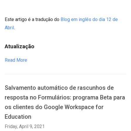
Este artigo é a tradução do
Blog em inglês do dia 12 de
Abril
.
Atualização
Read More
Salvamento automático de rascunhos de
resposta no Formulários: programa Beta para
os clientes do Google Workspace for
Education
Friday, April 9, 2021