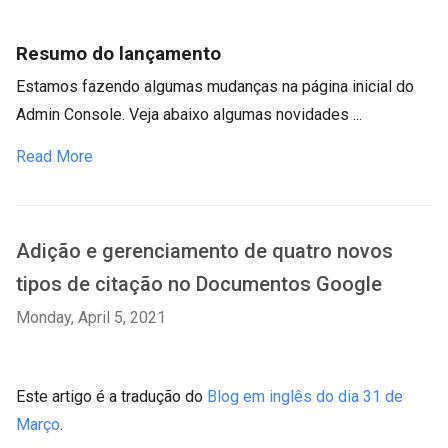
Resumo do lançamento
Estamos fazendo algumas mudanças na página inicial do
Admin Console. Veja abaixo algumas novidades ...
Read More
Adição e gerenciamento de quatro novos
tipos de citação no Documentos Google
Monday, April 5, 2021
Este artigo é a tradução do
Blog em inglês do dia 31 de
Março
.