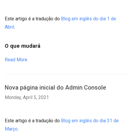
Este artigo é a tradução do
Blog em inglês do dia 1 de
Abril
.
O que mudará
Read More
Nova página inicial do Admin Console
Monday, April 5, 2021
Este artigo é a tradução do
Blog em inglês do dia 31 de
Março
.