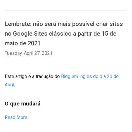
Lembrete: não será mais possível criar sites
no Google Sites clássico a partir de 15 de
maio de 2021
Tuesday, April 27, 2021
Este artigo é a tradução do
Blog em inglês do dia 20 de
Abril
.
O que mudará
Read More