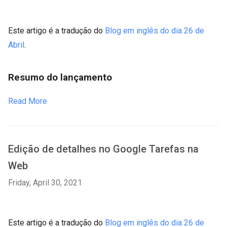
Este artigo é a tradução do
Blog em inglês do dia 26 de
Abril
.
Resumo do lançamento
Read More
Edição de detalhes no Google Tarefas na
Web
Friday, April 30, 2021
Este artigo é a tradução do
Blog em inglês do dia 26 de