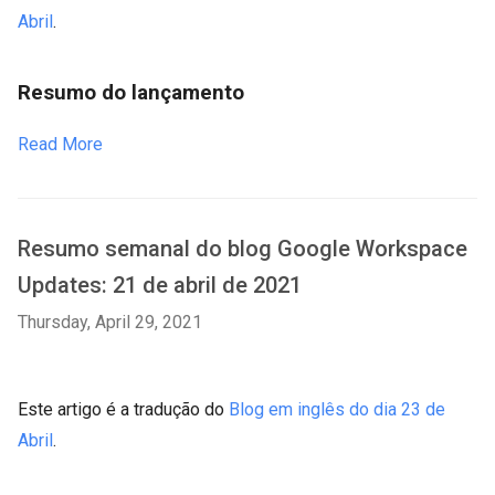
Abril
.
Resumo do lançamento
Read More
Resumo semanal do blog Google Workspace
Updates: 21 de abril de 2021
Thursday, April 29, 2021
Este artigo é a tradução do
Blog em inglês do dia 23 de
Abril
.