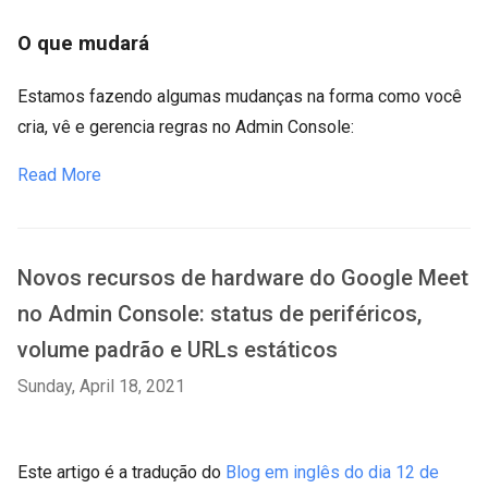
O que mudará
Estamos fazendo algumas mudanças na forma como você
cria, vê e gerencia regras no Admin Console:
Read More
Novos recursos de hardware do Google Meet
no Admin Console: status de periféricos,
volume padrão e URLs estáticos
Sunday, April 18, 2021
Este artigo é a tradução do
Blog em inglês do dia 12 de