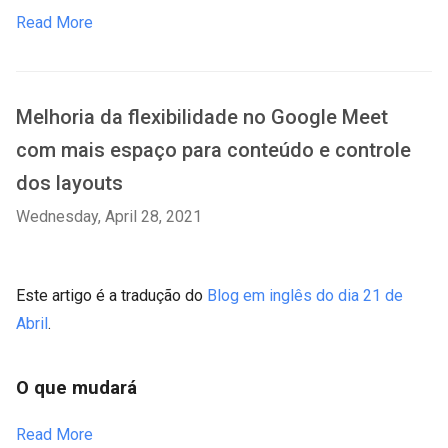
Read More
Melhoria da flexibilidade no Google Meet
com mais espaço para conteúdo e controle
dos layouts
Wednesday, April 28, 2021
Este artigo é a tradução do
Blog em inglês do dia 21 de
Abril
.
O que mudará
Read More