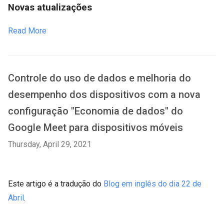
Novas atualizações
Read More
Controle do uso de dados e melhoria do
desempenho dos dispositivos com a nova
configuração "Economia de dados" do
Google Meet para dispositivos móveis
Thursday, April 29, 2021
Este artigo é a tradução do
Blog em inglês do dia 22 de
Abril
.