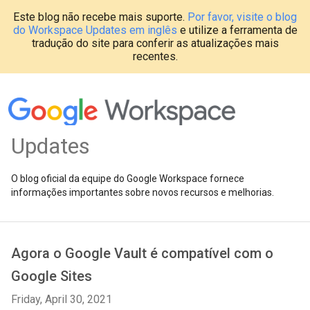
Este blog não recebe mais suporte.
Por favor, visite o blog
do Workspace Updates em inglês
e utilize a ferramenta de
tradução do site para conferir as atualizações mais
recentes.
Updates
O blog oficial da equipe do Google Workspace fornece
informações importantes sobre novos recursos e melhorias.
Agora o Google Vault é compatível com o
Google Sites
Friday, April 30, 2021