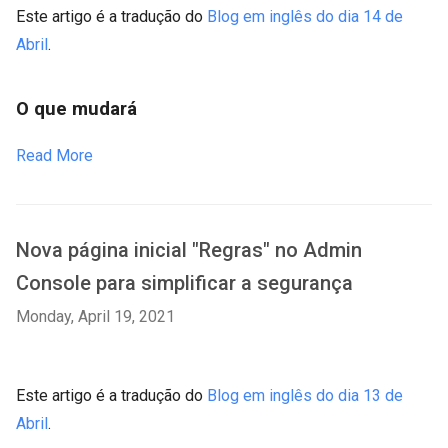
Este artigo é a tradução do
Blog em inglês do dia 14 de
Abril
.
O que mudará
Read More
Nova página inicial "Regras" no Admin
Console para simplificar a segurança
Monday, April 19, 2021
Este artigo é a tradução do
Blog em inglês do dia 13 de
Abril
.