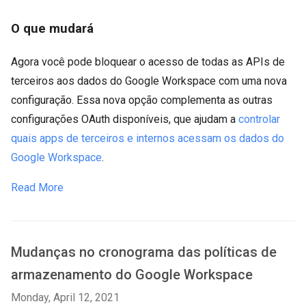
O que mudará
Agora você pode bloquear o acesso de todas as APIs de
terceiros aos dados do Google Workspace com uma nova
configuração. Essa nova opção complementa as outras
configurações OAuth disponíveis, que ajudam a
controlar
quais apps de terceiros e internos acessam os dados do
Google Workspace
.
Read More
Mudanças no cronograma das políticas de
armazenamento do Google Workspace
Monday, April 12, 2021