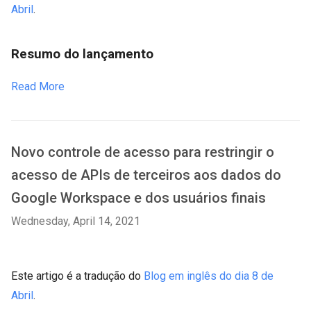
Abril
.
Resumo do lançamento
Read More
Novo controle de acesso para restringir o
acesso de APIs de terceiros aos dados do
Google Workspace e dos usuários finais
Wednesday, April 14, 2021
Este artigo é a tradução do
Blog em inglês do dia 8 de
Abril
.