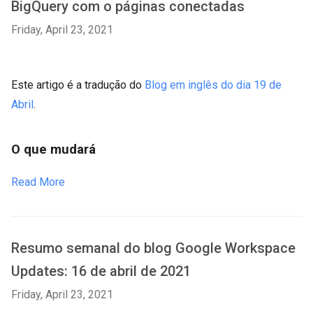
BigQuery com o páginas conectadas
Friday, April 23, 2021
Este artigo é a tradução do
Blog em inglês do dia 19 de
Abril
.
O que mudará
Read More
Resumo semanal do blog Google Workspace
Updates: 16 de abril de 2021
Friday, April 23, 2021