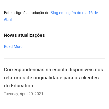
Este artigo é a tradução do
Blog em inglês do dia 16 de
Abril
.
Novas atualizações
Read More
Correspondências na escola disponíveis nos
relatórios de originalidade para os clientes
do Education
Tuesday, April 20, 2021