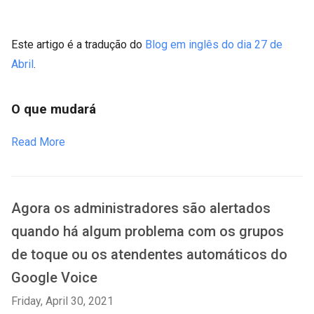
Este artigo é a tradução do
Blog em inglês do dia 27 de
Abril
.
O que mudará
Read More
Agora os administradores são alertados
quando há algum problema com os grupos
de toque ou os atendentes automáticos do
Google Voice
Friday, April 30, 2021