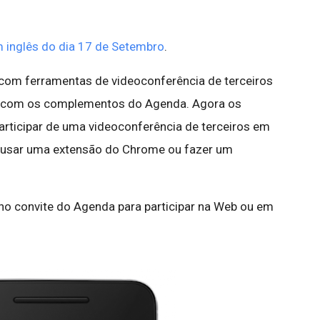
 inglês do dia 17 de Setembro
.
com ferramentas de videoconferência de terceiros
 com os complementos do Agenda. Agora os
participar de uma videoconferência de terceiros em
usar uma extensão do Chrome ou fazer um
 no convite do Agenda para participar na Web ou em