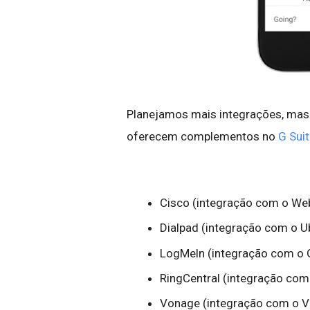
Planejamos mais integrações, mas
oferecem complementos no
G Sui
Cisco (integração com o We
Dialpad (integração com o 
LogMeln (integração com o
RingCentral (integração com
Vonage (integração com o 