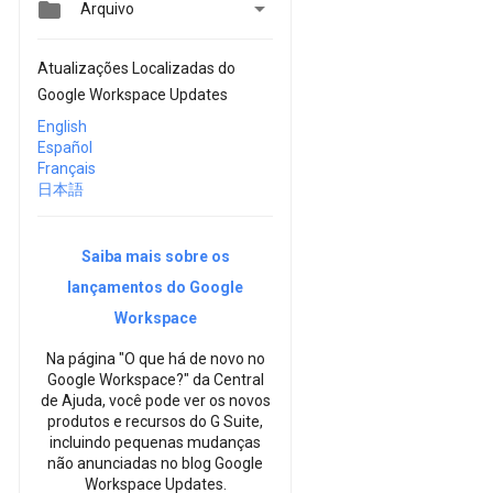


Arquivo
Atualizações Localizadas do
Google Workspace Updates
English
Español
Français
日本語
Saiba mais sobre os
lançamentos do Google
Workspace
Na página "O que há de novo no
Google Workspace?" da Central
de Ajuda, você pode ver os novos
produtos e recursos do G Suite,
incluindo pequenas mudanças
não anunciadas no blog Google
Workspace Updates.