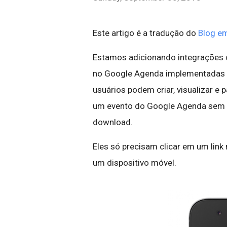
Este artigo é a tradução do
Blog em
Estamos adicionando integrações 
no Google Agenda implementadas
usuários podem criar, visualizar e 
um evento do Google Agenda sem 
download.
Eles só precisam clicar em um link
um dispositivo móvel.