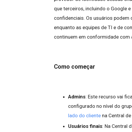
que terceiros, incluindo o Google 
confidenciais. Os usuários podem 
enquanto as equipes de TI e de co
continuem em conformidade com 
Como começar
Admins
: Este recurso vai fi
configurado no nível do gru
lado do cliente
na Central de
Usuários finais
: Na Central 