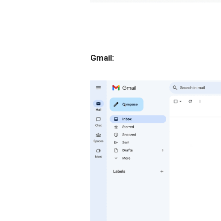
Gmail: