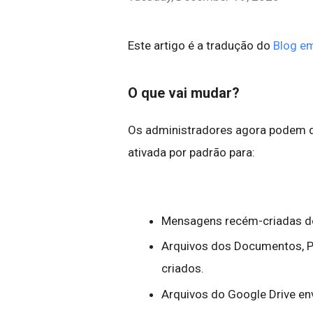
Este artigo é a tradução do
Blog em
O que vai mudar?
Os administradores agora podem def
ativada por padrão para:
Mensagens recém-criadas d
Arquivos dos Documentos, P
criados.
Arquivos do Google Drive en