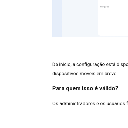
De início, a configuração está disp
dispositivos móveis em breve.
Para quem isso é válido?
Os administradores e os usuários f