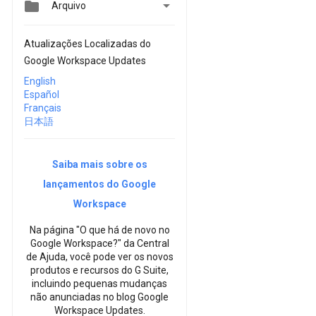


Arquivo
Atualizações Localizadas do
Google Workspace Updates
English
Español
Français
日本語
Saiba mais sobre os
lançamentos do Google
Workspace
Na página "O que há de novo no
Google Workspace?" da Central
de Ajuda, você pode ver os novos
produtos e recursos do G Suite,
incluindo pequenas mudanças
não anunciadas no blog Google
Workspace Updates.