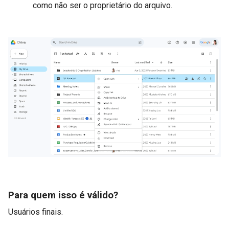
como não ser o proprietário do arquivo.
Para quem isso é válido?
Usuários finais.