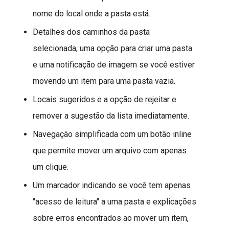
nome do local onde a pasta está.
Detalhes dos caminhos da pasta
selecionada, uma opção para criar uma pasta
e uma notificação de imagem se você estiver
movendo um item para uma pasta vazia.
Locais sugeridos e a opção de rejeitar e
remover a sugestão da lista imediatamente.
Navegação simplificada com um botão inline
que permite mover um arquivo com apenas
um clique.
Um marcador indicando se você tem apenas
"acesso de leitura" a uma pasta e explicações
sobre erros encontrados ao mover um item,