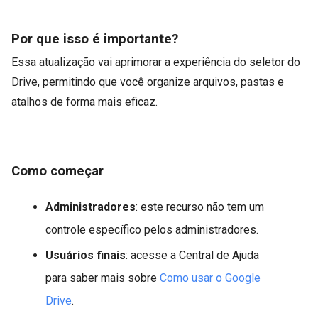
Por que isso é importante?
Essa atualização vai aprimorar a experiência do seletor do
Drive, permitindo que você organize arquivos, pastas e
atalhos de forma mais eficaz.
Como começar
Administradores
: este recurso não tem um
controle específico pelos administradores.
Usuários finais
: acesse a Central de Ajuda
para saber mais sobre
Como usar o Google
Drive
.