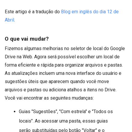
Este artigo é a tradução do
Blog em inglês do dia 12 de
Abril
.
O que vai mudar?
Fizemos algumas melhorias no seletor de local do Google
Drive na Web. Agora será possível escolher um local de
forma eficiente e rápida para organizar arquivos e pastas.
As atualizações incluem uma nova interface do usuário e
sugestões úteis que aparecem quando você move
arquivos e pastas ou adiciona atalhos a itens no Drive.
Você vai encontrar as seguintes mudanças:
Guias "Sugestões", "Com estrela" e "Todos os
locais". Ao acessar uma pasta, essas guias
serão substituídas pelo botão "Voltar" e o