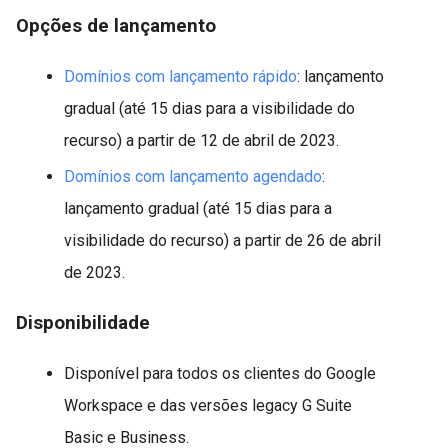
Opções de lançamento
Domínios com lançamento rápido
: lançamento
gradual (até 15 dias para a visibilidade do
recurso) a partir de 12 de abril de 2023.
Domínios com lançamento agendado
:
lançamento gradual (até 15 dias para a
visibilidade do recurso) a partir de 26 de abril
de 2023.
Disponibilidade
Disponível para todos os clientes do Google
Workspace e das versões legacy G Suite
Basic e Business.