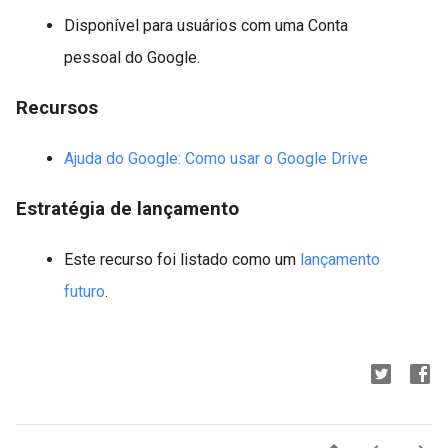
Disponível para usuários com uma Conta
pessoal do Google.
Recursos
Ajuda do Google: Como usar o Google Drive
Estratégia de lançamento
Este recurso foi listado como um
lançamento
futuro
.