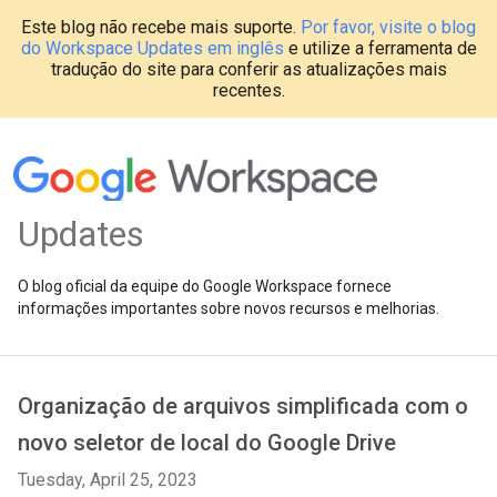
Este blog não recebe mais suporte.
Por favor, visite o blog
do Workspace Updates em inglês
e utilize a ferramenta de
tradução do site para conferir as atualizações mais
recentes.
Updates
O blog oficial da equipe do Google Workspace fornece
informações importantes sobre novos recursos e melhorias.
Organização de arquivos simplificada com o
novo seletor de local do Google Drive
Tuesday, April 25, 2023