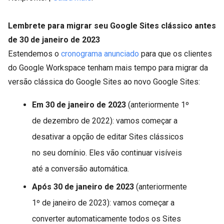
Lembrete para migrar seu Google Sites clássico antes
de 30 de janeiro de 2023
Estendemos o
cronograma anunciado
para que os clientes
do Google Workspace tenham mais tempo para migrar da
versão clássica do Google Sites ao novo Google Sites:
Em 30 de janeiro de 2023
(anteriormente 1º
de dezembro de 2022): vamos começar a
desativar a opção de editar Sites clássicos
no seu domínio. Eles vão continuar visíveis
até a conversão automática.
Após 30 de janeiro de 2023
(anteriormente
1º de janeiro de 2023): vamos começar a
converter automaticamente todos os Sites