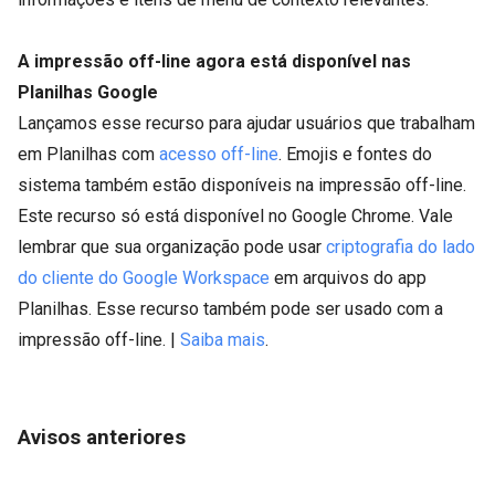
A impressão off-line agora está disponível nas
Planilhas Google
Lançamos esse recurso para ajudar usuários que trabalham
em Planilhas com
acesso off-line
. Emojis e fontes do
sistema também estão disponíveis na impressão off-line.
Este recurso só está disponível no Google Chrome. Vale
lembrar que sua organização pode usar
criptografia do lado
do cliente do Google Workspace
em arquivos do app
Planilhas. Esse recurso também pode ser usado com a
impressão off-line. |
Saiba mais
.
Avisos anteriores