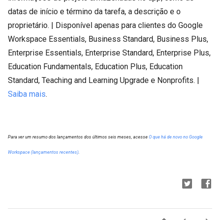
datas de início e término da tarefa, a descrição e o
proprietário. | Disponível apenas para clientes do Google
Workspace Essentials, Business Standard, Business Plus,
Enterprise Essentials, Enterprise Standard, Enterprise Plus,
Education Fundamentals, Education Plus, Education
Standard, Teaching and Learning Upgrade e Nonprofits. |
Saiba mais
.
Para ver um resumo dos lançamentos dos últimos seis meses, acesse
O que há de novo no Google
Workspace (lançamentos recentes)
.