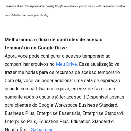
Os avisos abaixo foram publicados no blog Google Workspace Updates no início desta semana. Confira
mais detalhes nas postagens do blog.
Melhoramos o fluxo de controles de acesso
temporário no Google Drive
Agora você pode configurar o acesso temporário ao
compartilhar arquivos no
Meu Drive
. Essa atualização vai
trazer melhorias para os recursos de acesso temporário.
Com ela, você vai poder adicionar uma data de expiração
quando compartilhar um arquivo, em vez de fazer isso
somente após o usuário já ter acesso. | Disponível apenas
para clientes do Google Workspace Business Standard,
Business Plus, Enterprise Essentials, Enterprise Standard,
Enterprise Plus, Education Plus, Education Standard e
Nonprofits. |
Saiba mais
.