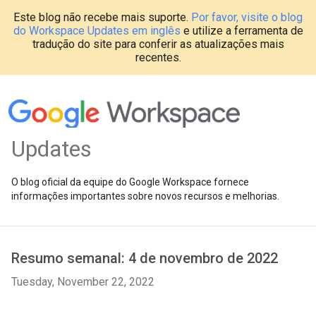
Este blog não recebe mais suporte.
Por favor, visite o blog
do Workspace Updates em inglês
e utilize a ferramenta de
tradução do site para conferir as atualizações mais
recentes.
Updates
O blog oficial da equipe do Google Workspace fornece
informações importantes sobre novos recursos e melhorias.
Resumo semanal: 4 de novembro de 2022
Tuesday, November 22, 2022