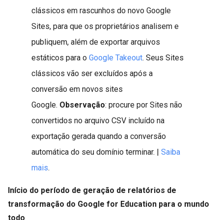
clássicos em rascunhos do novo Google
Sites, para que os proprietários analisem e
publiquem, além de exportar arquivos
estáticos para o
Google Takeout
. Seus Sites
clássicos vão ser excluídos após a
conversão em novos sites
Google.
Observação
: procure por Sites não
convertidos no arquivo CSV incluído na
exportação gerada quando a conversão
automática do seu domínio terminar. |
Saiba
mais
.
Início do período de geração de relatórios de
transformação do Google for Education para o mundo
todo