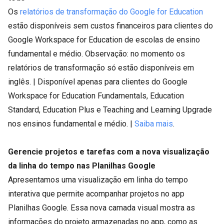
Os
relatórios de transformação do Google for Education
estão disponíveis sem custos financeiros para clientes do
Google Workspace for Education de escolas de ensino
fundamental e médio. Observação: no momento os
relatórios de transformação só estão disponíveis em
inglês. | Disponível apenas para clientes do Google
Workspace for Education Fundamentals, Education
Standard, Education Plus e Teaching and Learning Upgrade
nos ensinos fundamental e médio. |
Saiba mais
.
Gerencie projetos e tarefas com a nova visualização
da linha do tempo nas Planilhas Google
Apresentamos uma visualização em linha do tempo
interativa que permite acompanhar projetos no app
Planilhas Google. Essa nova camada visual mostra as
informações do projeto armazenadas no app, como as