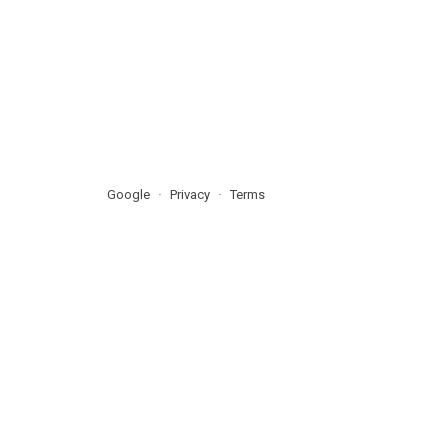
Google
Privacy
Terms