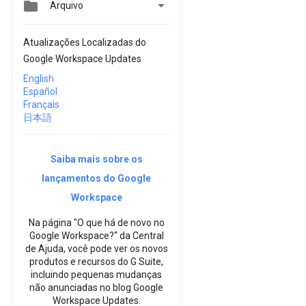


Arquivo
Atualizações Localizadas do
Google Workspace Updates
English
Español
Français
日本語
Saiba mais sobre os
lançamentos do Google
Workspace
Na página "O que há de novo no
Google Workspace?" da Central
de Ajuda, você pode ver os novos
produtos e recursos do G Suite,
incluindo pequenas mudanças
não anunciadas no blog Google
Workspace Updates.