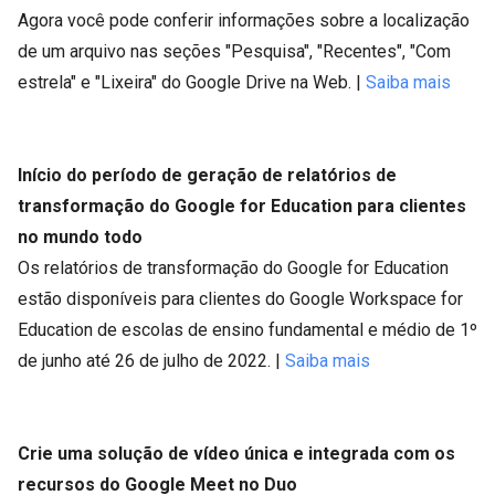
Agora você pode conferir informações sobre a localização
de um arquivo nas seções "Pesquisa", "Recentes", "Com
estrela" e "Lixeira" do Google Drive na Web. |
Saiba mais
Início do período de geração de relatórios de
transformação do Google for Education para clientes
no mundo todo
Os relatórios de transformação do Google for Education
estão disponíveis para clientes do Google Workspace for
Education de escolas de ensino fundamental e médio de 1º
de junho até 26 de julho de 2022. |
Saiba mais
Crie uma solução de vídeo única e integrada com os
recursos do Google Meet no Duo