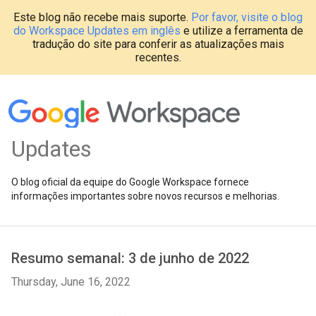
Este blog não recebe mais suporte.
Por favor, visite o blog
do Workspace Updates em inglês
e utilize a ferramenta de
tradução do site para conferir as atualizações mais
recentes.
Updates
O blog oficial da equipe do Google Workspace fornece
informações importantes sobre novos recursos e melhorias.
Resumo semanal: 3 de junho de 2022
Thursday, June 16, 2022