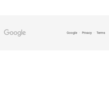
Google
Privacy
Terms