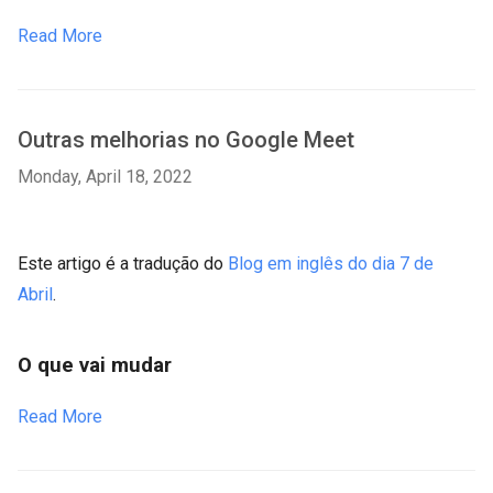
Read More
Outras melhorias no Google Meet
Monday, April 18, 2022
Este artigo é a tradução do
Blog em inglês do dia 7 de
Abril
.
O que vai mudar
Read More