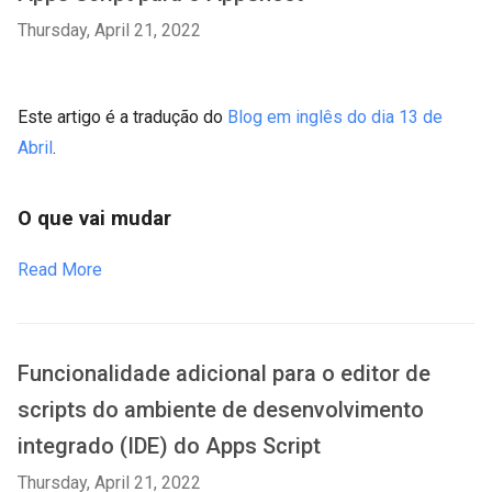
Thursday, April 21, 2022
Este artigo é a tradução do
Blog em inglês do dia 13 de
Abril
.
O que vai mudar
Read More
Funcionalidade adicional para o editor de
scripts do ambiente de desenvolvimento
integrado (IDE) do Apps Script
Thursday, April 21, 2022