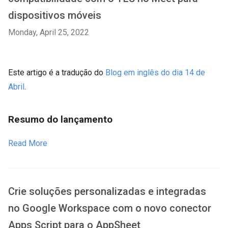
dispositivos móveis
Monday, April 25, 2022
Este artigo é a tradução do
Blog em inglês do dia 14 de
Abril
.
Resumo do lançamento
Read More
Crie soluções personalizadas e integradas
no Google Workspace com o novo conector
Apps Script para o AppSheet