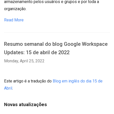
armazenamento pelos usuários e grupos e por toda a
organização.
Read More
Resumo semanal do blog Google Workspace
Updates: 15 de abril de 2022
Monday, April 25, 2022
Este artigo é a tradução do
Blog em inglês do dia 15 de
Abril
.
Novas atualizações