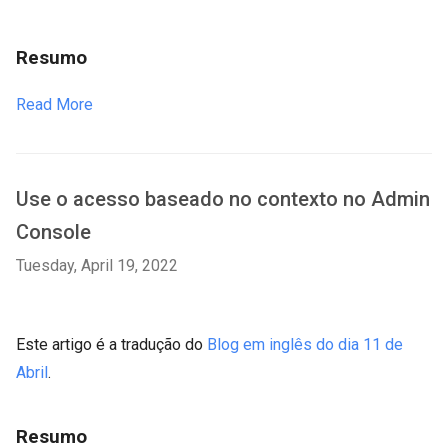
Resumo
Read More
Use o acesso baseado no contexto no Admin
Console
Tuesday, April 19, 2022
Este artigo é a tradução do
Blog em inglês do dia 11 de
Abril
.
Resumo