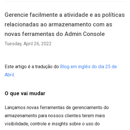
Gerencie facilmente a atividade e as políticas
relacionadas ao armazenamento com as
novas ferramentas do Admin Console
Tuesday, April 26, 2022
Este artigo é a tradução do
Blog em inglês do dia 25 de
Abril
.
O que vai mudar
Lançamos novas ferramentas de gerenciamento do
armazenamento para nossos clientes terem mais
visibilidade, controle e insights sobre o uso do