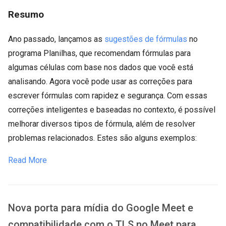
Resumo
Ano passado, lançamos as
sugestões de fórmulas
no
programa Planilhas, que recomendam fórmulas para
algumas células com base nos dados que você está
analisando. Agora você pode usar as correções para
escrever fórmulas com rapidez e segurança. Com essas
correções inteligentes e baseadas no contexto, é possível
melhorar diversos tipos de fórmula, além de resolver
problemas relacionados. Estes são alguns exemplos:
Read More
Nova porta para mídia do Google Meet e
compatibilidade com o TLS no Meet para