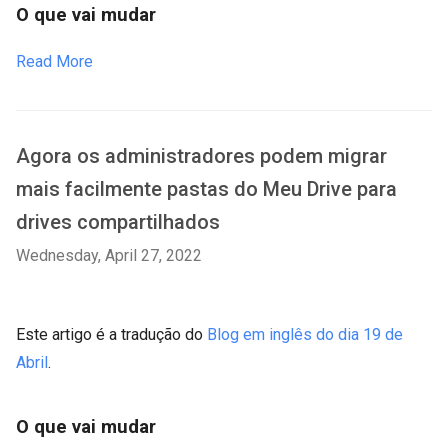
O que vai mudar
Read More
Agora os administradores podem migrar
mais facilmente pastas do Meu Drive para
drives compartilhados
Wednesday, April 27, 2022
Este artigo é a tradução do
Blog em inglês do dia 19 de
Abril
.
O que vai mudar