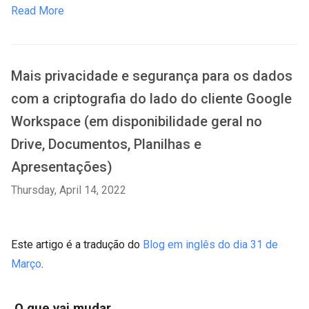
Read More
Mais privacidade e segurança para os dados
com a criptografia do lado do cliente Google
Workspace (em disponibilidade geral no
Drive, Documentos, Planilhas e
Apresentações)
Thursday, April 14, 2022
Este artigo é a tradução do
Blog em inglês do dia 31 de
Março
.
O que vai mudar