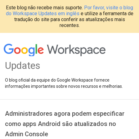
Este blog não recebe mais suporte.
Por favor, visite o blog
do Workspace Updates em inglês
e utilize a ferramenta de
tradução do site para conferir as atualizações mais
recentes.
Updates
O blog oficial da equipe do Google Workspace fornece
informações importantes sobre novos recursos e melhorias.
Administradores agora podem especificar
como apps Android são atualizados no
Admin Console