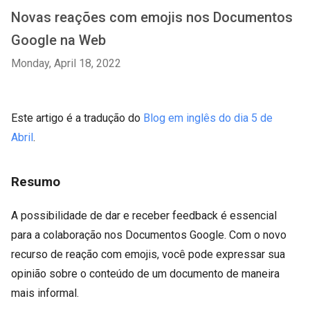
Novas reações com emojis nos Documentos
Google na Web
Monday, April 18, 2022
Este artigo é a tradução do
Blog em inglês do dia 5 de
Abril
.
Resumo
A possibilidade de dar e receber feedback é essencial
para a colaboração nos Documentos Google. Com o novo
recurso de reação com emojis, você pode expressar sua
opinião sobre o conteúdo de um documento de maneira
mais informal.