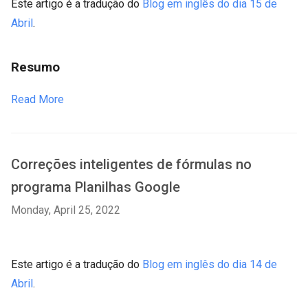
Este artigo é a tradução do
Blog em inglês do dia 15 de
Abril
.
Resumo
Read More
Correções inteligentes de fórmulas no
programa Planilhas Google
Monday, April 25, 2022
Este artigo é a tradução do
Blog em inglês do dia 14 de
Abril
.