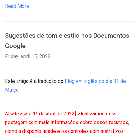
Read More
Sugestões de tom e estilo nos Documentos
Google
Friday, April 15, 2022
Este artigo é a tradução do
Blog em inglês do dia 31 de
Março
.
Atualização [1º de abril de 2022]: atualizamos esta
postagem com mais informações sobre esses recursos,
como a disponibilidade e os controles administrativos.