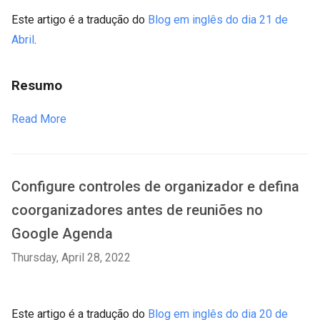
Este artigo é a tradução do
Blog em inglês do dia 21 de
Abril
.
Resumo
Read More
Configure controles de organizador e defina
coorganizadores antes de reuniões no
Google Agenda
Thursday, April 28, 2022
Este artigo é a tradução do
Blog em inglês do dia 20 de