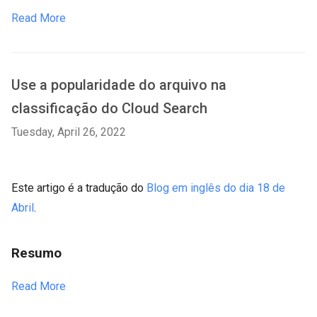
Read More
Use a popularidade do arquivo na
classificação do Cloud Search
Tuesday, April 26, 2022
Este artigo é a tradução do
Blog em inglês do dia 18 de
Abril
.
Resumo
Read More