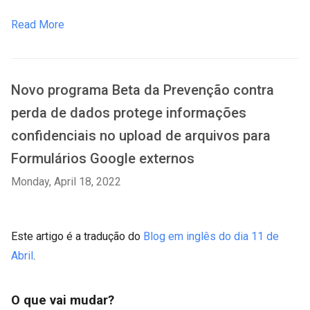
Read More
Novo programa Beta da Prevenção contra
perda de dados protege informações
confidenciais no upload de arquivos para
Formulários Google externos
Monday, April 18, 2022
Este artigo é a tradução do
Blog em inglês do dia 11 de
Abril
.
O que vai mudar?