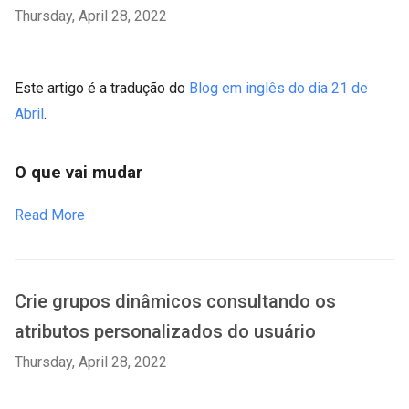
Thursday, April 28, 2022
Este artigo é a tradução do
Blog em inglês do dia 21 de
Abril
.
O que vai mudar
Read More
Crie grupos dinâmicos consultando os
atributos personalizados do usuário
Thursday, April 28, 2022