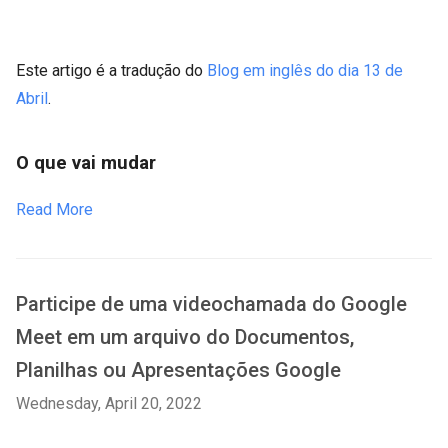
Este artigo é a tradução do
Blog em inglês do dia 13 de
Abril
.
O que vai mudar
Read More
Participe de uma videochamada do Google
Meet em um arquivo do Documentos,
Planilhas ou Apresentações Google
Wednesday, April 20, 2022