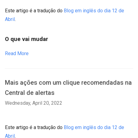
Este artigo é a tradução do
Blog em inglês do dia 12 de
Abril
.
O que vai mudar
Read More
Mais ações com um clique recomendadas na
Central de alertas
Wednesday, April 20, 2022
Este artigo é a tradução do
Blog em inglês do dia 12 de
Abril
.