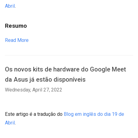
Abril
.
Resumo
Read More
Os novos kits de hardware do Google Meet
da Asus já estão disponíveis
Wednesday, April 27, 2022
Este artigo é a tradução do
Blog em inglês do dia 19 de
Abril
.