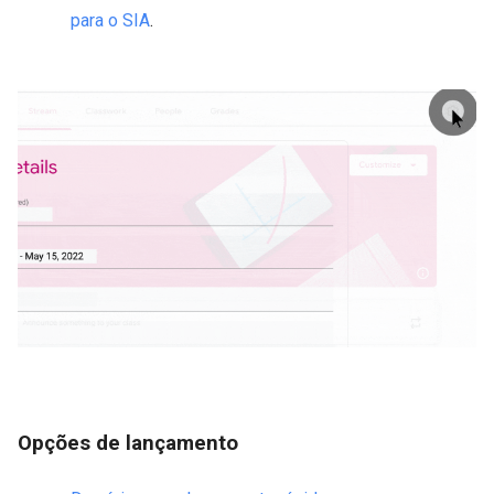
para o SIA
.
Opções de lançamento