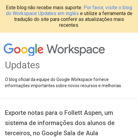
Este blog não recebe mais suporte.
Por favor, visite o blog
do Workspace Updates em inglês
e utilize a ferramenta de
tradução do site para conferir as atualizações mais
recentes.
Updates
O blog oficial da equipe do Google Workspace fornece
informações importantes sobre novos recursos e melhorias.
Exporte notas para o Follett Aspen, um
sistema de informações dos alunos de
terceiros, no Google Sala de Aula