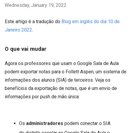
Wednesday, January 19, 2022
Este artigo é a tradução do
Blog em inglês do dia 10 de
Janeiro 2022
.
O que vai mudar
Agora os professores que usam o Google Sala de Aula
podem exportar notas para o Follett Aspen, um sistema de
informações dos alunos (SIA) de terceiros. Veja os
benefícios da exportação de notas, que é um envio de
informações por push de mão única:
Os
administradores
podem conectar o SIA
do distrito escolar ao Google Sala de Aula e