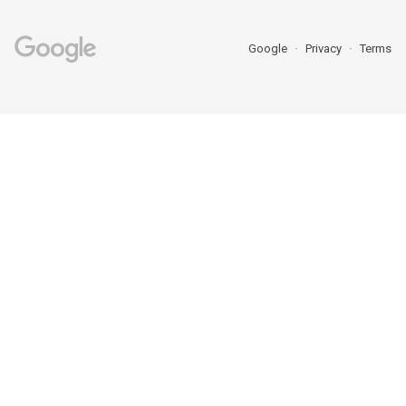
Google
Privacy
Terms