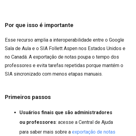
Por que isso é importante
Esse recurso amplia a interoperabilidade entre o Google
Sala de Aula e o SIA Follett Aspen nos Estados Unidos e
no Canadá. A exportação de notas poupa o tempo dos
professores e evita tarefas repetidas porque mantém o
SIA sincronizado com menos etapas manuais.
Primeiros passos
Usuários finais que são administradores
ou professores
: acesse a Central de Ajuda
para saber mais sobre a
exportação de notas