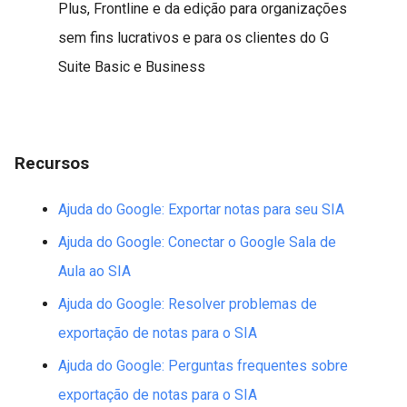
Plus, Frontline e da edição para organizações
sem fins lucrativos e para os clientes do G
Suite Basic e Business
Recursos
Ajuda do Google: Exportar notas para seu SIA
Ajuda do Google: Conectar o Google Sala de
Aula ao SIA
Ajuda do Google: Resolver problemas de
exportação de notas para o SIA
Ajuda do Google: Perguntas frequentes sobre
exportação de notas para o SIA