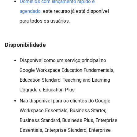
Domínios com lançamento rápido e
agendado
: este recurso já está disponível
para todos os usuários.
Disponibilidade
Disponível como um serviço principal no
Google Workspace Education Fundamentals,
Education Standard, Teaching and Learning
Upgrade e Education Plus
Não disponível para os clientes do Google
Workspace Essentials, Business Starter,
Business Standard, Business Plus, Enterprise
Essentials, Enterprise Standard, Enterprise