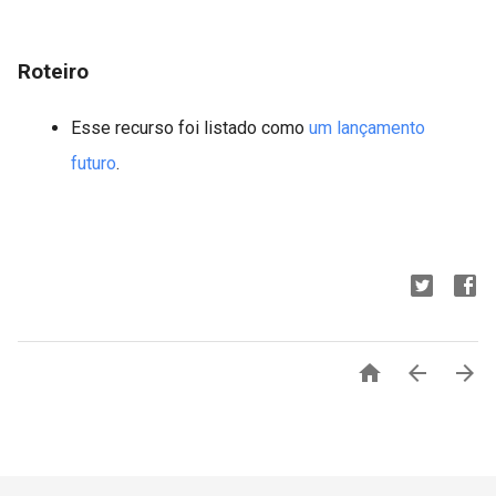
Roteiro
Esse recurso foi listado como
um lançamento
futuro
.


