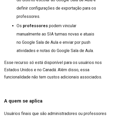
definir configurações de exportação para os
professores.
Os
professores
podem vincular
manualmente ao SIA turmas novas e atuais
no Google Sala de Aula e enviar por push
atividades e notas do Google Sala de Aula.
Esse recurso só está disponível para os usuários nos
Estados Unidos e no Canadá. Além disso, essa
funcionalidade não tem custos adicionais associados.
A quem se aplica
Usuários finais que são administradores ou professores