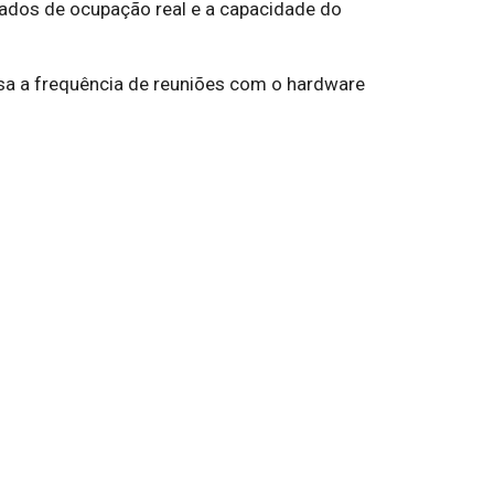
dados de ocupação real e a capacidade do
isa a frequência de reuniões com o hardware