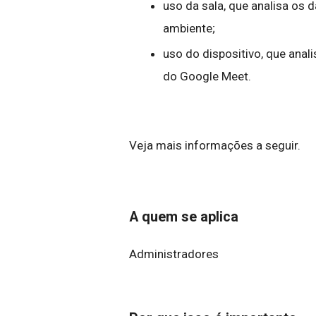
uso da sala, que analisa os 
ambiente;
uso do dispositivo, que anal
do Google Meet.
Veja mais informações a seguir.
A quem se aplica
Administradores