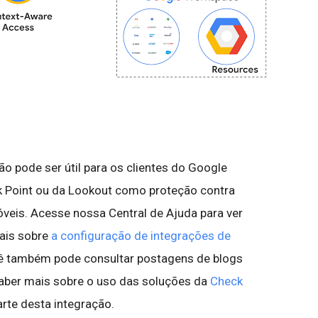
ão pode ser útil para os clientes do Google
 Point ou da Lookout como proteção contra
eis. Acesse nossa Central de Ajuda para ver
ais sobre
a configuração de integrações de
ê também pode consultar postagens de blogs
aber mais sobre o uso das soluções da
Check
te desta integração.