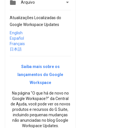


Arquivo
Atualizações Localizadas do
Google Workspace Updates
English
Español
Français
日本語
Saiba mais sobre os
lançamentos do Google
Workspace
Na página "O que há de novo no
Google Workspace?" da Central
de Ajuda, você pode ver os novos
produtos e recursos do G Suite,
incluindo pequenas mudanças
não anunciadas no blog Google
Workspace Updates.