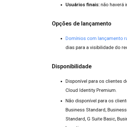
Usuários finais:
não haverá 
Opções de lançamento
Domínios com lançamento r
dias para a visibilidade do r
Disponibilidade
Disponível para os clientes d
Cloud Identity Premium.
Não disponível para os client
Business Standard, Business P
Standard, G Suite Basic, Bus