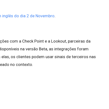
 inglês do dia 2 de Novembro
.
ões com a Check Point e a Lookout, parceiras da
 disponíveis na versão Beta, as integrações foram
 elas, os clientes podem usar sinais de terceiros nas
eado no contexto.