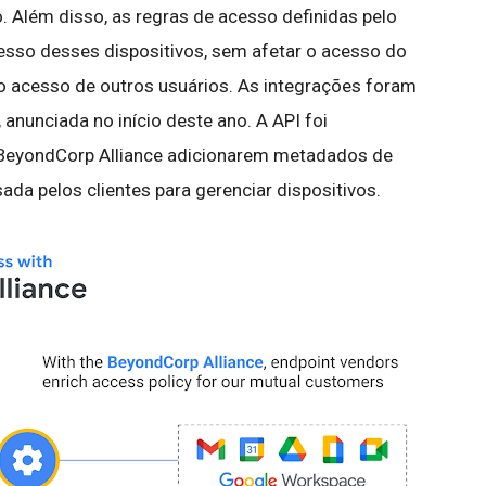
 Além disso, as regras de acesso definidas pelo
cesso desses dispositivos, sem afetar o acesso do
 o acesso de outros usuários. As integrações foram
, anunciada no início deste ano. A API foi
a BeyondCorp Alliance adicionarem metadados de
da pelos clientes para gerenciar dispositivos.