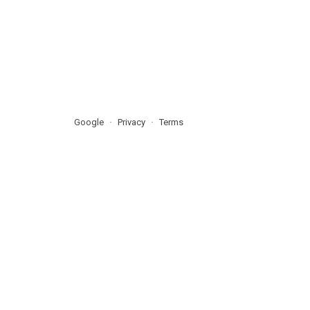
Google
Privacy
Terms