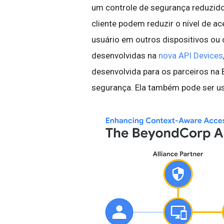
um controle de segurança reduzido.
cliente podem reduzir o nível de a
usuário em outros dispositivos ou
desenvolvidas na
nova API Devices
desenvolvida para os parceiros n
segurança. Ela também pode ser usa