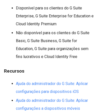
Disponível para os clientes do G Suite
Enterprise, G Suite Enterprise for Education e
Cloud Identity Premium
Não disponível para os clientes do G Suite
Basic, G Suite Business, G Suite for
Education, G Suite para organizações sem
fins lucrativos e Cloud Identity Free
Recursos
Ajuda do administrador do G Suite: Aplicar
configurações para dispositivos iOS
Ajuda do administrador do G Suite: Aplicar
configurações a dispositivos móveis