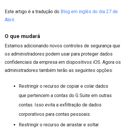
Este artigo é a tradução do
Blog em inglês do dia 27 de
Abril
.
O que mudará
Estamos adicionando novos controles de segurança que
os administradores podem usar para proteger dados
confidenciais da empresa em dispositivos iOS. Agora os
administradores também terão as seguintes opções:
Restringir o recurso de copiar e colar dados
que pertencem a contas do G Suite em outras
contas. Isso evita a exfiltração de dados
corporativos para contas pessoais.
Restringir o recurso de arrastar e soltar