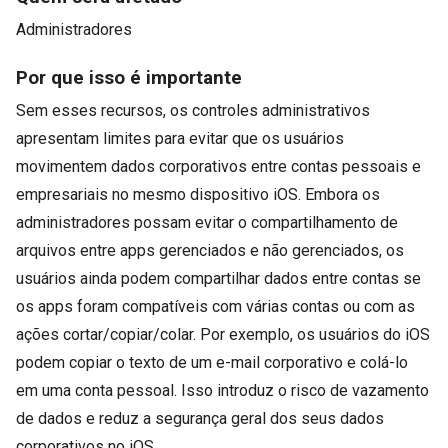
Administradores
Por que isso é importante
Sem esses recursos, os controles administrativos
apresentam limites para evitar que os usuários
movimentem dados corporativos entre contas pessoais e
empresariais no mesmo dispositivo iOS. Embora os
administradores possam evitar o compartilhamento de
arquivos entre apps gerenciados e não gerenciados, os
usuários ainda podem compartilhar dados entre contas se
os apps foram compatíveis com várias contas ou com as
ações cortar/copiar/colar. Por exemplo, os usuários do iOS
podem copiar o texto de um e-mail corporativo e colá-lo
em uma conta pessoal. Isso introduz o risco de vazamento
de dados e reduz a segurança geral dos seus dados
corporativos no iOS.