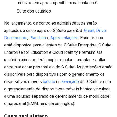
arquivos em apps específicos na conta do G
Suite dos usuários.
No lançamento, os controles administrativos serão
aplicados a cinco apps do G Suite para iOS:
Gmail
,
Drive
,
Documentos
,
Planilhas
e
Apresentações
. Esse recurso
está disponível para clientes do G Suite Enterprise, G Suite
Enterprise for Education e Cloud Identity Premium. Os
usuários ainda poderão copiar e colar e arrastar e soltar
entre sua conta pessoal e a do G Suite. As proteções estão
disponíveis para dispositivos com o gerenciamento de
dispositivos móveis
básico
ou
avançado
do G Suite e com
o gerenciamento de dispositivos móveis básico vinculado
a uma solução separada de gerenciamento de mobilidade
empresarial (EMM, na sigla em inglês).
Quem será afetado