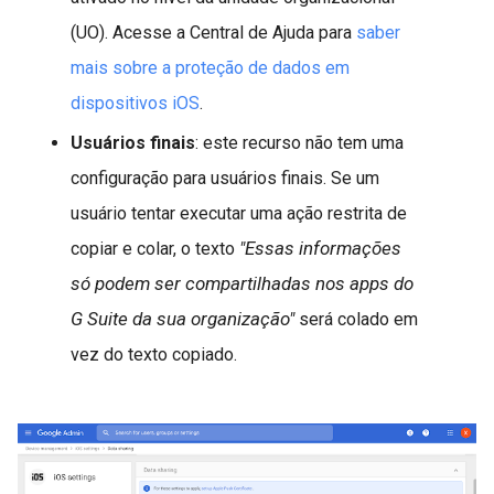
(UO). Acesse a Central de Ajuda para
saber
mais sobre a proteção de dados em
dispositivos iOS
.
Usuários finais
: este recurso não tem uma
configuração para usuários finais. Se um
usuário tentar executar uma ação restrita de
"Essas informações
copiar e colar, o texto
só podem ser compartilhadas nos apps do
G Suite da sua organização"
será colado em
vez do texto copiado.