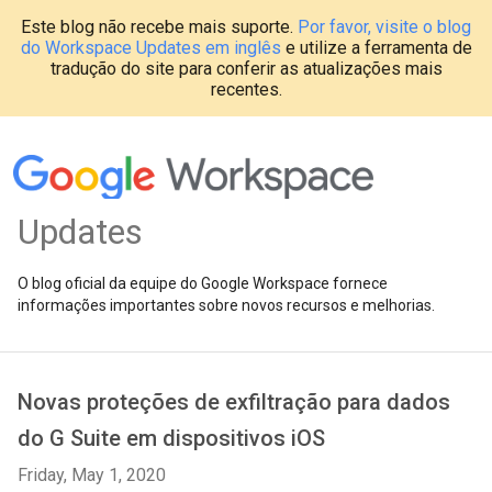
Este blog não recebe mais suporte.
Por favor, visite o blog
do Workspace Updates em inglês
e utilize a ferramenta de
tradução do site para conferir as atualizações mais
recentes.
Updates
O blog oficial da equipe do Google Workspace fornece
informações importantes sobre novos recursos e melhorias.
Novas proteções de exfiltração para dados
do G Suite em dispositivos iOS
Friday, May 1, 2020