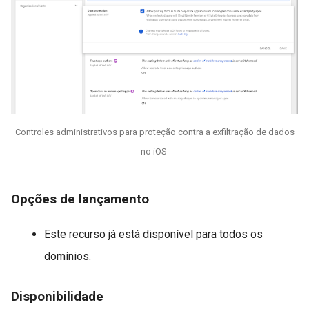
Controles administrativos para proteção contra a exfiltração de dados
no iOS
Opções de lançamento
Este recurso já está disponível para todos os
domínios.
Disponibilidade