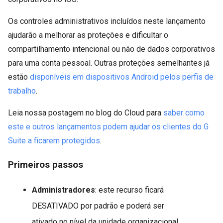
Os controles administrativos incluídos neste lançamento
ajudarão a melhorar as proteções e dificultar o
compartilhamento intencional ou não de dados corporativos
para uma conta pessoal. Outras proteções semelhantes já
estão
disponíveis em dispositivos Android pelos perfis de
trabalho
.
Leia nossa postagem no blog do Cloud para
saber como
este e outros lançamentos podem ajudar os clientes do G
Suite a ficarem protegidos
.
Primeiros passos
Administradores
: este recurso ficará
DESATIVADO por padrão e poderá ser
ativado no nível da unidade organizacional