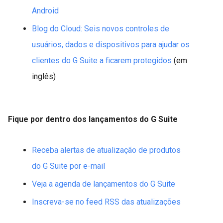
Android
Blog do Cloud: Seis novos controles de
usuários, dados e dispositivos para ajudar os
clientes do G Suite a ficarem protegidos
(em
inglês)
Fique por dentro dos lançamentos do G Suite
Receba alertas de atualização de produtos
do G Suite por e-mail
Veja a agenda de lançamentos do G Suite
Inscreva-se no feed RSS das atualizações