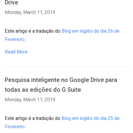
Drive
Monday, March 11, 2019
Este artigo é a tradução do
Blog em inglês do dia 26 de
Fevereiro
.
Read More
Pesquisa inteligente no Google Drive para
todas as edições do G Suite
Monday, March 11, 2019
Este artigo é a tradução do
Blog em inglês do dia 25 de
Fevereiro
.