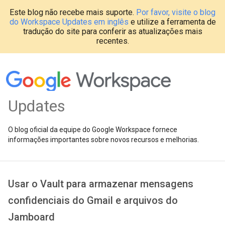
Este blog não recebe mais suporte.
Por favor, visite o blog
do Workspace Updates em inglês
e utilize a ferramenta de
tradução do site para conferir as atualizações mais
recentes.
Updates
O blog oficial da equipe do Google Workspace fornece
informações importantes sobre novos recursos e melhorias.
Usar o Vault para armazenar mensagens
confidenciais do Gmail e arquivos do
Jamboard