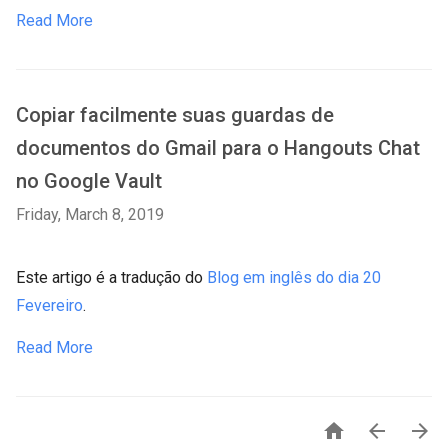
Read More
Copiar facilmente suas guardas de
documentos do Gmail para o Hangouts Chat
no Google Vault
Friday, March 8, 2019
Este artigo é a tradução do
Blog em inglês do dia 20
Fevereiro
.
Read More


