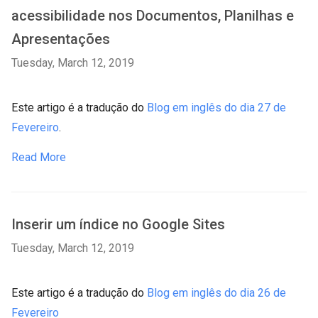
acessibilidade nos Documentos, Planilhas e
Apresentações
Tuesday, March 12, 2019
Este artigo é a tradução do
Blog em inglês do dia 27 de
Fevereiro
.
Read More
Inserir um índice no Google Sites
Tuesday, March 12, 2019
Este artigo é a tradução do
Blog em inglês do dia 26 de
Fevereiro