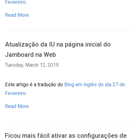
Fevereiro
.
Read More
Atualização da IU na página inicial do
Jamboard na Web
Tuesday, March 12, 2019
Este artigo é a tradução do
Blog em inglês do dia 27 de
Fevereiro
.
Read More
Ficou mais fácil ativar as configurações de