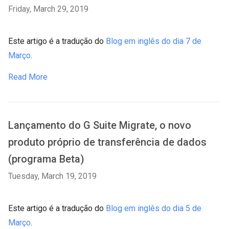
Friday, March 29, 2019
Este artigo é a tradução do
Blog em inglês do dia 7 de
Março
.
Read More
Lançamento do G Suite Migrate, o novo
produto próprio de transferência de dados
(programa Beta)
Tuesday, March 19, 2019
Este artigo é a tradução do
Blog em inglês do dia 5 de
Março
.