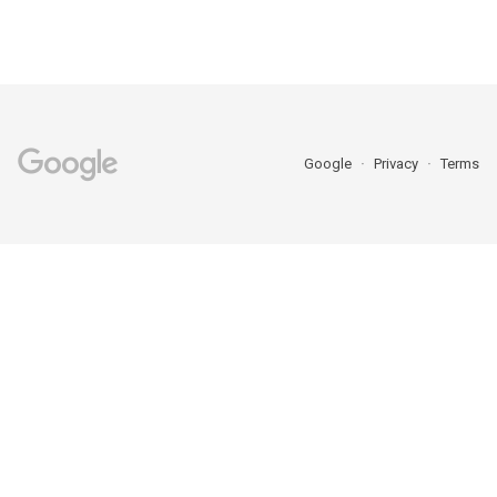
Google
Privacy
Terms