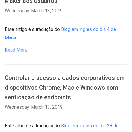
Maker aos usuários
Wednesday, March 13, 2019
Este artigo é a tradução do
Blog em inglês do dia 4 de
Março
.
Read More
Controlar o acesso a dados corporativos em
dispositivos Chrome, Mac e Windows com
verificação de endpoints
Wednesday, March 13, 2019
Este artigo é a tradução do
Blog em inglês do dia 28 de