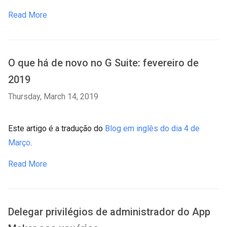
Read More
O que há de novo no G Suite: fevereiro de
2019
Thursday, March 14, 2019
Este artigo é a tradução do
Blog em inglês do dia 4 de
Março
.
Read More
Delegar privilégios de administrador do App