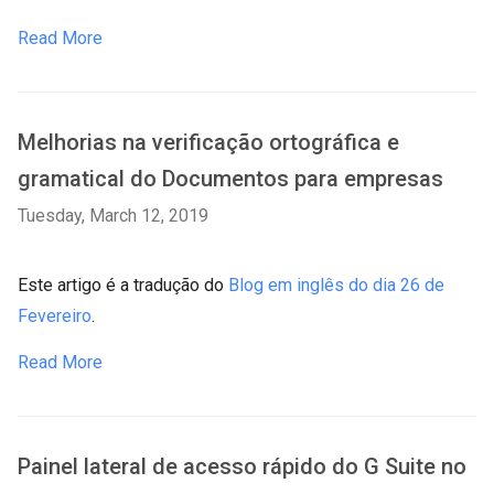
Read More
Melhorias na verificação ortográfica e
gramatical do Documentos para empresas
Tuesday, March 12, 2019
Este artigo é a tradução do
Blog em inglês do dia 26 de
Fevereiro
.
Read More
Painel lateral de acesso rápido do G Suite no