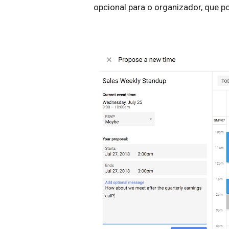
opcional para o organizador, que p