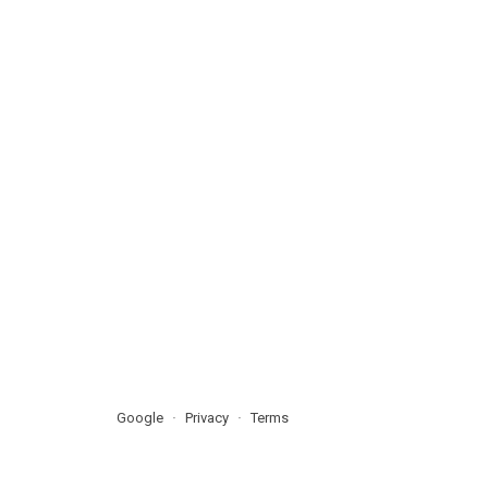
Google
Privacy
Terms