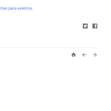
ites para eventos


