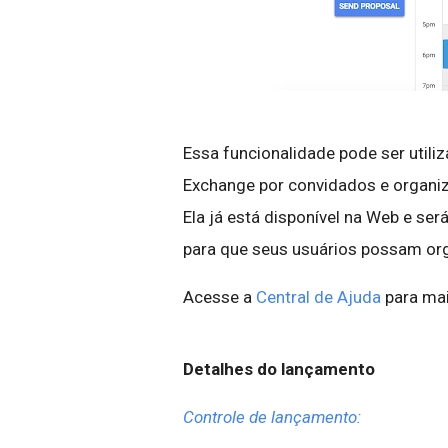
Essa funcionalidade pode ser util
Exchange por convidados e organiz
Ela já está disponível na Web e se
para que seus usuários possam org
Acesse a
Central de Ajuda
para mai
Detalhes do lançamento
Controle de lançamento: