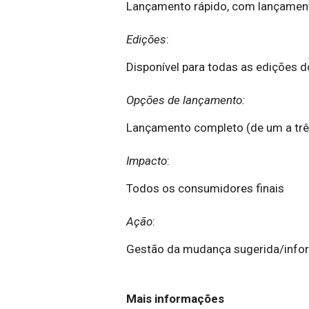
Lançamento rápido, com lançamen
Edições
:
Disponível para todas as edições d
Opções de lançamento:
Lançamento completo (de um a três 
Impacto
:
Todos os consumidores finais
Ação
:
Gestão da mudança sugerida/inf
Mais informações