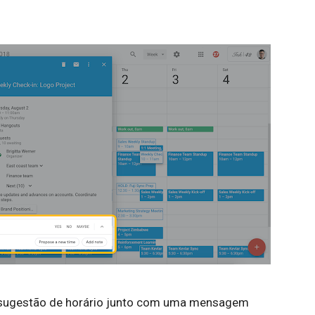
sugestão de horário junto com uma mensagem