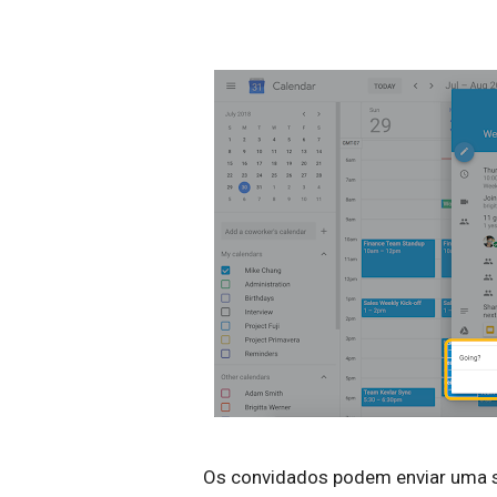
Os convidados podem enviar uma 