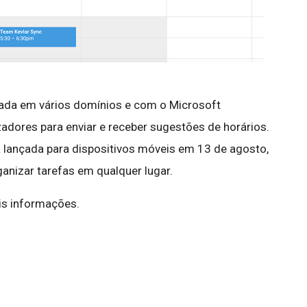
izada em vários domínios e com o Microsoft
adores para enviar e receber sugestões de horários.
rá lançada para dispositivos móveis em 13 de agosto,
anizar tarefas em qualquer lugar.
s informações.