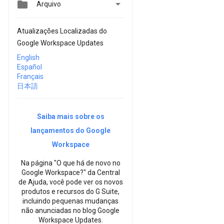


Arquivo
Atualizações Localizadas do
Google Workspace Updates
English
Español
Français
日本語
Saiba mais sobre os
lançamentos do Google
Workspace
Na página "O que há de novo no
Google Workspace?" da Central
de Ajuda, você pode ver os novos
produtos e recursos do G Suite,
incluindo pequenas mudanças
não anunciadas no blog Google
Workspace Updates.