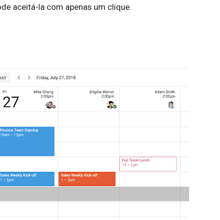
ode aceitá-la com apenas um clique.