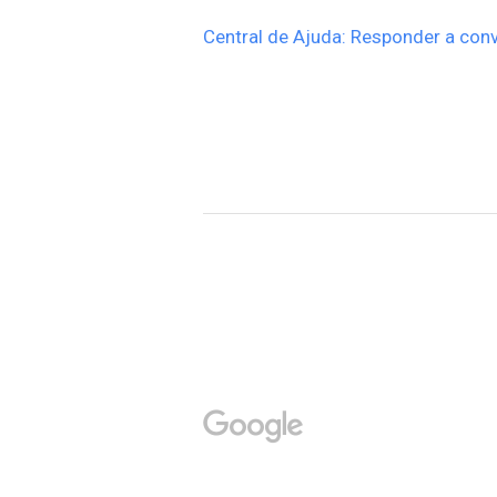
Central de Ajuda: Responder a conv