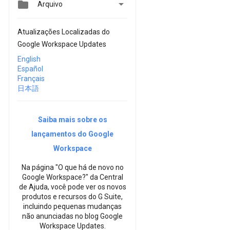


Arquivo
Atualizações Localizadas do
Google Workspace Updates
English
Español
Français
日本語
Saiba mais sobre os
lançamentos do Google
Workspace
Na página "O que há de novo no
Google Workspace?" da Central
de Ajuda, você pode ver os novos
produtos e recursos do G Suite,
incluindo pequenas mudanças
não anunciadas no blog Google
Workspace Updates.