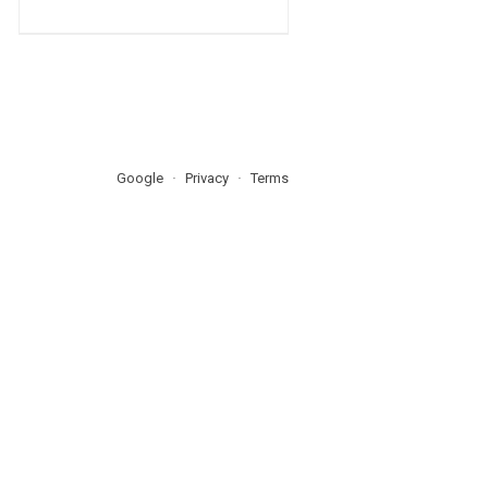
Google
Privacy
Terms