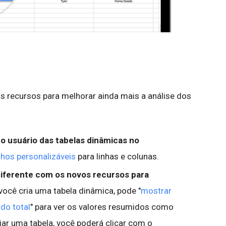
recursos para melhorar ainda mais a análise dos
o usuário das tabelas dinâmicas no
hos personalizáveis
para linhas e colunas.
diferente com os novos recursos para
ocê cria uma tabela dinâmica, pode "
mostrar
do total
" para ver os valores resumidos como
iar uma tabela, você poderá clicar com o