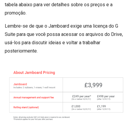
tabela abaixo para ver detalhes sobre os preços e a
promoção.
Lembre-se de que o Jamboard exige uma licença do G
Suite para que você possa acessar os arquivos do Drive,
usá-los para discutir ideias e voltar a trabalhar
posteriormente.