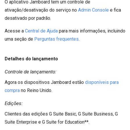
O aplicativo Jamboard tem um controle de
ativação/desativação do serviço no
Admin Console
e fica
desativado por padrão.
Acesse a
Central de Ajuda
para mais informações, incluindo
uma seção de
Perguntas frequentes
.
Detalhes do lançamento
Controle de lançamento:
Agora os dispositivos Jamboard estão
disponíveis para
compra
no Reino Unido.
Edições:
Clientes das edições G Suite Basic, G Suite Business, G
Suite Enterprise e G Suite for Education**.