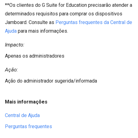
**Os clientes do G Suite for Education precisarão atender a
determinados requisitos para comprar os dispositivos
Jamboard. Consulte as
Perguntas frequentes da Central de
Ajuda
para mais informações.
Impacto:
Apenas os administradores
Ação:
Ação do administrador sugerida/informada
Mais informações
Central de Ajuda
Perguntas frequentes