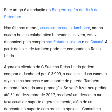
Este artigo é a tradução do
Blog em inglês do dia 6 de
Setembro
.
Nos últimos meses,
anunciamos que o Jamboard
, nosso
quadro branco colaborativo baseado na nuvem, estava
disponível para compra
nos Estados Unidos
e
no Canadá
. A
partir de hoje, ele também pode ser comprado no Reino
Unido.
Agora os clientes do G Suite no Reino Unido podem
comprar o Jamboard por £ 3.999, o que inclui duas canetas
stylus, uma borracha e um suporte de parede. Também
estamos fazendo uma promoção. Se você fizer seu pedido
até 31 de dezembro de 2017, receberá um desconto na
taxa anual de suporte e gerenciamento, além de um
desconto no suporte com rodinhas opcional. Consulte a