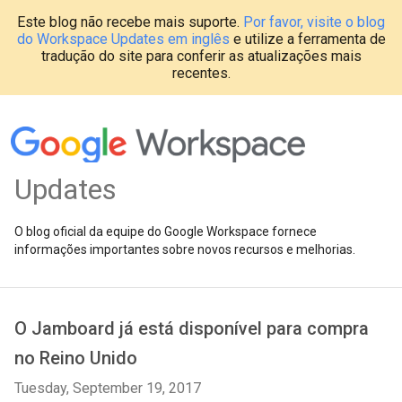
Este blog não recebe mais suporte.
Por favor, visite o blog
do Workspace Updates em inglês
e utilize a ferramenta de
tradução do site para conferir as atualizações mais
recentes.
Updates
O blog oficial da equipe do Google Workspace fornece
informações importantes sobre novos recursos e melhorias.
O Jamboard já está disponível para compra
no Reino Unido
Tuesday, September 19, 2017