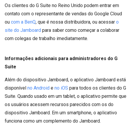
Os clientes do G Suite no Reino Unido podem entrar em
contato com o representante de vendas do Google Cloud
ou
com a BenQ
, que é nossa distribuidora, ou acessar
o
site do Jamboard
para saber como começar a colaborar
com colegas de trabalho imediatamente.
Informações adicionais para administradores do G
Suite
Além do dispositivo Jamboard, o aplicativo Jamboard está
disponível
no Android
e
no iOS
para todos os clientes do G
Suite. Quando usado em um tablet, o aplicativo permite que
os usuários acessem recursos parecidos com os do
dispositivo Jamboard. Em um smartphone, o aplicativo
funciona como um complemento do Jamboard.