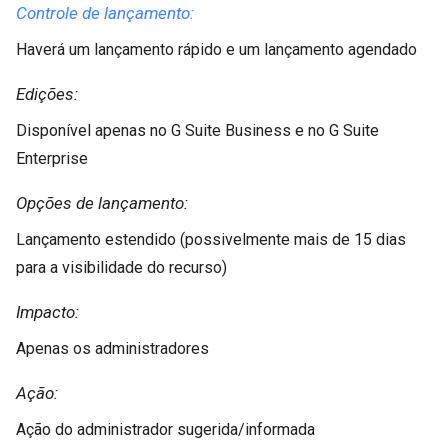
Controle de lançamento:
Haverá um lançamento rápido e um lançamento agendado
Edições:
Disponível apenas no G Suite Business e no G Suite
Enterprise
Opções de lançamento:
Lançamento estendido (possivelmente mais de 15 dias
para a visibilidade do recurso)
Impacto:
Apenas os administradores
Ação:
Ação do administrador sugerida/informada