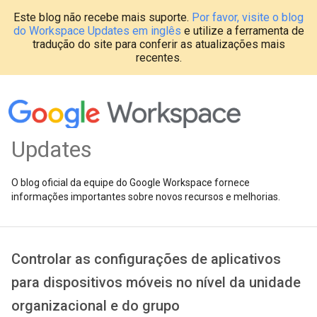
Este blog não recebe mais suporte.
Por favor, visite o blog
do Workspace Updates em inglês
e utilize a ferramenta de
tradução do site para conferir as atualizações mais
recentes.
Updates
O blog oficial da equipe do Google Workspace fornece
informações importantes sobre novos recursos e melhorias.
Controlar as configurações de aplicativos
para dispositivos móveis no nível da unidade
organizacional e do grupo