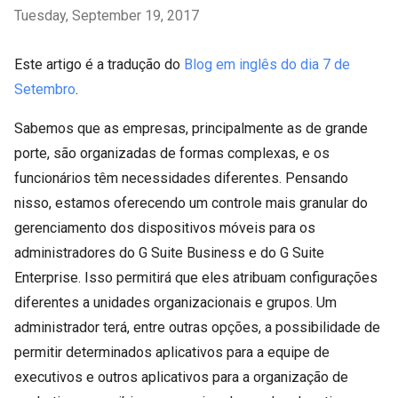
Tuesday, September 19, 2017
Este artigo é a tradução do
Blog em inglês do dia 7 de
Setembro
.
Sabemos que as empresas, principalmente as de grande
porte, são organizadas de formas complexas, e os
funcionários têm necessidades diferentes. Pensando
nisso, estamos oferecendo um controle mais granular do
gerenciamento dos dispositivos móveis para os
administradores do G Suite Business e do G Suite
Enterprise. Isso permitirá que eles atribuam configurações
diferentes a unidades organizacionais e grupos. Um
administrador terá, entre outras opções, a possibilidade de
permitir determinados aplicativos para a equipe de
executivos e outros aplicativos para a organização de