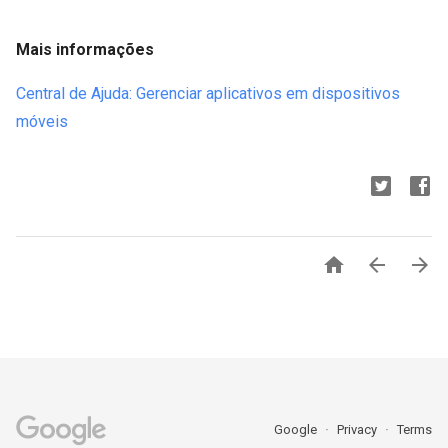
Mais informações
Central de Ajuda: Gerenciar aplicativos em dispositivos
móveis



Google
Privacy
Terms