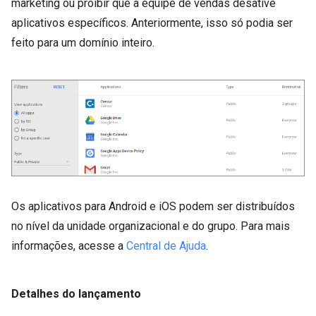
marketing ou proibir que a equipe de vendas desative
aplicativos específicos. Anteriormente, isso só podia ser
feito para um domínio inteiro.
Os aplicativos para Android e iOS podem ser distribuídos
no nível da unidade organizacional e do grupo. Para mais
informações, acesse a
Central de Ajuda
.
Detalhes do lançamento