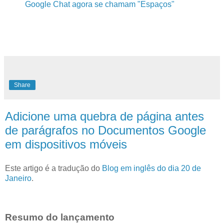
Google Chat agora se chamam "Espaços"
Share
Adicione uma quebra de página antes
de parágrafos no Documentos Google
em dispositivos móveis
Este artigo é a tradução do
Blog em inglês do dia 20 de
Janeiro
.
Resumo do lançamento