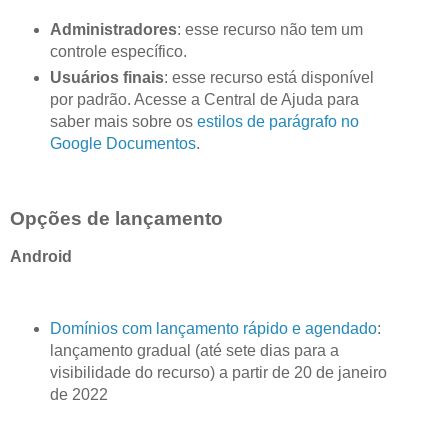
Administradores
: esse recurso não tem um
controle específico.
Usuários finais
: esse recurso está disponível
por padrão. Acesse a Central de Ajuda para
saber mais sobre os
estilos de parágrafo no
Google Documentos
.
Opções de lançamento
Android
Domínios com lançamento rápido e agendado
:
lançamento gradual (até sete dias para a
visibilidade do recurso) a partir de 20 de janeiro
de 2022