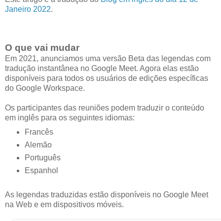
Janeiro 2022
.
O que vai mudar
Em 2021, anunciamos uma versão Beta das legendas com
tradução instantânea no Google Meet. Agora elas estão
disponíveis para todos os usuários de edições específicas
do Google Workspace.
Os participantes das reuniões podem traduzir o conteúdo
em inglês para os seguintes idiomas:
Francês
Alemão
Português
Espanhol
As legendas traduzidas estão disponíveis no Google Meet
na Web e em dispositivos móveis.