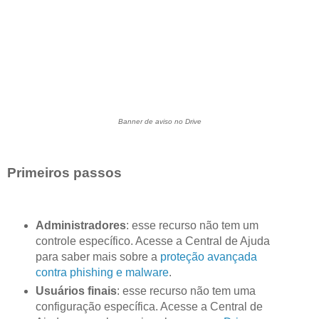
Banner de aviso no Drive
Primeiros passos
Administradores
: esse recurso não tem um
controle específico. Acesse a Central de Ajuda
para saber mais sobre a
proteção avançada
contra phishing e malware
.
Usuários finais
: esse recurso não tem uma
configuração específica. Acesse a Central de