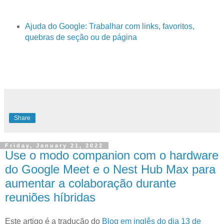
Ajuda do Google: Trabalhar com links, favoritos,
quebras de seção ou de página
Share
Friday, January 21, 2022
Use o modo companion com o hardware
do Google Meet e o Nest Hub Max para
aumentar a colaboração durante
reuniões híbridas
Este artigo é a tradução do
Blog em inglês do dia 13 de