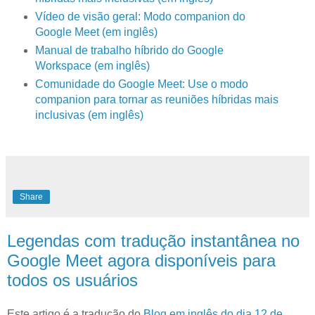
Vídeo de visão geral: Modo companion do
Google Meet (em inglês)
Manual de trabalho híbrido do Google
Workspace (em inglês)
Comunidade do Google Meet: Use o modo
companion para tornar as reuniões híbridas mais
inclusivas (em inglês)
Share
Legendas com tradução instantânea no
Google Meet agora disponíveis para
todos os usuários
Este artigo é a tradução do
Blog em inglês do dia 12 de