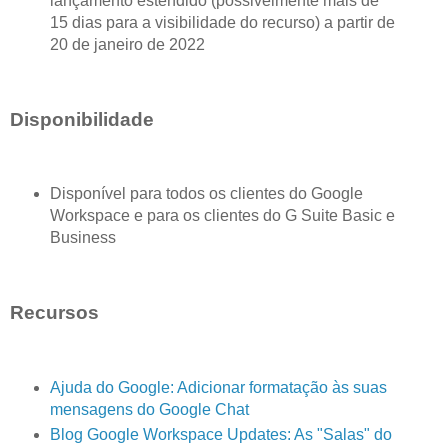
lançamento estendido (possivelmente mais de
15 dias para a visibilidade do recurso) a partir de
20 de janeiro de 2022
Disponibilidade
Disponível para todos os clientes do Google
Workspace e para os clientes do G Suite Basic e
Business
Recursos
Ajuda do Google: Adicionar formatação às suas
mensagens do Google Chat
Blog Google Workspace Updates: As "Salas" do