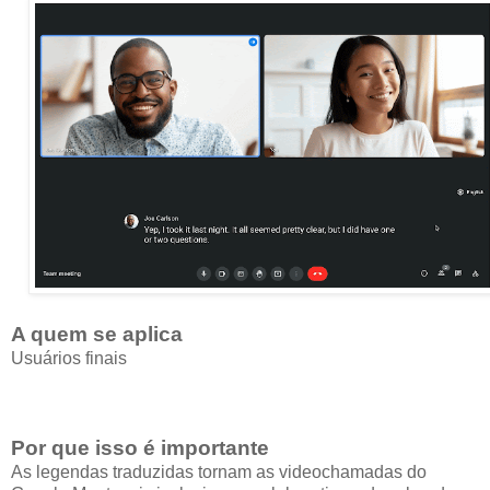
A quem se aplica
Usuários finais
Por que isso é importante
As legendas traduzidas tornam as videochamadas do