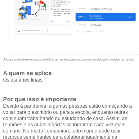
Acesse g.co/companion para participar de reuniões pela sua agenda ou digitando o código da reunião.
A quem se aplica
Os usuários finais
Por que isso é importante
Devido à pandemia, algumas pessoas estão começando a
voltar para o escritório ou para a escola, enquanto outras
continuam trabalhando ou estudando de casa. Assim, as
reuniões e as aulas híbridas se tornaram cada vez mais
comuns. No modo companion, todo mundo pode usar
recursos semelhantes para colaborar igualmente na