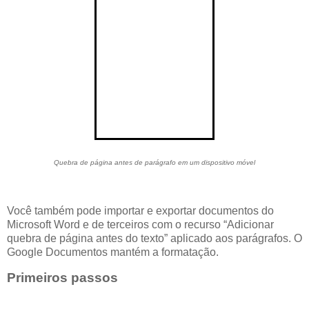
Quebra de página antes de parágrafo em um dispositivo móvel
Você também pode importar e exportar documentos do
Microsoft Word e de terceiros com o recurso “Adicionar
quebra de página antes do texto” aplicado aos parágrafos. O
Google Documentos mantém a formatação.
Primeiros passos