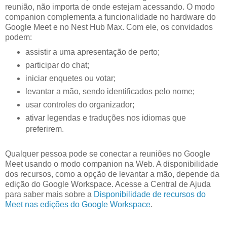
reunião, não importa de onde estejam acessando. O modo
companion complementa a funcionalidade no hardware do
Google Meet e no Nest Hub Max. Com ele, os convidados
podem:
assistir a uma apresentação de perto;
participar do chat;
iniciar enquetes ou votar;
levantar a mão, sendo identificados pelo nome;
usar controles do organizador;
ativar legendas e traduções nos idiomas que
preferirem.
Qualquer pessoa pode se conectar a reuniões no Google
Meet usando o modo companion na Web. A disponibilidade
dos recursos, como a opção de levantar a mão, depende da
edição do Google Workspace. Acesse a Central de Ajuda
para saber mais sobre a
Disponibilidade de recursos do
Meet nas edições do Google Workspace
.