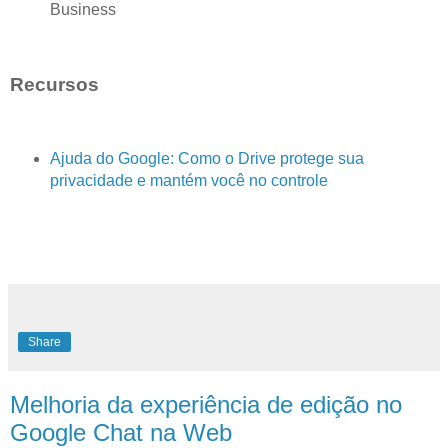
Business
Recursos
Ajuda do Google: Como o Drive protege sua
privacidade e mantém você no controle
Share
Melhoria da experiência de edição no
Google Chat na Web