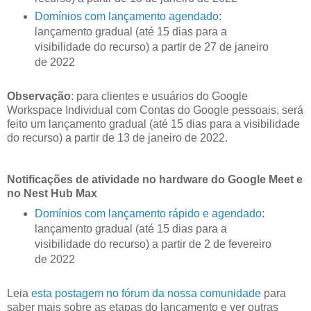
Domínios com lançamento agendado
:
lançamento gradual (até 15 dias para a
visibilidade do recurso) a partir de 27 de janeiro
de 2022
Observação
: para clientes e usuários do Google
Workspace Individual com Contas do Google pessoais, será
feito um lançamento gradual (até 15 dias para a visibilidade
do recurso) a partir de 13 de janeiro de 2022.
Notificações de atividade no hardware do Google Meet e
no Nest Hub Max
Domínios com lançamento rápido e agendado
:
lançamento gradual (até 15 dias para a
visibilidade do recurso) a partir de 2 de fevereiro
de 2022
Leia
esta postagem no fórum da nossa comunidade
para
saber mais sobre as etapas do lançamento e ver outras