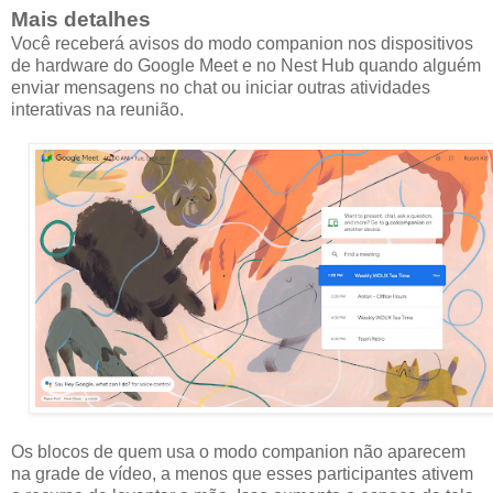
Mais detalhes
Você receberá avisos do modo companion nos dispositivos
de hardware do Google Meet e no Nest Hub quando alguém
enviar mensagens no chat ou iniciar outras atividades
interativas na reunião.
Os blocos de quem usa o modo companion não aparecem
na grade de vídeo, a menos que esses participantes ativem