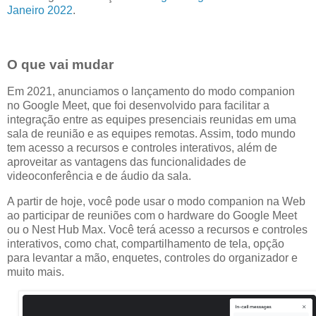
Janeiro 2022
.
O que vai mudar
Em 2021, anunciamos o lançamento do modo companion
no Google Meet, que foi desenvolvido para facilitar a
integração entre as equipes presenciais reunidas em uma
sala de reunião e as equipes remotas. Assim, todo mundo
tem acesso a recursos e controles interativos, além de
aproveitar as vantagens das funcionalidades de
videoconferência e de áudio da sala.
A partir de hoje, você pode usar o modo companion na Web
ao participar de reuniões com o hardware do Google Meet
ou o Nest Hub Max. Você terá acesso a recursos e controles
interativos, como chat, compartilhamento de tela, opção
para levantar a mão, enquetes, controles do organizador e
muito mais.