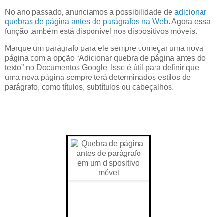
No ano passado, anunciamos a possibilidade de
adicionar
quebras de página antes de parágrafos na Web
. Agora essa
função também está disponível nos dispositivos móveis.
Marque um parágrafo para ele sempre começar uma nova
página com a opção “Adicionar quebra de página antes do
texto” no Documentos Google. Isso é útil para definir que
uma nova página sempre terá determinados estilos de
parágrafo, como títulos, subtítulos ou cabeçalhos.