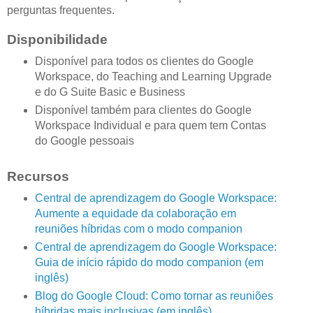
perguntas frequentes.
Disponibilidade
Disponível para todos os clientes do Google
Workspace, do Teaching and Learning Upgrade
e do G Suite Basic e Business
Disponível também para clientes do Google
Workspace Individual e para quem tem Contas
do Google pessoais
Recursos
Central de aprendizagem do Google Workspace:
Aumente a equidade da colaboração em
reuniões híbridas com o modo companion
Central de aprendizagem do Google Workspace:
Guia de início rápido do modo companion (em
inglês)
Blog do Google Cloud: Como tornar as reuniões
híbridas mais inclusivas (em inglês)