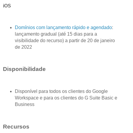
iOS
Domínios com lançamento rápido e agendado
:
lançamento gradual (até 15 dias para a
visibilidade do recurso) a partir de 20 de janeiro
de 2022
Disponibilidade
Disponível para todos os clientes do Google
Workspace e para os clientes do G Suite Basic e
Business
Recursos