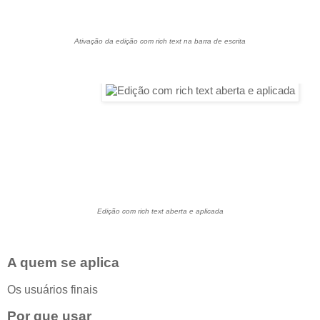
Ativação da edição com rich text na barra de escrita
Edição com rich text aberta e aplicada
A quem se aplica
Os usuários finais
Por que usar