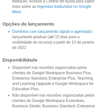
tradução
. Acesse a Central de Ajuda para saber
mais sobre as
legendas traduzidas no Google
Meet
.
Opções de lançamento
Domínios com lançamento rápido e agendado
:
lançamento gradual (até 15 dias para a
visibilidade do recurso) a partir de 12 de janeiro
de 2022
Disponibilidade
Disponível nas reuniões organizadas pelos
clientes do Google Workspace Business Plus,
Enterprise Standard, Enterprise Plus, Teaching
and Learning Upgrade e Google Workspace for
Education Plus
Não disponível nas reuniões organizadas pelos
clientes do Google Workspace Essentials,
Business Starter, Business Standard, Enterprise