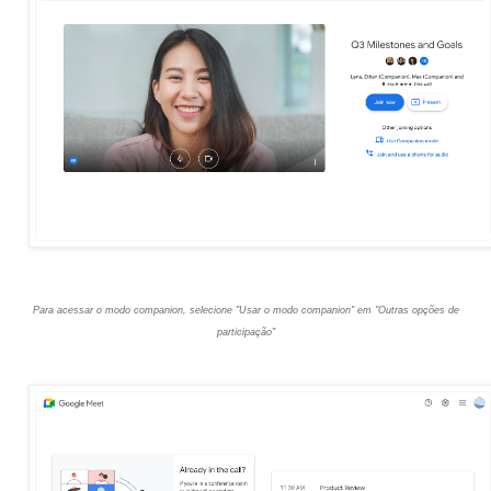
Para acessar o modo companion, selecione "Usar o modo companion" em "Outras opções de
participação"