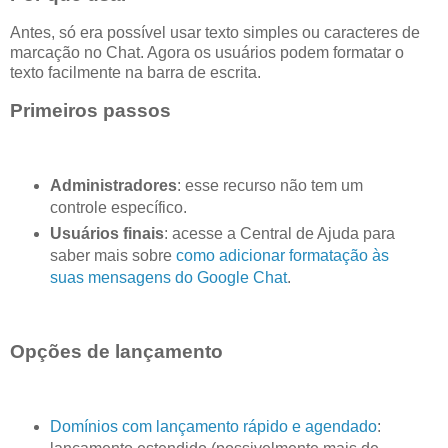
Antes, só era possível usar texto simples ou caracteres de
marcação no Chat. Agora os usuários podem formatar o
texto facilmente na barra de escrita.
Primeiros passos
Administradores
: esse recurso não tem um
controle específico.
Usuários finais
: acesse a Central de Ajuda para
saber mais sobre
como adicionar formatação às
suas mensagens do Google Chat
.
Opções de lançamento
Domínios com lançamento rápido e agendado
: