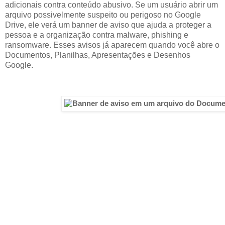
adicionais contra conteúdo abusivo. Se um usuário abrir um
arquivo possivelmente suspeito ou perigoso no Google
Drive, ele verá um banner de aviso que ajuda a proteger a
pessoa e a organização contra malware, phishing e
ransomware. Esses avisos já aparecem quando você abre o
Documentos, Planilhas, Apresentações e Desenhos
Google.