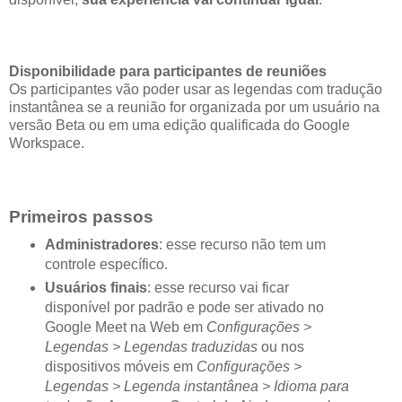
Disponibilidade para participantes de reuniões
Os participantes vão poder usar as legendas com tradução
instantânea se a reunião for organizada por um usuário na
versão Beta ou em uma edição qualificada do Google
Workspace.
Primeiros passos
Administradores
: esse recurso não tem um
controle específico.
Usuários finais
: esse recurso vai ficar
disponível por padrão e pode ser ativado no
Google Meet na Web em
Configurações >
Legendas > Legendas traduzidas
ou nos
dispositivos móveis em
Configurações >
Legendas > Legenda instantânea > Idioma para