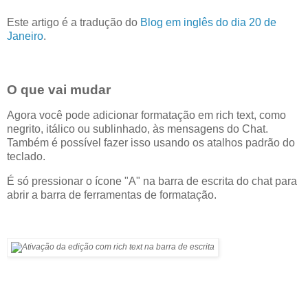
Este artigo é a tradução do
Blog em inglês do dia 20 de
Janeiro
.
O que vai mudar
Agora você pode adicionar formatação em rich text, como
negrito, itálico ou sublinhado, às mensagens do Chat.
Também é possível fazer isso usando os atalhos padrão do
teclado.
É só pressionar o ícone "A" na barra de escrita do chat para
abrir a barra de ferramentas de formatação.