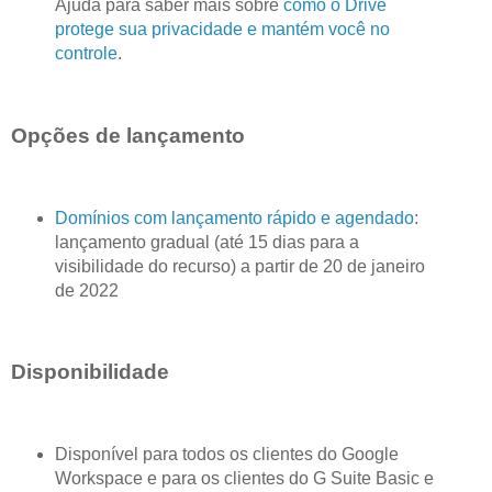
Ajuda para saber mais sobre
como o Drive
protege sua privacidade e mantém você no
controle
.
Opções de lançamento
Domínios com lançamento rápido e agendado
:
lançamento gradual (até 15 dias para a
visibilidade do recurso) a partir de 20 de janeiro
de 2022
Disponibilidade
Disponível para todos os clientes do Google
Workspace e para os clientes do G Suite Basic e