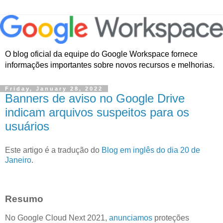
O blog oficial da equipe do Google Workspace fornece
informações importantes sobre novos recursos e melhorias.
Friday, January 28, 2022
Banners de aviso no Google Drive
indicam arquivos suspeitos para os
usuários
Este artigo é a tradução do
Blog em inglês do dia 20 de
Janeiro
.
Resumo
No Google Cloud Next 2021,
anunciamos
proteções