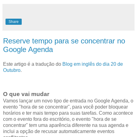
Share
Reserve tempo para se concentrar no
Google Agenda
Este artigo é a tradução do
Blog em inglês do dia 20 de
Outubro
.
O que vai mudar
Vamos lançar um novo tipo de entrada no Google Agenda, o
evento "hora de se concentrar", para você poder bloquear
horários e ter mais tempo para suas tarefas. Como acontece
com o evento fora do escritório, o evento "hora de se
concentrar" tem uma aparência diferente na sua agenda e
inclui a opção de recusar automaticamente eventos