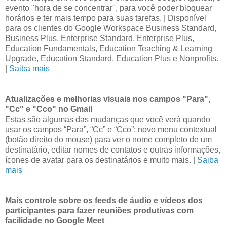
evento "hora de se concentrar", para você poder bloquear
horários e ter mais tempo para suas tarefas. | Disponível
para os clientes do Google Workspace Business Standard,
Business Plus, Enterprise Standard, Enterprise Plus,
Education Fundamentals, Education Teaching & Learning
Upgrade, Education Standard, Education Plus e Nonprofits.
|
Saiba mais
Atualizações e melhorias visuais nos campos "Para",
"Cc" e "Cco" no Gmail
Estas são algumas das mudanças que você verá quando
usar os campos “Para”, “Cc” e “Cco”: novo menu contextual
(botão direito do mouse) para ver o nome completo de um
destinatário, editar nomes de contatos e outras informações,
ícones de avatar para os destinatários e muito mais. |
Saiba
mais
Mais controle sobre os feeds de áudio e vídeos dos
participantes para fazer reuniões produtivas com
facilidade no Google Meet