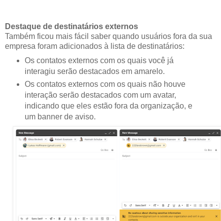
Destaque de destinatários externos
Também ficou mais fácil saber quando usuários fora da sua
empresa foram adicionados à lista de destinatários:
Os contatos externos com os quais você já
interagiu serão destacados em amarelo.
Os contatos externos com os quais não houve
interação serão destacados com um avatar,
indicando que eles estão fora da organização, e
um banner de aviso.