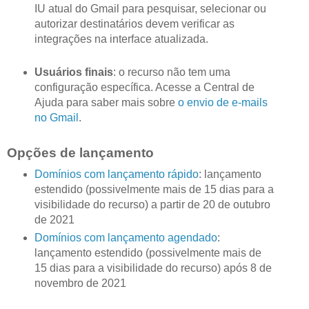
IU atual do Gmail para pesquisar, selecionar ou
autorizar destinatários devem verificar as
integrações na interface atualizada.
Usuários finais
: o recurso não tem uma
configuração específica. Acesse a Central de
Ajuda para saber mais sobre
o envio de e-mails
no Gmail
.
Opções de lançamento
Domínios com lançamento rápido
: lançamento
estendido (possivelmente mais de 15 dias para a
visibilidade do recurso) a partir de 20 de outubro
de 2021
Domínios com lançamento agendado
:
lançamento estendido (possivelmente mais de
15 dias para a visibilidade do recurso) após 8 de
novembro de 2021