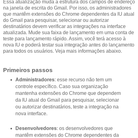
Essa atualização muda a estrutura dos campos de endereço
na janela de escrita do Gmail. Por isso, os administradores
que mantêm extensões do Chrome dependentes da IU atual
do Gmail para pesquisar, selecionar ou autorizar
destinatários devem verificar as integrações na interface
atualizada. Mude sua faixa de lançamento em uma conta de
teste para lançamento rápido. Assim, você terá acesso à
nova IU e poderá testar sua integração antes do lançamento
para todos os usuários. Veja mais informações abaixo.
Primeiros passos
Administradores
: esse recurso não tem um
controle específico. Caso sua organização
mantenha extensões do Chrome que dependem
da IU atual do Gmail para pesquisar, selecionar
ou autorizar destinatários, teste a integração na
nova interface.
Desenvolvedores
: os desenvolvedores que
mantêm extensões do Chrome dependentes da