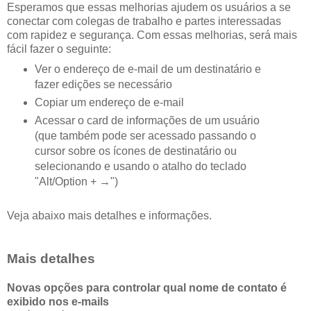
Esperamos que essas melhorias ajudem os usuários a se
conectar com colegas de trabalho e partes interessadas
com rapidez e segurança. Com essas melhorias, será mais
fácil fazer o seguinte:
Ver o endereço de e-mail de um destinatário e
fazer edições se necessário
Copiar um endereço de e-mail
Acessar o card de informações de um usuário
(que também pode ser acessado passando o
cursor sobre os ícones de destinatário ou
selecionando e usando o atalho do teclado
"Alt/Option + →")
Veja abaixo mais detalhes e informações.
Mais detalhes
Novas opções para controlar qual nome de contato é
exibido nos e-mails