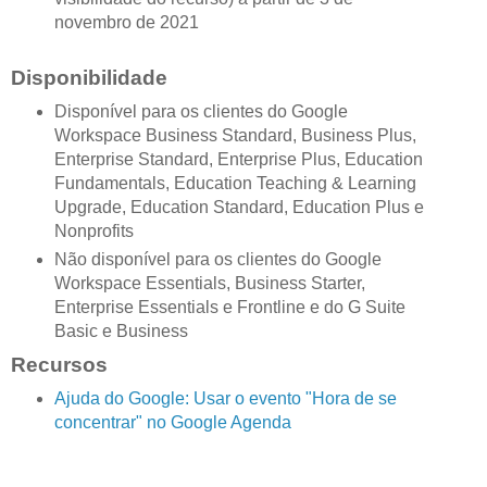
novembro de 2021
Disponibilidade
Disponível para os clientes do Google
Workspace Business Standard, Business Plus,
Enterprise Standard, Enterprise Plus, Education
Fundamentals, Education Teaching & Learning
Upgrade, Education Standard, Education Plus e
Nonprofits
Não disponível para os clientes do Google
Workspace Essentials, Business Starter,
Enterprise Essentials e Frontline e do G Suite
Basic e Business
Recursos
Ajuda do Google: Usar o evento "Hora de se
concentrar" no Google Agenda