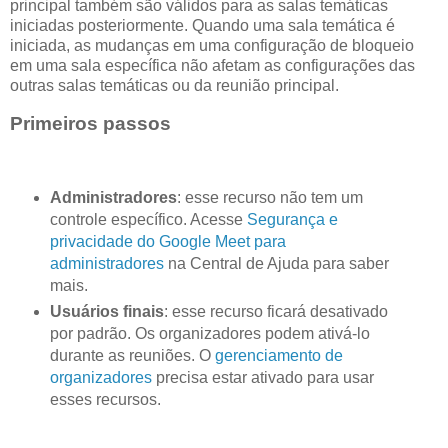
principal também são válidos para as salas temáticas
iniciadas posteriormente. Quando uma sala temática é
iniciada, as mudanças em uma configuração de bloqueio
em uma sala específica não afetam as configurações das
outras salas temáticas ou da reunião principal.
Primeiros passos
Administradores
: esse recurso não tem um
controle específico. Acesse
Segurança e
privacidade do Google Meet para
administradores
na Central de Ajuda para saber
mais.
Usuários finais
: esse recurso ficará desativado
por padrão. Os organizadores podem ativá-lo
durante as reuniões. O
gerenciamento de
organizadores
precisa estar ativado para usar
esses recursos.