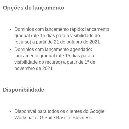
Opções de lançamento
Domínios com lançamento rápido: lançamento
gradual (até 15 dias para a visibilidade do
recurso) a partir de 21 de outubro de 2021
Domínios com lançamento agendado:
lançamento gradual (até 15 dias para a
visibilidade do recurso) a partir de 1º de
novembro de 2021
Disponibilidade
Disponível para todos os clientes do Google
Workspace, G Suite Basic e Business