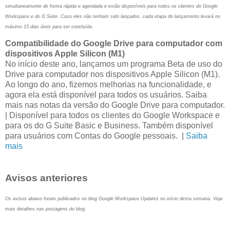
simultaneamente de forma rápida e agendada e estão disponíveis para todos os clientes do Google
Workspace e do G Suite. Caso eles não tenham sido lançados, cada etapa do lançamento levará no
máximo 15 dias úteis para ser concluída.
Compatibilidade do Google Drive para computador com
dispositivos Apple Silicon (M1)
No início deste ano, lançamos um programa Beta de uso do
Drive para computador nos dispositivos Apple Silicon (M1).
Ao longo do ano, fizemos melhorias na funcionalidade, e
agora ela está disponível para todos os usuários. Saiba
mais nas notas da versão do Google Drive para computador.
| Disponível para todos os clientes do Google Workspace e
para os do G Suite Basic e Business. Também disponível
para usuários com Contas do Google pessoais. |
Saiba
mais
Avisos anteriores
Os avisos abaixo foram publicados no blog Google Workspace Updates no início desta semana. Veja
mais detalhes nas postagens do blog.