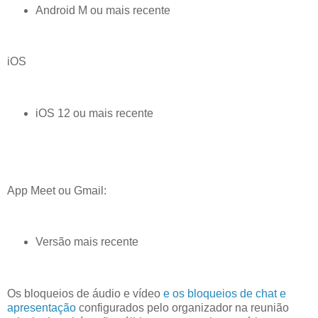
Android M ou mais recente
iOS
iOS 12 ou mais recente
App Meet ou Gmail:
Versão mais recente
Os bloqueios de áudio e vídeo
e os bloqueios de chat e
apresentação
configurados pelo organizador na reunião