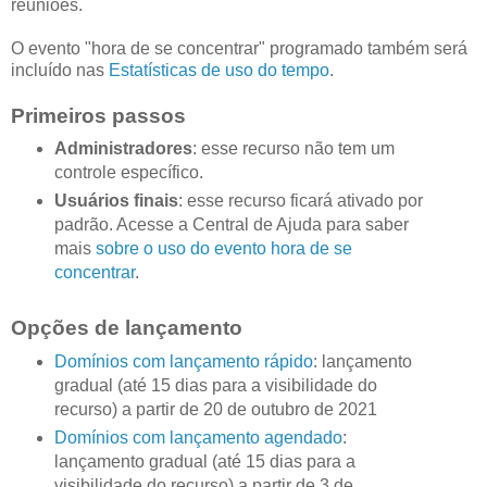
reuniões.
O evento "hora de se concentrar" programado também será
incluído nas
Estatísticas de uso do tempo
.
Primeiros passos
Administradores
: esse recurso não tem um
controle específico.
Usuários finais
: esse recurso ficará ativado por
padrão. Acesse a Central de Ajuda para saber
mais
sobre o uso do evento hora de se
concentrar
.
Opções de lançamento
Domínios com lançamento rápido
: lançamento
gradual (até 15 dias para a visibilidade do
recurso) a partir de 20 de outubro de 2021
Domínios com lançamento agendado
:
lançamento gradual (até 15 dias para a
visibilidade do recurso) a partir de 3 de