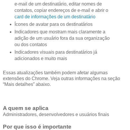
e-mail de um destinatário, editar nomes de
contatos, copiar endereços de e-mail e abrir o
card de informações de um destinatário
Ícones de avatar para os destinatários
Indicadores que mostram mais claramente a
adição de um usuário fora da sua organização
ou dos contatos
Indicadores visuais para destinatários já
adicionados e muito mais
Essas atualizações também podem afetar algumas
extensões do Chrome. Veja outras informações na seção
“Mais detalhes” abaixo.
A quem se aplica
Administradores, desenvolvedores e usuários finais
Por que isso é importante