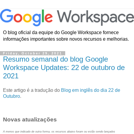
O blog oficial da equipe do Google Workspace fornece
informações importantes sobre novos recursos e melhorias.
Friday, October 29, 2021
Resumo semanal do blog Google
Workspace Updates: 22 de outubro de
2021
Este artigo é a tradução do
Blog em inglês do dia 22 de
Outubro
.
Novas atualizações
A menos que indicado de outra forma, os recursos abaixo foram ou estão sendo lançados