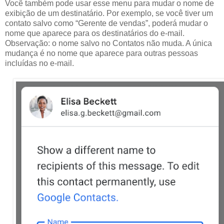
Você também pode usar esse menu para mudar o nome de
exibição de um destinatário. Por exemplo, se você tiver um
contato salvo como “Gerente de vendas”, poderá mudar o
nome que aparece para os destinatários do e-mail.
Observação: o nome salvo no Contatos não muda. A única
mudança é no nome que aparece para outras pessoas
incluídas no e-mail.