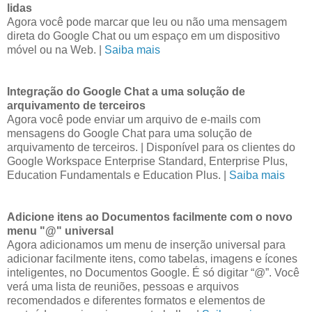
lidas
Agora você pode marcar que leu ou não uma mensagem
direta do Google Chat ou um espaço em um dispositivo
móvel ou na Web. |
Saiba mais
Integração do Google Chat a uma solução de
arquivamento de terceiros
Agora você pode enviar um arquivo de e-mails com
mensagens do Google Chat para uma solução de
arquivamento de terceiros. | Disponível para os clientes do
Google Workspace Enterprise Standard, Enterprise Plus,
Education Fundamentals e Education Plus. |
Saiba mais
Adicione itens ao Documentos facilmente com o novo
menu "@" universal
Agora adicionamos um menu de inserção universal para
adicionar facilmente itens, como tabelas, imagens e ícones
inteligentes, no Documentos Google. É só digitar “@”. Você
verá uma lista de reuniões, pessoas e arquivos
recomendados e diferentes formatos e elementos de