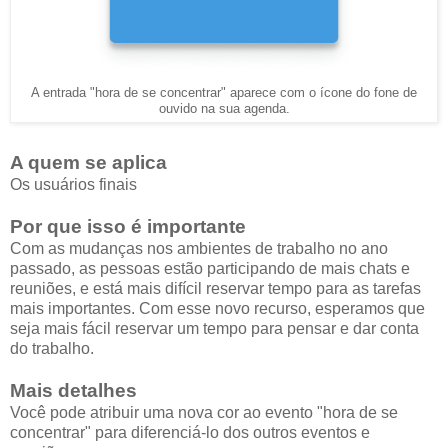
A entrada "hora de se concentrar" aparece com o ícone do fone de
ouvido na sua agenda.
A quem se aplica
Os usuários finais
Por que isso é importante
Com as mudanças nos ambientes de trabalho no ano
passado, as pessoas estão participando de mais chats e
reuniões, e está mais difícil reservar tempo para as tarefas
mais importantes. Com esse novo recurso, esperamos que
seja mais fácil reservar um tempo para pensar e dar conta
do trabalho.
Mais detalhes
Você pode atribuir uma nova cor ao evento "hora de se
concentrar" para diferenciá-lo dos outros eventos e