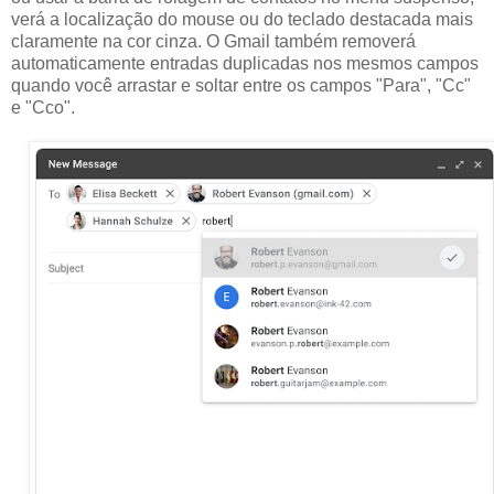
verá a localização do mouse ou do teclado destacada mais
claramente na cor cinza. O Gmail também removerá
automaticamente entradas duplicadas nos mesmos campos
quando você arrastar e soltar entre os campos "Para", "Cc"
e "Cco".