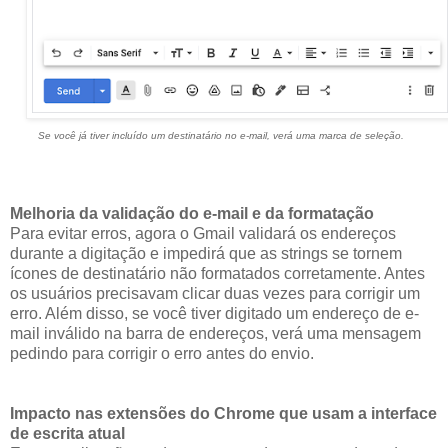
Se você já tiver incluído um destinatário no e-mail, verá uma marca de seleção.
Melhoria da validação do e-mail e da formatação
Para evitar erros, agora o Gmail validará os endereços
durante a digitação e impedirá que as strings se tornem
ícones de destinatário não formatados corretamente. Antes
os usuários precisavam clicar duas vezes para corrigir um
erro. Além disso, se você tiver digitado um endereço de e-
mail inválido na barra de endereços, verá uma mensagem
pedindo para corrigir o erro antes do envio.
Impacto nas extensões do Chrome que usam a interface
de escrita atual