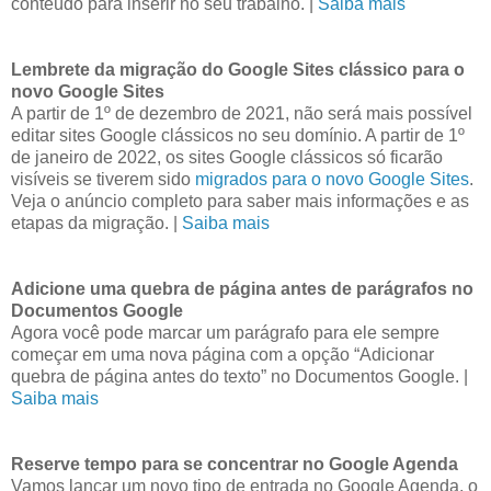
conteúdo para inserir no seu trabalho. |
Saiba mais
Lembrete da migração do Google Sites clássico para o
novo Google Sites
A partir de 1º de dezembro de 2021, não será mais possível
editar sites Google clássicos no seu domínio. A partir de 1º
de janeiro de 2022, os sites Google clássicos só ficarão
visíveis se tiverem sido
migrados para o novo Google Sites
.
Veja o anúncio completo para saber mais informações e as
etapas da migração. |
Saiba mais
Adicione uma quebra de página antes de parágrafos no
Documentos Google
Agora você pode marcar um parágrafo para ele sempre
começar em uma nova página com a opção “Adicionar
quebra de página antes do texto” no Documentos Google. |
Saiba mais
Reserve tempo para se concentrar no Google Agenda
Vamos lançar um novo tipo de entrada no Google Agenda, o