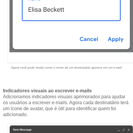
Agora você pode mudar como o nome de um destinatário aparece em um e-mail.
Indicadores visuais ao escrever e-mails
Adicionamos indicadores visuais aprimorados para ajudar
os usuários a escrever e-mails. Agora cada destinatário terá
um ícone de avatar, que é útil para identificar quem foi
adicionado.