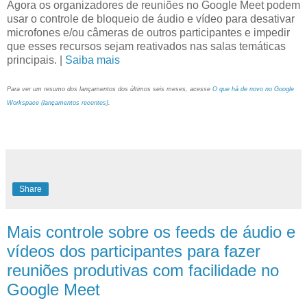
Agora os organizadores de reuniões no Google Meet podem
usar o controle de bloqueio de áudio e vídeo para desativar
microfones e/ou câmeras de outros participantes e impedir
que esses recursos sejam reativados nas salas temáticas
principais. |
Saiba mais
Para ver um resumo dos lançamentos dos últimos seis meses, acesse
O que há de novo no Google
Workspace (lançamentos recentes)
.
Share
Mais controle sobre os feeds de áudio e
vídeos dos participantes para fazer
reuniões produtivas com facilidade no
Google Meet