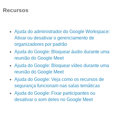
Recursos
Ajuda do administrador do Google Workspace:
Ativar ou desativar o gerenciamento de
organizadores por padrão
Ajuda do Google: Bloquear áudio durante uma
reunião do Google Meet
Ajuda do Google: Bloquear vídeo durante uma
reunião do Google Meet
Ajuda do Google: Veja como os recursos de
segurança funcionam nas salas temáticas
Ajuda do Google: Fixar participantes ou
desativar o som deles no Google Meet