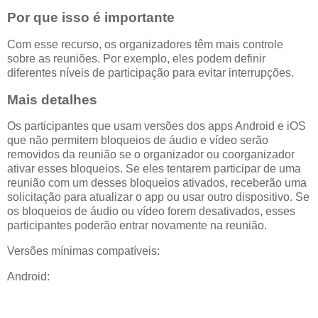
Por que isso é importante
Com esse recurso, os organizadores têm mais controle
sobre as reuniões. Por exemplo, eles podem definir
diferentes níveis de participação para evitar interrupções.
Mais detalhes
Os participantes que usam versões dos apps Android e iOS
que não permitem bloqueios de áudio e vídeo serão
removidos da reunião se o organizador ou coorganizador
ativar esses bloqueios. Se eles tentarem participar de uma
reunião com um desses bloqueios ativados, receberão uma
solicitação para atualizar o app ou usar outro dispositivo. Se
os bloqueios de áudio ou vídeo forem desativados, esses
participantes poderão entrar novamente na reunião.
Versões mínimas compatíveis:
Android: