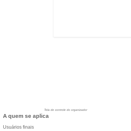
Tela de controle do organizador
A quem se aplica
Usuários finais