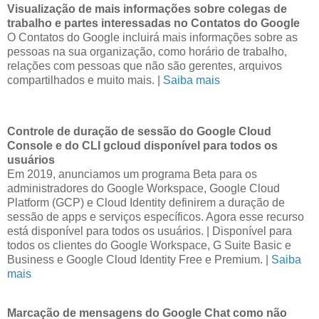
Visualização de mais informações sobre colegas de
trabalho e partes interessadas no Contatos do Google
O Contatos do Google incluirá mais informações sobre as
pessoas na sua organização, como horário de trabalho,
relações com pessoas que não são gerentes, arquivos
compartilhados e muito mais. |
Saiba mais
Controle de duração de sessão do Google Cloud
Console e do CLI gcloud disponível para todos os
usuários
Em 2019, anunciamos um programa Beta para os
administradores do Google Workspace, Google Cloud
Platform (GCP) e Cloud Identity definirem a duração de
sessão de apps e serviços específicos. Agora esse recurso
está disponível para todos os usuários. | Disponível para
todos os clientes do Google Workspace, G Suite Basic e
Business e Google Cloud Identity Free e Premium. |
Saiba
mais
Marcação de mensagens do Google Chat como não