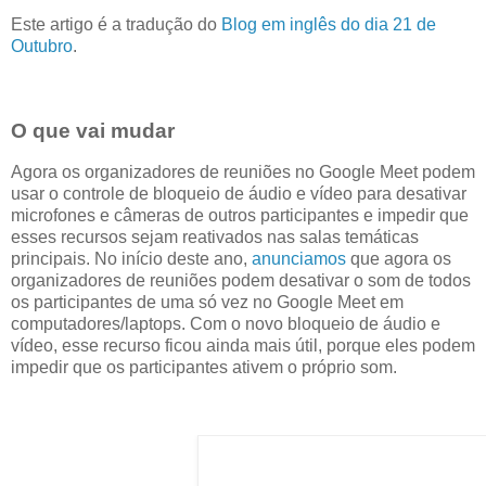
Este artigo é a tradução do
Blog em inglês do dia 21 de
Outubro
.
O que vai mudar
Agora os organizadores de reuniões no Google Meet podem
usar o controle de bloqueio de áudio e vídeo para desativar
microfones e câmeras de outros participantes e impedir que
esses recursos sejam reativados nas salas temáticas
principais. No início deste ano,
anunciamos
que agora os
organizadores de reuniões podem desativar o som de todos
os participantes de uma só vez no Google Meet em
computadores/laptops. Com o novo bloqueio de áudio e
vídeo, esse recurso ficou ainda mais útil, porque eles podem
impedir que os participantes ativem o próprio som.