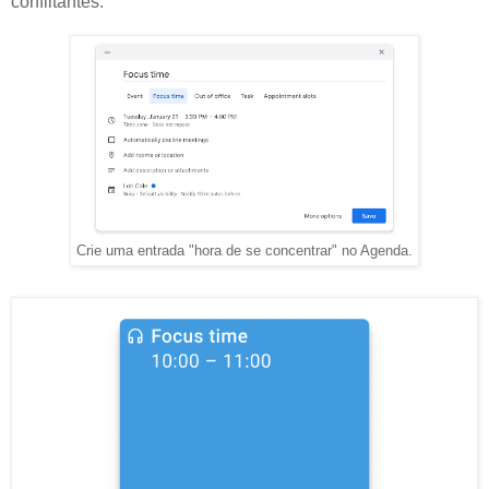
conflitantes.
Crie uma entrada "hora de se concentrar" no Agenda.