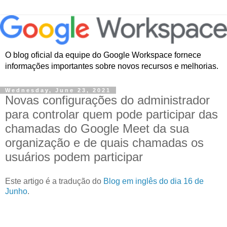
O blog oficial da equipe do Google Workspace fornece
informações importantes sobre novos recursos e melhorias.
Wednesday, June 23, 2021
Novas configurações do administrador
para controlar quem pode participar das
chamadas do Google Meet da sua
organização e de quais chamadas os
usuários podem participar
Este artigo é a tradução do
Blog em inglês do dia 16 de
Junho
.