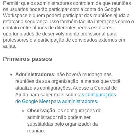
Permitir que os administradores controlem de que reuniões
os usuários poderão participar com a conta do Google
Workspace e quem poderá participar das reuniões ajuda a
reforçar a segurança. Isso também facilita interações como o
contato entre alunos de diferentes redes escolares,
oportunidades de desenvolvimento profissional para
professores e a participação de convidados externos em
aulas.
Primeiros passos
Administradores
: não haverá mudança nas
reuniões da sua organização, a menos que você
atualize as configurações. Acesse a Central de
Ajuda para saber mais sobre
as configurações
do Google Meet para administradores
.
Observação
: as configurações do
administrador não podem ser
substituídas pelo organizador da
reunião.