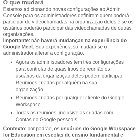
O que mudará
Estamos adicionando novas configurações ao Admin
Console para os administradores definirem quem poderá
participar de videochamadas na organização deles e se os
usuários poderão participar das videochamadas de outras
organizações.
Importante
: não
haverá mudanças na experiência do
Google Meet
. Sua experiência só mudará se o
administrador alterar a configuração.
Agora os administradores têm três configurações
para controlar de quais tipos de reunião os
usuários da organização deles podem participar:
Reuniões criadas por alguém na sua
organização
Reuniões criadas por qualquer cliente do Google
Workspace
Todas as reuniões, inclusive as criadas com
Contas do Google pessoais
Contexto
: por padrão, os
usuários do Google Workspace
for Education em escolas de ensino fundamental e