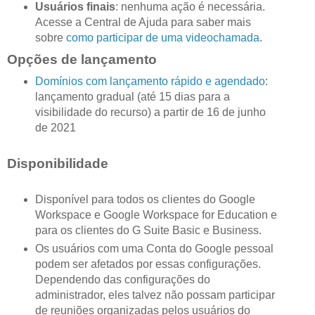
Usuários finais
: nenhuma ação é necessária.
Acesse a Central de Ajuda para saber mais
sobre
como participar de uma videochamada
.
Opções de lançamento
Domínios com lançamento rápido e agendado
:
lançamento gradual (até 15 dias para a
visibilidade do recurso) a partir de 16 de junho
de 2021
Disponibilidade
Disponível para todos os clientes do Google
Workspace e Google Workspace for Education e
para os clientes do G Suite Basic e Business.
Os usuários com uma Conta do Google pessoal
podem ser afetados por essas configurações.
Dependendo das configurações do
administrador, eles talvez não possam participar
de reuniões organizadas pelos usuários do