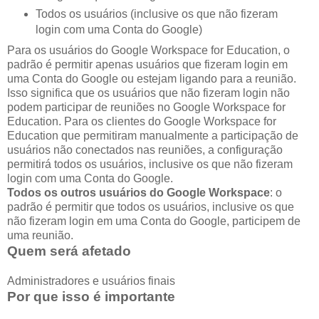
Todos os usuários (inclusive os que não fizeram
login com uma Conta do Google)
Para os usuários do Google Workspace for Education, o
padrão é permitir apenas usuários que fizeram login em
uma Conta do Google ou estejam ligando para a reunião.
Isso significa que os usuários que não fizeram login não
podem participar de reuniões no Google Workspace for
Education. Para os clientes do Google Workspace for
Education que permitiram manualmente a participação de
usuários não conectados nas reuniões, a configuração
permitirá todos os usuários, inclusive os que não fizeram
login com uma Conta do Google.
Todos os outros usuários do Google Workspace
: o
padrão é permitir que todos os usuários, inclusive os que
não fizeram login em uma Conta do Google, participem de
uma reunião.
Quem será afetado
Administradores e usuários finais
Por que isso é importante