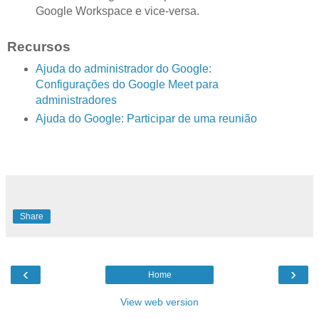
Google Workspace e vice-versa.
Recursos
Ajuda do administrador do Google:
Configurações do Google Meet para
administradores
Ajuda do Google: Participar de uma reunião
Share
‹
›
Home
View web version