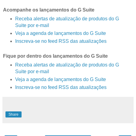
Acompanhe os lançamentos do G Suite
Receba alertas de atualização de produtos do G
Suite por e-mail
Veja a agenda de lançamentos do G Suite
Inscreva-se no feed RSS das atualizações
Fique por dentro dos lançamentos do G Suite
Receba alertas de atualização de produtos do G
Suite por e-mail
Veja a agenda de lançamentos do G Suite
Inscreva-se no feed RSS das atualizações
Share