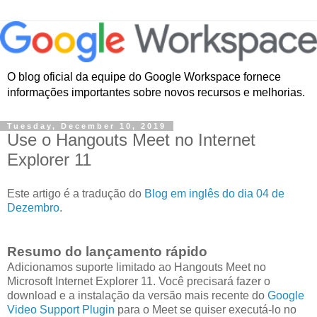
O blog oficial da equipe do Google Workspace fornece
informações importantes sobre novos recursos e melhorias.
Tuesday, December 10, 2019
Use o Hangouts Meet no Internet
Explorer 11
Este artigo é a tradução do
Blog em inglês do dia 04 de
Dezembro
.
Resumo do lançamento rápido
Adicionamos suporte limitado ao Hangouts Meet no
Microsoft Internet Explorer 11. Você precisará fazer o
download e a instalação da versão mais recente do
Google
Video Support Plugin
para o Meet se quiser executá-lo no