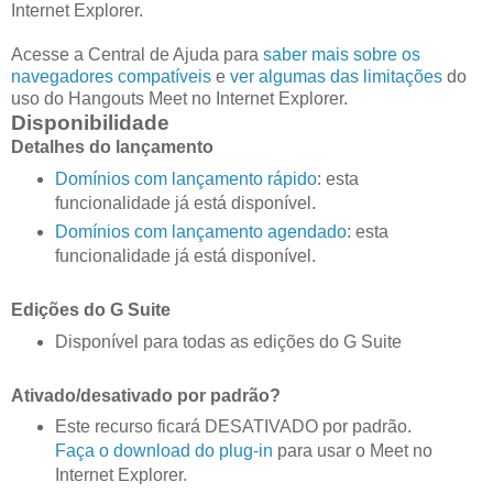
Internet Explorer.
Acesse a Central de Ajuda para
saber mais sobre os
navegadores compatíveis
e
ver algumas das limitações
do
uso do Hangouts Meet no Internet Explorer.
Disponibilidade
Detalhes do lançamento
Domínios com lançamento rápido
: esta
funcionalidade já está disponível.
Domínios com lançamento agendado
: esta
funcionalidade já está disponível.
Edições do G Suite
Disponível para todas as edições do G Suite
Ativado/desativado por padrão?
Este recurso ficará DESATIVADO por padrão.
Faça o download do plug-in
para usar o Meet no
Internet Explorer.