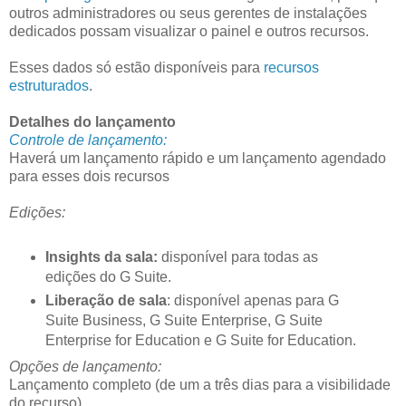
outros administradores ou seus gerentes de instalações
dedicados possam visualizar o painel e outros recursos.
Esses dados só estão disponíveis para
recursos
estruturados
.
Detalhes do lançamento
Controle de lançamento:
Haverá um lançamento rápido e um lançamento agendado
para esses dois recursos
Edições:
Insights da sala:
disponível para todas as
edições do G Suite.
Liberação de sala
: disponível apenas para G
Suite Business, G Suite Enterprise, G Suite
Enterprise for Education e G Suite for Education.
Opções de lançamento:
Lançamento completo (de um a três dias para a visibilidade
do recurso)