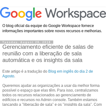
O blog oficial da equipe do Google Workspace fornece
informações importantes sobre novos recursos e melhorias.
Tuesday, August 28, 2018
Gerenciamento eficiente de salas de
reunião com a liberação de sala
automática e os insights da sala
Este artigo é a tradução do
Blog em inglês do dia 2 de
Agosto
.
Queremos ajudar as organizações a usar da melhor forma
possível o espaço que elas têm. Para isso, centralizamos
todos os recursos relacionados ao gerenciamento de
edifícios e recursos no Admin console. Também estamos
lançando a "liberação de sala" e os "insights da sala". Com