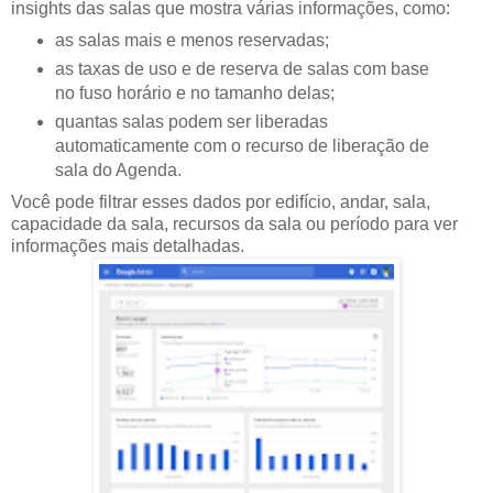
insights das salas que mostra várias informações, como:
as salas mais e menos reservadas;
as taxas de uso e de reserva de salas com base
no fuso horário e no tamanho delas;
quantas salas podem ser liberadas
automaticamente com o recurso de liberação de
sala do Agenda.
Você pode filtrar esses dados por edifício, andar, sala,
capacidade da sala, recursos da sala ou período para ver
informações mais detalhadas.