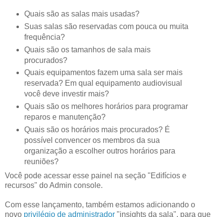
Quais são as salas mais usadas?
Suas salas são reservadas com pouca ou muita
frequência?
Quais são os tamanhos de sala mais
procurados?
Quais equipamentos fazem uma sala ser mais
reservada? Em qual equipamento audiovisual
você deve investir mais?
Quais são os melhores horários para programar
reparos e manutenção?
Quais são os horários mais procurados? É
possível convencer os membros da sua
organização a escolher outros horários para
reuniões?
Você pode acessar esse painel na seção "Edifícios e
recursos" do Admin console.
Com esse lançamento, também estamos adicionando o
novo
privilégio de administrador
"insights da sala", para que