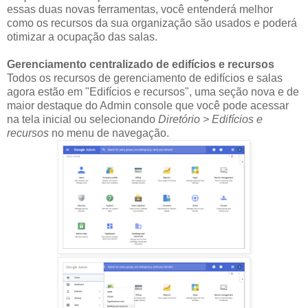
essas duas novas ferramentas, você entenderá melhor
como os recursos da sua organização são usados e poderá
otimizar a ocupação das salas.
Gerenciamento centralizado de edifícios e recursos
Todos os recursos de gerenciamento de edifícios e salas
agora estão em "Edifícios e recursos", uma seção nova e de
maior destaque do Admin console que você pode acessar
na tela inicial ou selecionando
Diretório > Edifícios e
recursos
no menu de navegação.