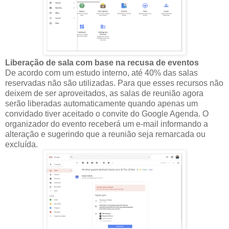
Liberação de sala com base na recusa de eventos
De acordo com um estudo interno, até 40% das salas
reservadas não são utilizadas. Para que esses recursos não
deixem de ser aproveitados, as salas de reunião agora
serão liberadas automaticamente quando apenas um
convidado tiver aceitado o convite do Google Agenda. O
organizador do evento receberá um e-mail informando a
alteração e sugerindo que a reunião seja remarcada ou
excluída.