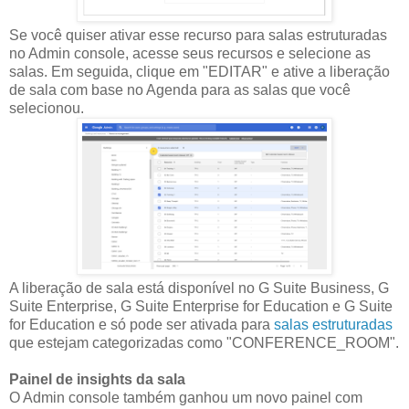
Se você quiser ativar esse recurso para salas estruturadas
no Admin console, acesse seus recursos e selecione as
salas. Em seguida, clique em "EDITAR" e ative a liberação
de sala com base no Agenda para as salas que você
selecionou.
A liberação de sala está disponível no G Suite Business, G
Suite Enterprise, G Suite Enterprise for Education e G Suite
for Education e só pode ser ativada para
salas estruturadas
que estejam categorizadas como "CONFERENCE_ROOM".
Painel de insights da sala
O Admin console também ganhou um novo painel com