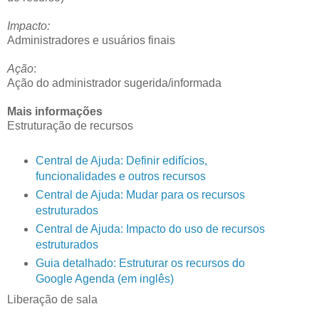
Impacto:
Administradores e usuários finais
Ação
:
Ação do administrador sugerida/informada
Mais informações
Estruturação de recursos
Central de Ajuda: Definir edifícios,
funcionalidades e outros recursos
Central de Ajuda: Mudar para os recursos
estruturados
Central de Ajuda: Impacto do uso de recursos
estruturados
Guia detalhado: Estruturar os recursos do
Google Agenda (em inglês)
Liberação de sala