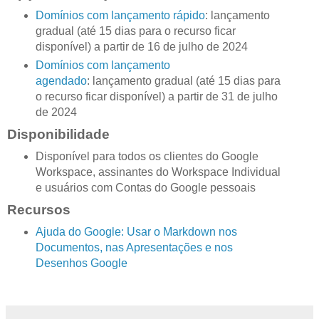
Domínios com lançamento rápido
: lançamento
gradual (até 15 dias para o recurso ficar
disponível) a partir de 16 de julho de 2024
Domínios com lançamento
agendado
: lançamento gradual (até 15 dias para
o recurso ficar disponível) a partir de 31 de julho
de 2024
Disponibilidade
Disponível para todos os clientes do Google
Workspace, assinantes do Workspace Individual
e usuários com Contas do Google pessoais
Recursos
Ajuda do Google: Usar o Markdown nos
Documentos, nas Apresentações e nos
Desenhos Google