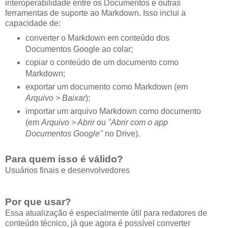
interoperabilidade entre os Documentos e outras
ferramentas de suporte ao Markdown. Isso inclui a
capacidade de:
converter o Markdown em conteúdo dos
Documentos Google ao colar;
copiar o conteúdo de um documento como
Markdown;
exportar um documento como Markdown (em
Arquivo > Baixar
);
importar um arquivo Markdown como documento
(em
Arquivo > Abrir
ou
"Abrir com o app
Documentos Google"
no Drive).
Para quem isso é válido?
Usuários finais e desenvolvedores
Por que usar?
Essa atualização é especialmente útil para redatores de
conteúdo técnico, já que agora é possível converter