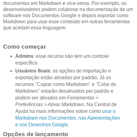
documentos em Markdown e vice-versa. Por exemplo, os
desenvolvedores podem colaborar na documentação de um
software nos Documentos Google e depois exportar como
Markdown para usar esse conteúdo em outras ferramentas
que aceitam essa linguagem.
Como começar
Admins
: esse recurso não tem um controle
específico.
Usuários finais
: as opções de importação e
exportação estão ativadas por padrão. Já os
recursos "Copiar como Markdown" e "Colar do
Markdown" estarão desativados por padrão e
podem ser ativados em
Ferramentas >
Preferências > Ativar Markdown
. Na Central de
Ajuda há mais informações sobre como
usar o
Markdown nos Documentos, nas Apresentações
e nos Desenhos Google
.
Opções de lançamento