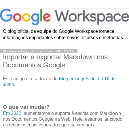
O blog oficial da equipe do Google Workspace fornece
informações importantes sobre novos recursos e melhorias.
Wednesday, November 20, 2024
Importar e exportar Markdown nos
Documentos Google
Este artigo é a tradução do
Blog em inglês do dia 16 de
Julho
.
O que vai mudar?
Em 2022
, aumentamos o suporte à escrita com Markdown
nos Documentos Google na Web. Hoje, estamos lançando
os recursos mais esperados que aumentam a