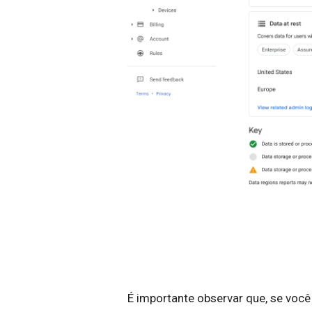
É importante observar que, se você