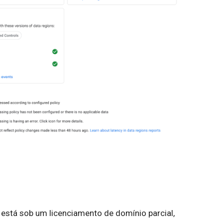
 está sob um licenciamento de domínio parcial,