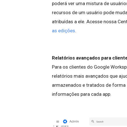
poderá ver uma mistura de usuário
recursos de um usuário pode mud
atribuídas a ele. Acesse nossa Cen
as edições
.
Relatórios avançados para client
Para os clientes do Google Workspa
relatórios mais avançados que aj
armazenados e tratados de forma 
informações para cada app.