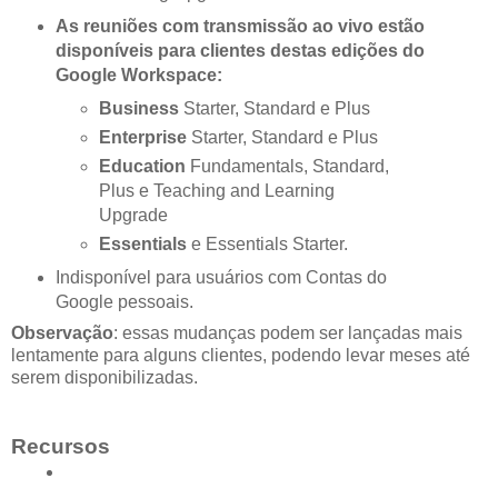
As reuniões com transmissão ao vivo estão
disponíveis para clientes destas edições do
Google Workspace:
Business
Starter, Standard e Plus
Enterprise
Starter, Standard e Plus
Education
Fundamentals, Standard,
Plus e Teaching and Learning
Upgrade
Essentials
e Essentials Starter.
Indisponível para usuários com Contas do
Google pessoais.
Observação
: essas mudanças podem ser lançadas mais
lentamente para alguns clientes, podendo levar meses até
serem disponibilizadas.
Recursos