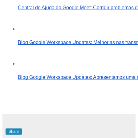
Central de Ajuda do Google Meet: Corrigir problemas d
Blog Google Workspace Updates: Melhorias nas transmi
Blog Google Workspace Updates: Apresentamos uma nov
Share