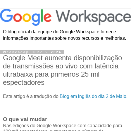
O blog oficial da equipe do Google Workspace fornece
informações importantes sobre novos recursos e melhorias.
Wednesday, June 5, 2024
Google Meet aumenta disponibilização
de transmissões ao vivo com latência
ultrabaixa para primeiros 25 mil
espectadores
Este artigo é a tradução do
Blog em inglês do dia 2 de Maio
.
O que vai mudar
Nas edições do Google Workspace com capacidade para