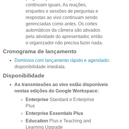
continuam iguais. As reações,
enquetes e sessões de perguntas e
respostas ao vivo continuam sendo
gerenciadas como antes. Os cortes
automáticos da câmera são ativados
pela atividade do apresentador, então
o organizador não precisa fazer nada.
Cronograma de lançamento
Domínios com lançamento rápido e agendado
:
disponibilidade imediata.
Disponibilidade
As transmissões ao vivo estão disponíveis
nestas edições do Google Workspace:
Enterprise
Standard e Enterprise
Plus
Enterprise Essentials Plus
Education
Plus e Teaching and
Learning Upgrade