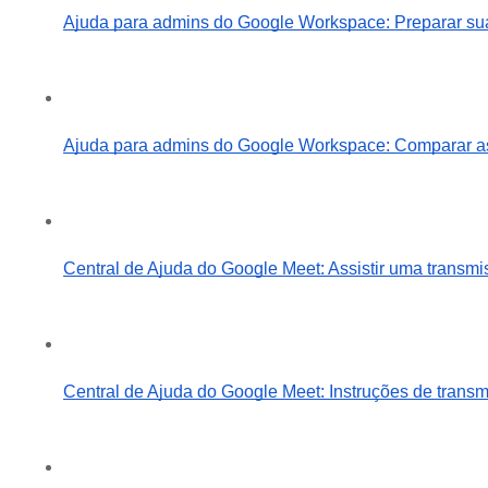
Ajuda para admins do Google Workspace: Preparar sua
Ajuda para admins do Google Workspace: Comparar a
Central de Ajuda do Google Meet: Assistir uma transmi
Central de Ajuda do Google Meet: Instruções de tran