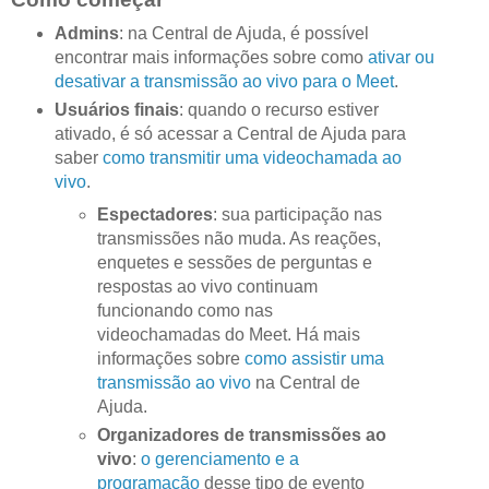
Admins
: na Central de Ajuda, é possível
encontrar mais informações sobre como
ativar ou
desativar a transmissão ao vivo para o Meet
.
Usuários finais
: quando o recurso estiver
ativado, é só acessar a Central de Ajuda para
saber
como transmitir uma videochamada ao
vivo
.
Espectadores
: sua participação nas
transmissões não muda. As reações,
enquetes e sessões de perguntas e
respostas ao vivo continuam
funcionando como nas
videochamadas do Meet. Há mais
informações sobre
como assistir uma
transmissão ao vivo
na Central de
Ajuda.
Organizadores de transmissões ao
vivo
:
o gerenciamento e a
programação
desse tipo de evento