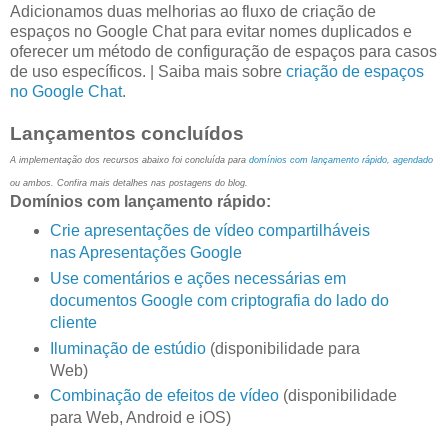
Adicionamos duas melhorias ao fluxo de criação de
espaços no Google Chat para evitar nomes duplicados e
oferecer um método de configuração de espaços para casos
de uso específicos. | Saiba mais sobre
criação de espaços
no Google Chat
.
Lançamentos concluídos
A implementação dos recursos abaixo foi concluída para
domínios com lançamento rápido, agendado
ou ambos. Confira mais detalhes nas postagens do blog.
Domínios com lançamento rápido:
Crie apresentações de vídeo compartilháveis
nas Apresentações Google
Use comentários e ações necessárias em
documentos Google com criptografia do lado do
cliente
Iluminação de estúdio
(disponibilidade para
Web)
Combinação de efeitos de vídeo
(disponibilidade
para Web, Android e iOS)