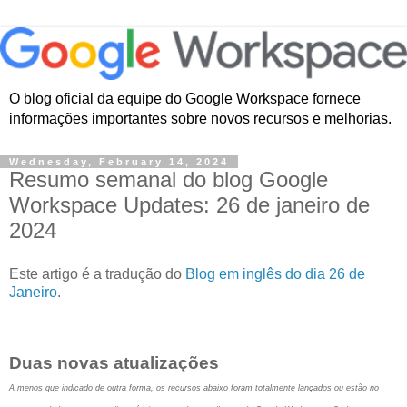
O blog oficial da equipe do Google Workspace fornece
informações importantes sobre novos recursos e melhorias.
Wednesday, February 14, 2024
Resumo semanal do blog Google
Workspace Updates: 26 de janeiro de
2024
Este artigo é a tradução do
Blog em inglês do dia 26 de
Janeiro
.
Duas novas atualizações
A menos que indicado de outra forma, os recursos abaixo foram totalmente lançados ou estão no