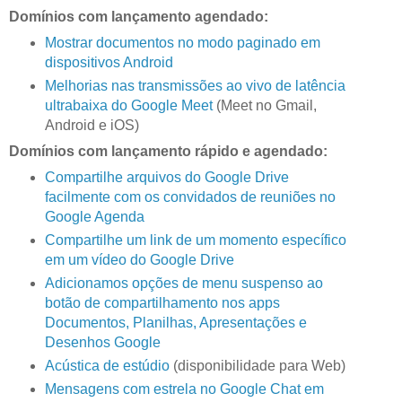
Domínios com lançamento agendado:
Mostrar documentos no modo paginado em
dispositivos Android
Melhorias nas transmissões ao vivo de latência
ultrabaixa do Google Meet
(Meet no Gmail,
Android e iOS)
Domínios com lançamento rápido e agendado:
Compartilhe arquivos do Google Drive
facilmente com os convidados de reuniões no
Google Agenda
Compartilhe um link de um momento específico
em um vídeo do Google Drive
Adicionamos opções de menu suspenso ao
botão de compartilhamento nos apps
Documentos, Planilhas, Apresentações e
Desenhos Google
Acústica de estúdio
(disponibilidade para Web)
Mensagens com estrela no Google Chat em