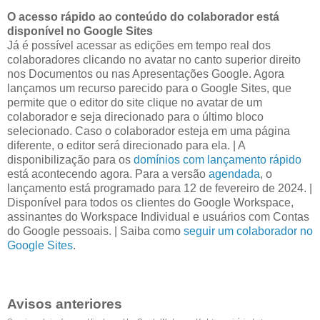
O acesso rápido ao conteúdo do colaborador está
disponível no Google Sites
Já é possível acessar as edições em tempo real dos
colaboradores clicando no avatar no canto superior direito
nos Documentos ou nas Apresentações Google. Agora
lançamos um recurso parecido para o Google Sites, que
permite que o editor do site clique no avatar de um
colaborador e seja direcionado para o último bloco
selecionado. Caso o colaborador esteja em uma página
diferente, o editor será direcionado para ela. | A
disponibilização para os
domínios com lançamento rápido
está acontecendo agora. Para a versão
agendada
, o
lançamento está programado para 12 de fevereiro de 2024. |
Disponível para todos os clientes do Google Workspace,
assinantes do Workspace Individual e usuários com Contas
do Google pessoais. | Saiba como
seguir um colaborador no
Google Sites
.
Avisos anteriores