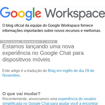
O blog oficial da equipe do Google Workspace fornece
informações importantes sobre novos recursos e melhorias.
Thursday, December 7, 2023
Estamos lançando uma nova
experiência no Google Chat para
dispositivos móveis
Este artigo é a tradução do
Blog em inglês do dia 29 de
Novembro
.
O que vai mudar?
Recentemente, anunciamos uma
experiência do usuário
simplificada no Google Chat para ajudar você a encontrar