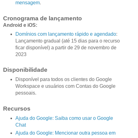
mensagem
.
Cronograma de lançamento
Android e iOS:
Domínios com lançamento rápido e agendado
:
Lançamento gradual (até 15 dias para o recurso
ficar disponível) a partir de 29 de novembro de
2023
Disponibilidade
Disponível para todos os clientes do Google
Workspace e usuários com Contas do Google
pessoais.
Recursos
Ajuda do Google: Saiba como usar o Google
Chat
Ajuda do Google: Mencionar outra pessoa em