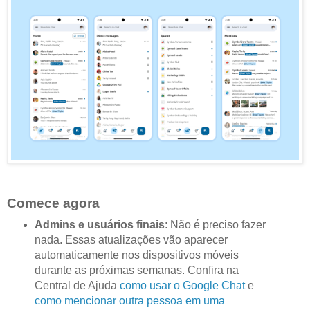
Comece agora
Admins e usuários finais
: Não é preciso fazer
nada. Essas atualizações vão aparecer
automaticamente nos dispositivos móveis
durante as próximas semanas. Confira na
Central de Ajuda
como usar o Google Chat
e
como mencionar outra pessoa em uma