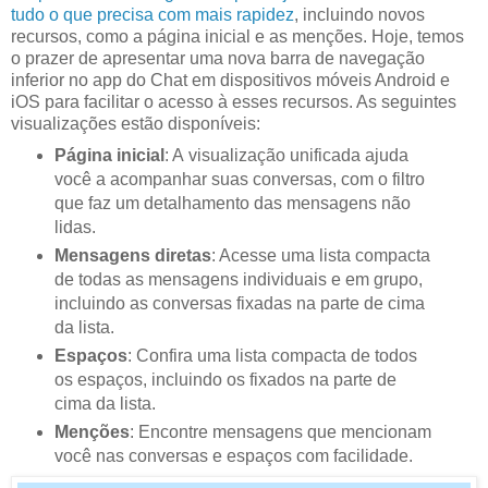
tudo o que precisa com mais rapidez
, incluindo novos
recursos, como a página inicial e as menções. Hoje, temos
o prazer de apresentar uma nova barra de navegação
inferior no app do Chat em dispositivos móveis Android e
iOS para facilitar o acesso à esses recursos. As seguintes
visualizações estão disponíveis:
Página inicial
: A visualização unificada ajuda
você a acompanhar suas conversas, com o filtro
que faz um detalhamento das mensagens não
lidas.
Mensagens diretas
: Acesse uma lista compacta
de todas as mensagens individuais e em grupo,
incluindo as conversas fixadas na parte de cima
da lista.
Espaços
: Confira uma lista compacta de todos
os espaços, incluindo os fixados na parte de
cima da lista.
Menções
: Encontre mensagens que mencionam
você nas conversas e espaços com facilidade.