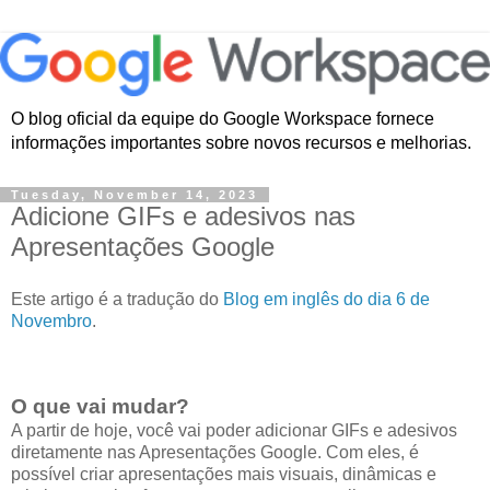
O blog oficial da equipe do Google Workspace fornece
informações importantes sobre novos recursos e melhorias.
Tuesday, November 14, 2023
Adicione GIFs e adesivos nas
Apresentações Google
Este artigo é a tradução do
Blog em inglês do dia 6 de
Novembro
.
O que vai mudar?
A partir de hoje, você vai poder adicionar GIFs e adesivos
diretamente nas Apresentações Google. Com eles, é
possível criar apresentações mais visuais, dinâmicas e