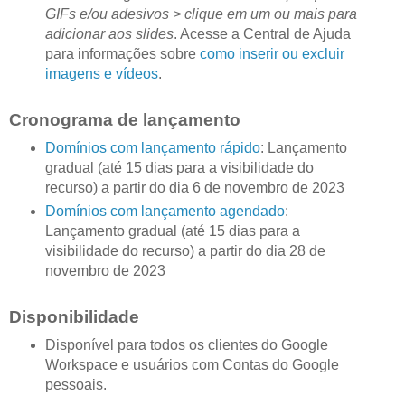
GIFs e/ou adesivos > clique em um ou mais para
adicionar aos slides
. Acesse a Central de Ajuda
para informações sobre
como inserir ou excluir
imagens e vídeos
.
Cronograma de lançamento
Domínios com lançamento rápido
: Lançamento
gradual (até 15 dias para a visibilidade do
recurso) a partir do dia 6 de novembro de 2023
Domínios com lançamento agendado
:
Lançamento gradual (até 15 dias para a
visibilidade do recurso) a partir do dia 28 de
novembro de 2023
Disponibilidade
Disponível para todos os clientes do Google
Workspace e usuários com Contas do Google
pessoais.