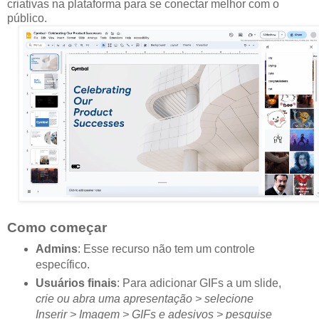
criativas na plataforma para se conectar melhor com o
público.
Como começar
Admins
: Esse recurso não tem um controle
específico.
Usuários finais
: Para adicionar GIFs a um slide,
crie ou abra uma apresentação > selecione
Inserir > Imagem > GIFs e adesivos > pesquise