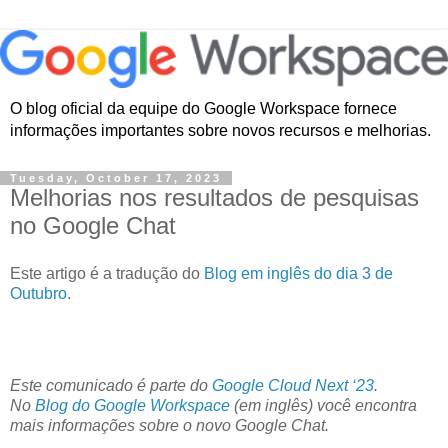
O blog oficial da equipe do Google Workspace fornece
informações importantes sobre novos recursos e melhorias.
Tuesday, October 17, 2023
Melhorias nos resultados de pesquisas
no Google Chat
Este artigo é a tradução do
Blog em inglês do dia 3 de
Outubro
.
Este comunicado é parte do
Google Cloud Next ‘23
.
No
Blog do Google Workspace
(em inglês) você encontra
mais informações sobre o novo Google Chat.