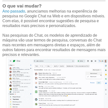
O que vai mudar?
Ano passado,
anunciamos melhorias na experiência de
pesquisa no Google Chat na Web e em dispositivos móveis.
Com elas, é possível encontrar sugestões de pesquisa e
resultados mais precisos e personalizados.
Nas pesquisas do Chat, os modelos de aprendizado de
máquina vão usar termos de pesquisa, conversas do Chat
mais recentes em mensagens diretas e espaços, além de
outros fatores para encontrar resultados de mensagens mais
precisos e relevantes.