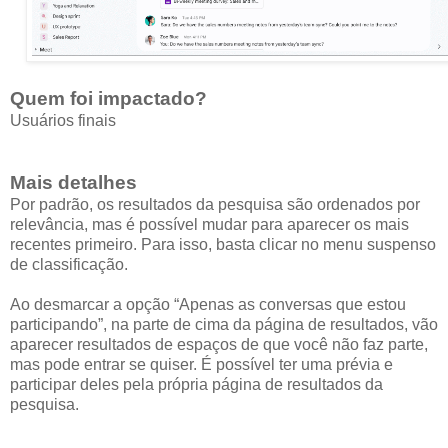
Quem foi impactado?
Usuários finais
Mais detalhes
Por padrão, os resultados da pesquisa são ordenados por
relevância, mas é possível mudar para aparecer os mais
recentes primeiro. Para isso, basta clicar no menu suspenso
de classificação.
Ao desmarcar a opção “Apenas as conversas que estou
participando”, na parte de cima da página de resultados, vão
aparecer resultados de espaços de que você não faz parte,
mas pode entrar se quiser. É possível ter uma prévia e
participar deles pela própria página de resultados da
pesquisa.