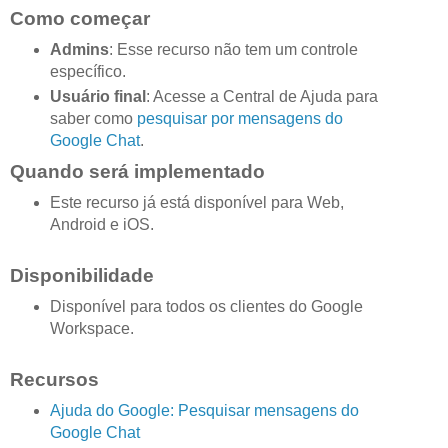
Como começar
Admins
: Esse recurso não tem um controle
específico.
Usuário final
: Acesse a Central de Ajuda para
saber como
pesquisar por mensagens do
Google Chat
.
Quando será implementado
Este recurso já está disponível para Web,
Android e iOS.
Disponibilidade
Disponível para todos os clientes do Google
Workspace.
Recursos
Ajuda do Google: Pesquisar mensagens do
Google Chat