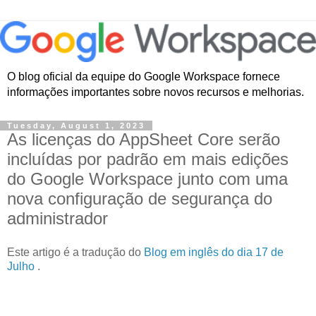
O blog oficial da equipe do Google Workspace fornece
informações importantes sobre novos recursos e melhorias.
Tuesday, August 1, 2023
As licenças do AppSheet Core serão
incluídas por padrão em mais edições
do Google Workspace junto com uma
nova configuração de segurança do
administrador
Este artigo é a tradução do
Blog em inglês do dia 17 de
Julho
.