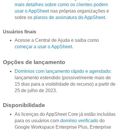
mais detalhes sobre como os clientes podem
usar o AppSheet
nas próprias organizações e
sobre os
planos de assinatura do AppSheet
.
Usuários finais
Acesse a Central de Ajuda e saiba como
começar a usar o AppSheet
.
Opções de lançamento
Domínios com lançamento rápido e agendado
:
lançamento estendido (possivelmente mais de
15 dias para a visibilidade do recurso) a partir de
25 de julho de 2023.
Disponibilidade
As licenças do AppSheet Core já estão incluídas
para os usuários com
domínio verificado
do
Google Workspace Enterprise Plus, Enterprise