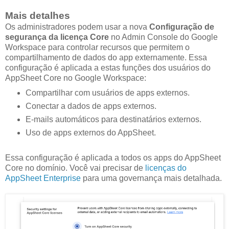
Mais detalhes
Os administradores podem usar a nova
Configuração de
segurança da licença Core
no Admin Console do Google
Workspace para controlar recursos que permitem o
compartilhamento de dados do app externamente. Essa
configuração é aplicada a estas funções dos usuários do
AppSheet Core no Google Workspace:
Compartilhar com usuários de apps externos.
Conectar a dados de apps externos.
E-mails automáticos para destinatários externos.
Uso de apps externos do AppSheet.
Essa configuração é aplicada a todos os apps do AppSheet
Core no domínio. Você vai precisar de
licenças do
AppSheet Enterprise
para uma governança mais detalhada.