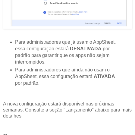
Para administradores que já usam o AppSheet,
essa configuração estará
DESATIVADA
por
padrão para garantir que os apps não sejam
interrompidos.
Para administradores que ainda não usam o
AppSheet, essa configuração estará
ATIVADA
por padrão.
A nova configuração estará disponível nas próximas
semanas. Consulte a seção "Lançamento" abaixo para mais
detalhes.