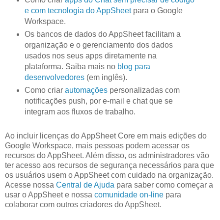
e com tecnologia do AppSheet
para o Google
Workspace.
Os bancos de dados do AppSheet facilitam a
organização e o gerenciamento dos dados
usados nos seus apps diretamente na
plataforma. Saiba mais no
blog para
desenvolvedores
(em inglês).
Como criar
automações
personalizadas com
notificações push, por e-mail e chat que se
integram aos fluxos de trabalho.
Ao incluir licenças do AppSheet Core em mais edições do
Google Workspace, mais pessoas podem acessar os
recursos do AppSheet. Além disso, os administradores vão
ter acesso aos recursos de segurança necessários para que
os usuários usem o AppSheet com cuidado na organização.
Acesse nossa
Central de Ajuda
para saber como começar a
usar o AppSheet e nossa
comunidade on-line
para
colaborar com outros criadores do AppSheet.