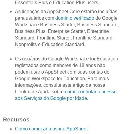
Essentials Plus e Education Plus users.
As licenças do AppSheet Core estarão incluídas
para usuários com
domínio verificado
do Google
Workspace Business Starter, Business Standard,
Business Plus, Enterprise Starter, Enterprise
Standard, Frontline Starter, Frontline Standard,
Nonprofits e Education Standard.
Os usuários do Google Workspace for Education
registrados como menores de 18 anos não
podem usar o AppSheet com suas contas do
Google Workspace for Education. Para mais
informações, consulte este artigo da nossa
Central de Ajuda sobre
como controlar o acesso
aos Serviços do Google por idade
.
Recursos
Como começar a usar o AppSheet