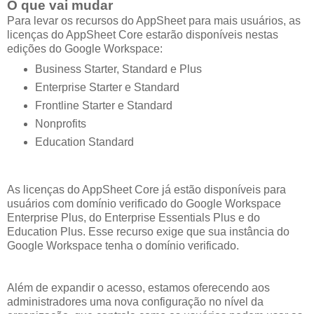
O que vai mudar
Para levar os recursos do AppSheet para mais usuários, as
licenças do AppSheet Core estarão disponíveis nestas
edições do Google Workspace:
Business Starter, Standard e Plus
Enterprise Starter e Standard
Frontline Starter e Standard
Nonprofits
Education Standard
As licenças do AppSheet Core já estão disponíveis para
usuários com domínio verificado do Google Workspace
Enterprise Plus, do Enterprise Essentials Plus e do
Education Plus. Esse recurso exige que sua instância do
Google Workspace tenha o domínio verificado.
Além de expandir o acesso, estamos oferecendo aos
administradores uma nova configuração no nível da