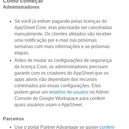
Como começar
Administradores
Se você já estiver pagando pelas licenças do
AppSheet Core, elas precisarão ser canceladas
manualmente. Os clientes afetados vão receber
uma notificação por e-mail nas próximas
semanas com mais informações e as próximas
etapas.
Antes de mudar as configurações de segurança
da licença Core, os administradores precisam
garantir com os criadores do AppSheet que os
apps ativos não dependam dos recursos
controlados por essas configurações. Eles
podem gerar um
relatório de usuário
no Admin
Console do Google Workspace para conferir
quais usuários usam o AppSheet.
Parceiros
Use o portal Partner Advantage se quiser
conferir