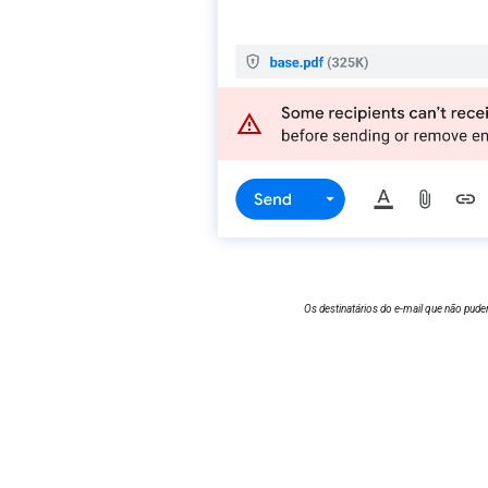
Os destinatários do e-mail que não pu