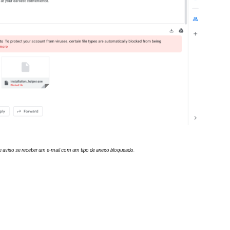
e aviso se receber um e-mail com um tipo de anexo bloqueado.