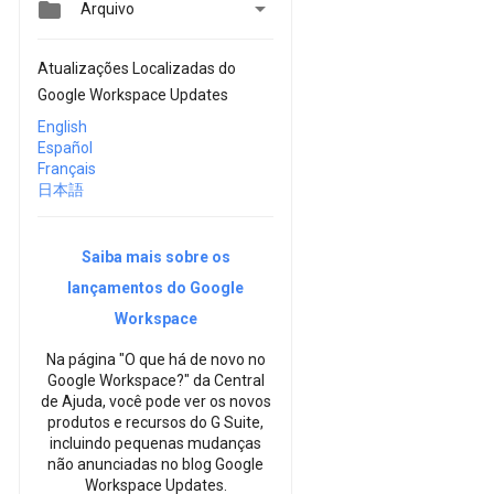


Arquivo
Atualizações Localizadas do
Google Workspace Updates
English
Español
Français
日本語
Saiba mais sobre os
lançamentos do Google
Workspace
Na página "O que há de novo no
Google Workspace?" da Central
de Ajuda, você pode ver os novos
produtos e recursos do G Suite,
incluindo pequenas mudanças
não anunciadas no blog Google
Workspace Updates.