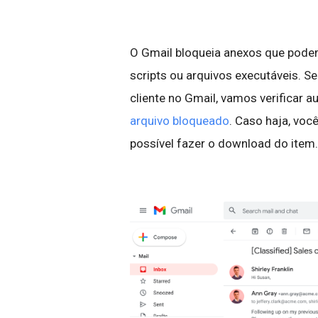
O Gmail bloqueia anexos que pode
scripts ou arquivos executáveis. S
cliente no Gmail, vamos verificar
arquivo bloqueado
. Caso haja, voc
possível fazer o download do item