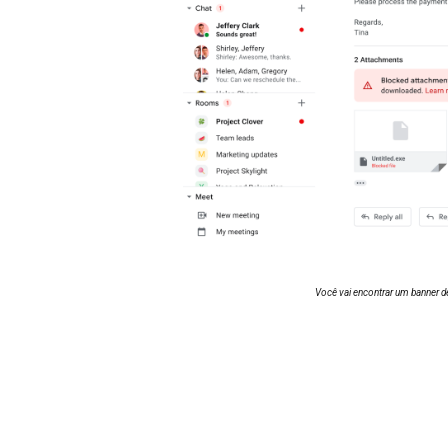
Você vai encontrar um banner d