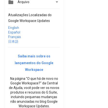


Arquivo
Atualizações Localizadas do
Google Workspace Updates
English
Español
Français
日本語
Saiba mais sobre os
lançamentos do Google
Workspace
Na página "O que há de novo no
Google Workspace?" da Central
de Ajuda, você pode ver os novos
produtos e recursos do G Suite,
incluindo pequenas mudanças
não anunciadas no blog Google
Workspace Updates.