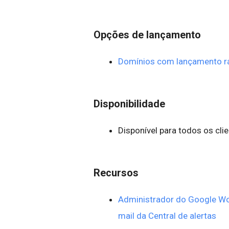
Opções de lançamento
Domínios com lançamento r
Disponibilidade
Disponível para todos os cl
Recursos
Administrador do Google Wor
mail da Central de alertas