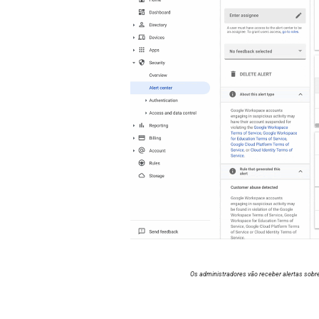
Os administradores vão receber alertas sobr