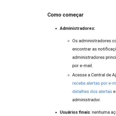
Como começar
Administradores:
Os administradores com
encontrar as notifica
administradores princ
por e-mail.
Acesse a Central de A
recebe alertas por e-m
detalhes dos alertas
administrador.
Usuários finais
: nenhuma aç