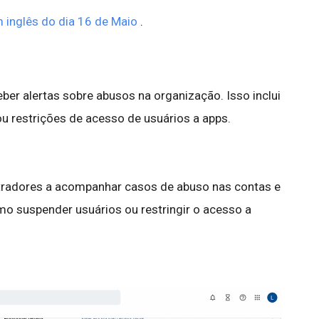
 inglês do dia 16 de Maio
.
ber alertas sobre abusos na organização. Isso inclui
 restrições de acesso de usuários a apps.
stradores a acompanhar casos de abuso nas contas e
o suspender usuários ou restringir o acesso a