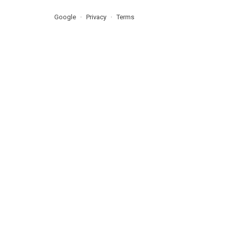
Google
Privacy
Terms