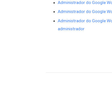
Administrador do Google Wor
Administrador do Google Wor
Administrador do Google Wo
administrador