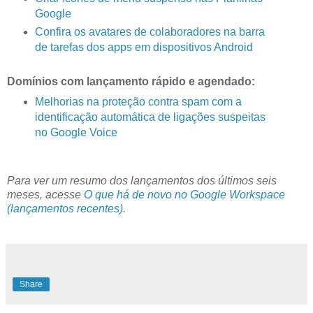
Google
Confira os avatares de colaboradores na barra
de tarefas dos apps em dispositivos Android
Domínios com lançamento rápido e agendado:
Melhorias na proteção contra spam com a
identificação automática de ligações suspeitas
no Google Voice
Para ver um resumo dos lançamentos dos últimos seis
meses, acesse
O que há de novo no Google Workspace
(lançamentos recentes)
.
Share