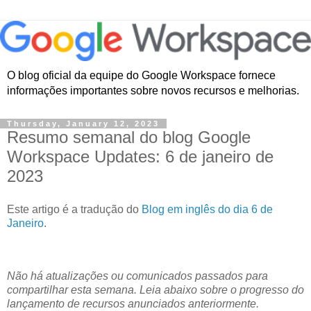
O blog oficial da equipe do Google Workspace fornece
informações importantes sobre novos recursos e melhorias.
Thursday, January 12, 2023
Resumo semanal do blog Google
Workspace Updates: 6 de janeiro de
2023
Este artigo é a tradução do
Blog em inglês do dia 6 de
Janeiro
.
Não há atualizações ou comunicados passados para
compartilhar esta semana. Leia abaixo sobre o progresso do
lançamento de recursos anunciados anteriormente.