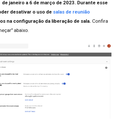
1 de janeiro a 6 de março de 2023. Durante esse
oder desativar o uso de
salas de reunião
os na configuração da liberação de sala.
Confira
eçar" abaixo.