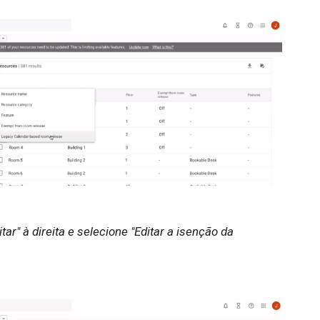
ar" à direita e selecione "Editar a isenção da