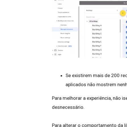
Se existirem mais de 200 rec
aplicados não mostrem nen
Para melhorar a experiência, não is
desnecessário.
Para alterar o comportamento da li