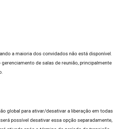
uando a maioria dos convidados não está disponível.
o gerenciamento de salas de reunião, principalmente
o.
 global para ativar/desativar a liberação em todas
será possível desativar essa opção separadamente,