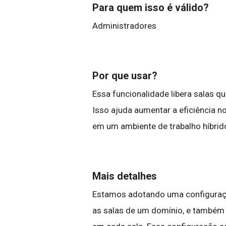
Para quem isso é válido?
Administradores
Por que usar?
Essa funcionalidade libera salas q
Isso ajuda aumentar a eficiência n
em um ambiente de trabalho híbrid
Mais detalhes
Estamos adotando uma configuração
as salas de um domínio, e também 