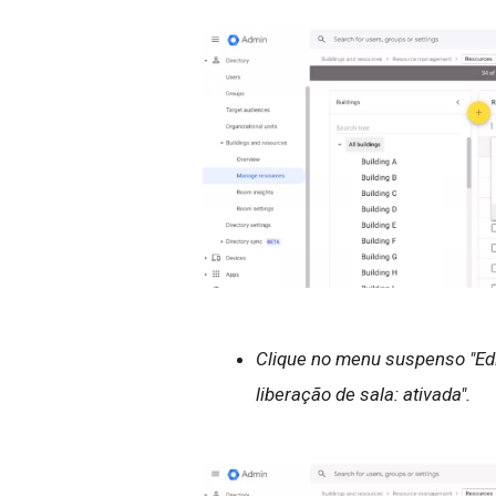
Clique no menu suspenso "Edit
liberação de sala: ativada".