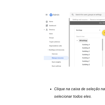
Clique na caixa de seleção na
selecionar todos eles.