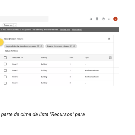
 parte de cima da lista "Recursos" para