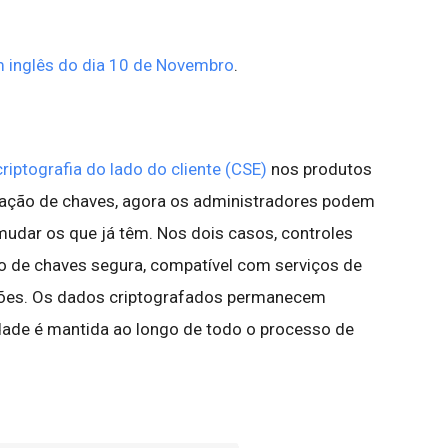
 inglês do dia 10 de Novembro
.
riptografia do lado do cliente (CSE)
nos produtos
ação de chaves, agora os administradores podem
mudar os que já têm. Nos dois casos, controles
 de chaves segura, compatível com serviços de
rsões. Os dados criptografados permanecem
lidade é mantida ao longo de todo o processo de