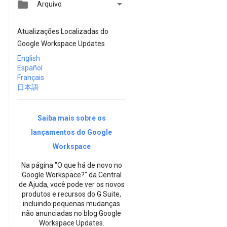


Arquivo
Atualizações Localizadas do
Google Workspace Updates
English
Español
Français
日本語
Saiba mais sobre os
lançamentos do Google
Workspace
Na página "O que há de novo no
Google Workspace?" da Central
de Ajuda, você pode ver os novos
produtos e recursos do G Suite,
incluindo pequenas mudanças
não anunciadas no blog Google
Workspace Updates.