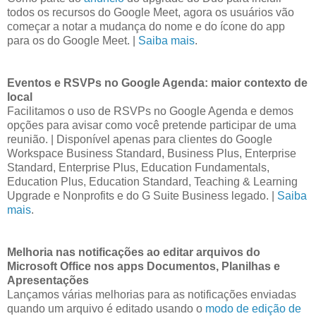
todos os recursos do Google Meet, agora os usuários vão
começar a notar a mudança do nome e do ícone do app
para os do Google Meet. |
Saiba mais
.
Eventos e RSVPs no Google Agenda: maior contexto de
local
Facilitamos o uso de RSVPs no Google Agenda e demos
opções para avisar como você pretende participar de uma
reunião. | Disponível apenas para clientes do Google
Workspace Business Standard, Business Plus, Enterprise
Standard, Enterprise Plus, Education Fundamentals,
Education Plus, Education Standard, Teaching & Learning
Upgrade e Nonprofits e do G Suite Business legado. |
Saiba
mais
.
Melhoria nas notificações ao editar arquivos do
Microsoft Office nos apps Documentos, Planilhas e
Apresentações
Lançamos várias melhorias para as notificações enviadas
quando um arquivo é editado usando o
modo de edição de