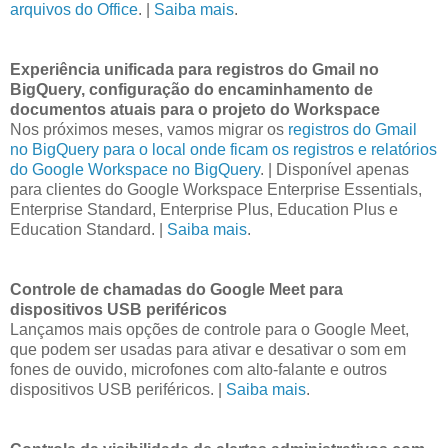
arquivos do Office
. |
Saiba mais
.
Experiência unificada para registros do Gmail no
BigQuery, configuração do encaminhamento de
documentos atuais para o projeto do Workspace
Nos próximos meses, vamos migrar os
registros do Gmail
no BigQuery para o local onde ficam os registros e relatórios
do Google Workspace no BigQuery
. | Disponível apenas
para clientes do Google Workspace Enterprise Essentials,
Enterprise Standard, Enterprise Plus, Education Plus e
Education Standard. |
Saiba mais
.
Controle de chamadas do Google Meet para
dispositivos USB periféricos
Lançamos mais opções de controle para o Google Meet,
que podem ser usadas para ativar e desativar o som em
fones de ouvido, microfones com alto-falante e outros
dispositivos USB periféricos. |
Saiba mais
.