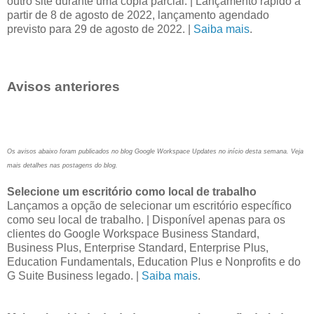
outro site durante uma cópia parcial. | Lançamento rápido a
partir de 8 de agosto de 2022, lançamento agendado
previsto para 29 de agosto de 2022. |
Saiba mais
.
Avisos anteriores
Os avisos abaixo foram publicados no blog Google Workspace Updates no início desta semana. Veja
mais detalhes nas postagens do blog.
Selecione um escritório como local de trabalho
Lançamos a opção de selecionar um escritório específico
como seu local de trabalho. | Disponível apenas para os
clientes do Google Workspace Business Standard,
Business Plus, Enterprise Standard, Enterprise Plus,
Education Fundamentals, Education Plus e Nonprofits e do
G Suite Business legado. |
Saiba mais
.