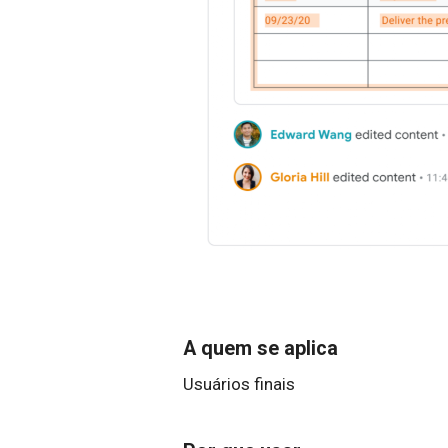
A quem se aplica
Usuários finais