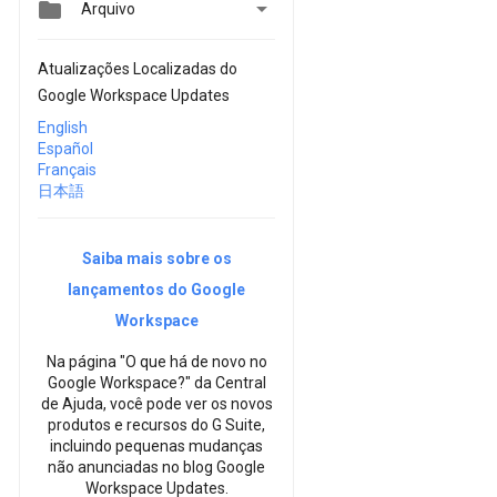


Arquivo
Atualizações Localizadas do
Google Workspace Updates
English
Español
Français
日本語
Saiba mais sobre os
lançamentos do Google
Workspace
Na página "O que há de novo no
Google Workspace?" da Central
de Ajuda, você pode ver os novos
produtos e recursos do G Suite,
incluindo pequenas mudanças
não anunciadas no blog Google
Workspace Updates.