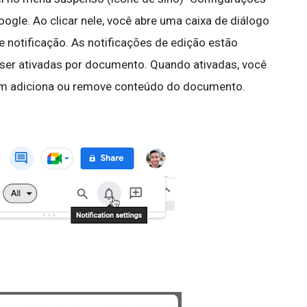
gle. Ao clicar nele, você abre uma caixa de diálogo
 notificação. As notificações de edição estão
ser ativadas por documento. Quando ativadas, você
ém adiciona ou remove conteúdo do documento.