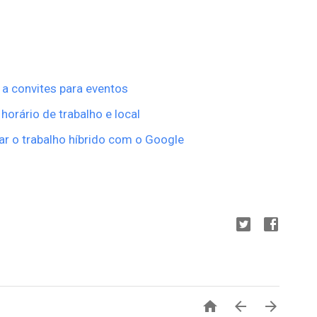
a convites para eventos
horário de trabalho e local
ar o trabalho híbrido com o Google


