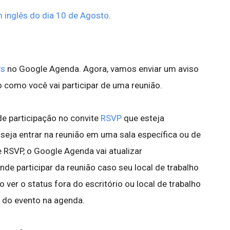
 inglês do dia 10 de Agosto
.
s
no Google Agenda. Agora, vamos enviar um aviso
 como você vai participar de uma reunião.
e participação no convite
RSVP
que esteja
, seja entrar na reunião em uma sala específica ou de
 RSVP, o Google Agenda vai atualizar
e participar da reunião caso seu local de trabalho
ver o status fora do escritório ou local de trabalho
s do evento na agenda.