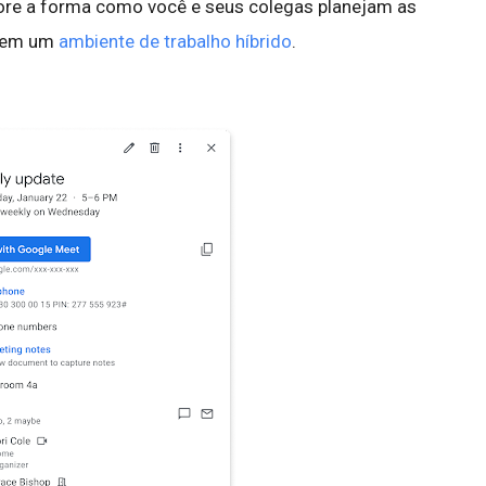
re a forma como você e seus colegas planejam as
e em um
ambiente de trabalho híbrido
.