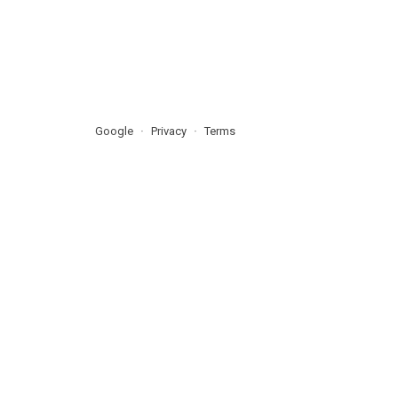
Google
Privacy
Terms