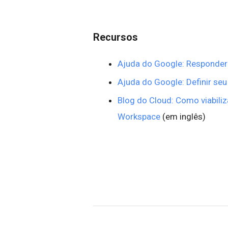
Recursos
Ajuda do Google: Responder 
Ajuda do Google: Definir seu 
Blog do Cloud: Como viabiliz
Workspace
(em inglês)