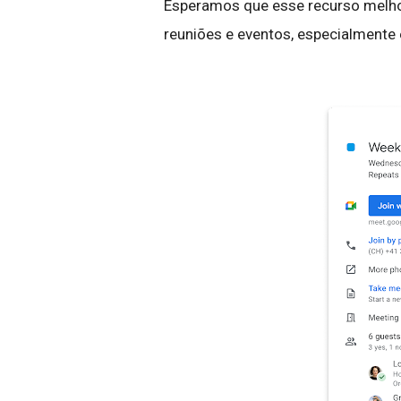
Esperamos que esse recurso melho
reuniões e eventos, especialment