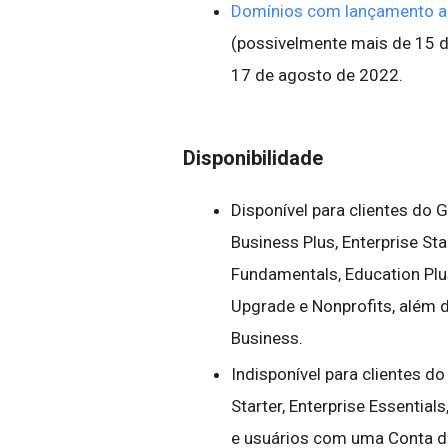
Domínios com lançamento 
(possivelmente mais de 15 dia
17 de agosto de 2022.
Disponibilidade
Disponível para clientes do
Business Plus, Enterprise Sta
Fundamentals, Education Plu
Upgrade e Nonprofits, além d
Business.
Indisponível para clientes d
Starter, Enterprise Essential
e usuários com uma Conta d