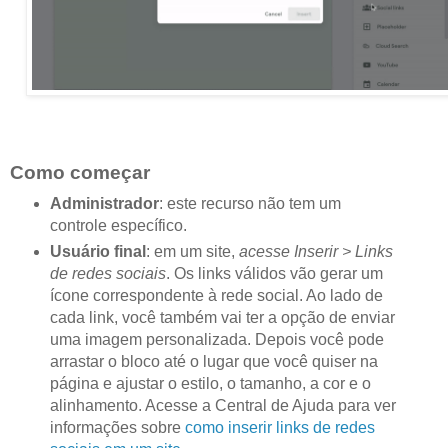
Como começar
Administrador
: este recurso não tem um
controle específico.
Usuário final
: em um site,
acesse Inserir > Links
de redes sociais
. Os links válidos vão gerar um
ícone correspondente à rede social. Ao lado de
cada link, você também vai ter a opção de enviar
uma imagem personalizada. Depois você pode
arrastar o bloco até o lugar que você quiser na
página e ajustar o estilo, o tamanho, a cor e o
alinhamento. Acesse a Central de Ajuda para ver
informações sobre
como inserir links de redes