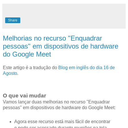
Share
Melhorias no recurso "Enquadrar
pessoas" em dispositivos de hardware
do Google Meet
Este artigo é a tradução do
Blog em inglês do dia 16 de
Agosto
.
O que vai mudar
Vamos lançar duas melhorias no recurso "Enquadrar
pessoas" em dispositivos de hardware do Google Meet:
Agora esse recurso está mais fácil de encontrar
e pode ser acessado durante reuniões na tela