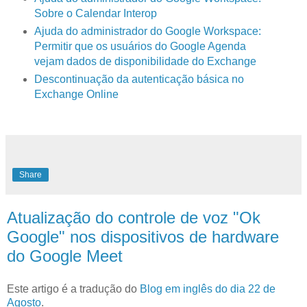
Sobre o Calendar Interop
Ajuda do administrador do Google Workspace:
Permitir que os usuários do Google Agenda
vejam dados de disponibilidade do Exchange
Descontinuação da autenticação básica no
Exchange Online
Share
Atualização do controle de voz "Ok
Google" nos dispositivos de hardware
do Google Meet
Este artigo é a tradução do
Blog em inglês do dia 22 de
Agosto
.