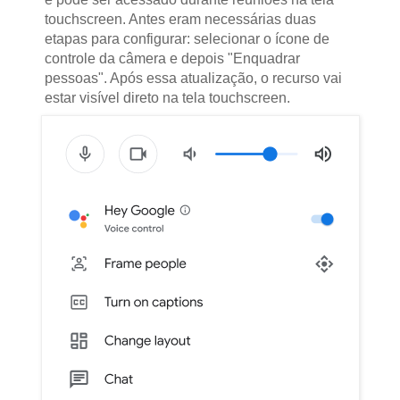
touchscreen. Antes eram necessárias duas
etapas para configurar: selecionar o ícone de
controle da câmera e depois "Enquadrar
pessoas". Após essa atualização, o recurso vai
estar visível direto na tela touchscreen.