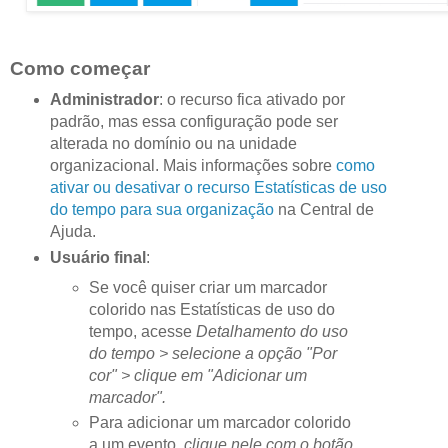
Como começar
Administrador
: o recurso fica ativado por
padrão, mas essa configuração pode ser
alterada no domínio ou na unidade
organizacional. Mais informações sobre
como
ativar ou desativar o recurso Estatísticas de uso
do tempo para sua organização
na Central de
Ajuda.
Usuário final
:
Se você quiser criar um marcador
colorido nas Estatísticas de uso do
tempo, acesse
Detalhamento do uso
do tempo > selecione a opção "Por
cor" > clique em "Adicionar um
marcador".
Para adicionar um marcador colorido
a um evento,
clique nele com o botão