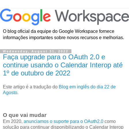
O blog oficial da equipe do Google Workspace fornece
informações importantes sobre novos recursos e melhorias.
Wednesday, August 31, 2022
Faça upgrade para o OAuth 2.0 e
continue usando o Calendar Interop até
1º de outubro de 2022
Este artigo é a tradução do
Blog em inglês do dia 22 de
Agosto
.
O que vai mudar
Em 2020,
anunciamos o suporte para o OAuth2.0
como
solução para continuar disponibilizando o Calendar Interop