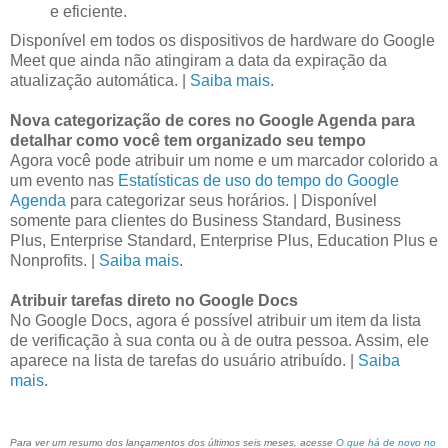
e eficiente.
Disponível em todos os dispositivos de hardware do Google
Meet que ainda não atingiram a data da expiração da
atualização automática. |
Saiba mais
.
Nova categorização de cores no Google Agenda para
detalhar como você tem organizado seu tempo
Agora você pode atribuir um nome e um marcador colorido a
um evento nas
Estatísticas de uso do tempo do Google
Agenda
para categorizar seus horários. | Disponível
somente para clientes do Business Standard, Business
Plus, Enterprise Standard, Enterprise Plus, Education Plus e
Nonprofits. |
Saiba mais
.
Atribuir tarefas direto no Google Docs
No Google Docs, agora é possível atribuir um item da lista
de verificação à sua conta ou à de outra pessoa. Assim, ele
aparece na lista de tarefas do usuário atribuído. |
Saiba
mais
.
Para ver um resumo dos lançamentos dos últimos seis meses, acesse
O que há de novo no