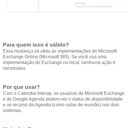
Para quem isso é válido?
Essa mudança só afeta às implementações do Microsoft
Exchange Online (Microsoft 365). Se você usa uma
implementação do Exchange no local, nenhuma ação é
necessária.
Por que usar?
Com o Calendar Interop, os usuários do Microsoft Exchange
e do Google Agenda podem ver o status de disponibilidade
e os recurso da Agenda (como salas de reunião) nos dois
sistemas.