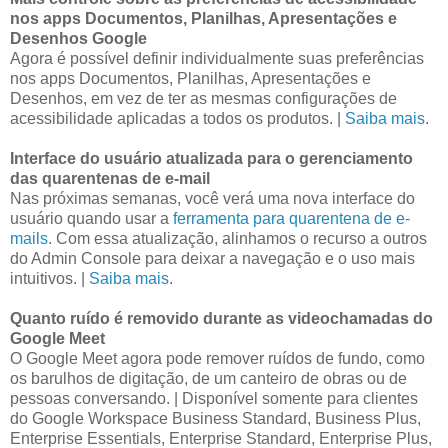
nos apps Documentos, Planilhas, Apresentações e
Desenhos Google
Agora é possível definir individualmente suas preferências
nos apps Documentos, Planilhas, Apresentações e
Desenhos, em vez de ter as mesmas configurações de
acessibilidade aplicadas a todos os produtos. |
Saiba mais
.
Interface do usuário atualizada para o gerenciamento
das quarentenas de e-mail
Nas próximas semanas, você verá uma nova interface do
usuário quando usar a
ferramenta para quarentena de e-
mails
. Com essa atualização, alinhamos o recurso a outros
do Admin Console para deixar a navegação e o uso mais
intuitivos. |
Saiba mais
.
Quanto ruído é removido durante as videochamadas do
Google Meet
O Google Meet agora pode remover ruídos de fundo, como
os barulhos de digitação, de um canteiro de obras ou de
pessoas conversando. | Disponível somente para clientes
do Google Workspace Business Standard, Business Plus,
Enterprise Essentials, Enterprise Standard, Enterprise Plus,