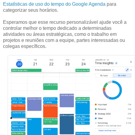
Estatísticas de uso do tempo do Google Agenda
para
categorizar seus horários.
Esperamos que esse recurso personalizável ajude você a
controlar melhor o tempo dedicado a determinadas
atividades ou áreas estratégicas, como o trabalho em
projetos e reuniões com a equipe, partes interessadas ou
colegas específicos.