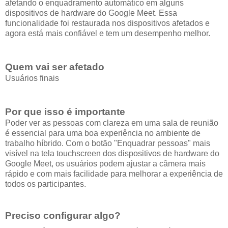
afetando o enquadramento automático em alguns
dispositivos de hardware do Google Meet. Essa
funcionalidade foi restaurada nos dispositivos afetados e
agora está mais confiável e tem um desempenho melhor.
Quem vai ser afetado
Usuários finais
Por que isso é importante
Poder ver as pessoas com clareza em uma sala de reunião
é essencial para uma boa experiência no ambiente de
trabalho híbrido. Com o botão "Enquadrar pessoas" mais
visível na tela touchscreen dos dispositivos de hardware do
Google Meet, os usuários podem ajustar a câmera mais
rápido e com mais facilidade para melhorar a experiência de
todos os participantes.
Preciso configurar algo?