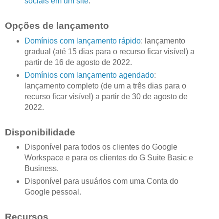
sociais em um site
.
Opções de lançamento
Domínios com lançamento rápido
: lançamento
gradual (até 15 dias para o recurso ficar visível) a
partir de 16 de agosto de 2022.
Domínios com lançamento agendado
:
lançamento completo (de um a três dias para o
recurso ficar visível) a partir de 30 de agosto de
2022.
Disponibilidade
Disponível para todos os clientes do Google
Workspace e para os clientes do G Suite Basic e
Business.
Disponível para usuários com uma Conta do
Google pessoal.
Recursos