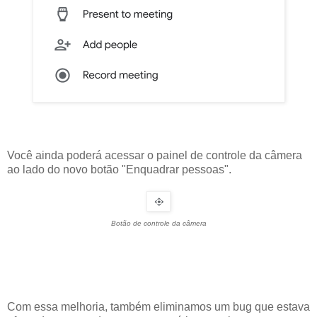
Você ainda poderá acessar o painel de controle da câmera
ao lado do novo botão "Enquadrar pessoas".
Botão de controle da câmera
Com essa melhoria, também eliminamos um bug que estava