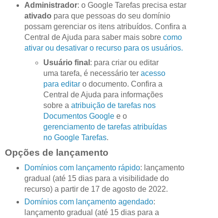
Administrador
: o Google Tarefas precisa estar
ativado
para que pessoas do seu domínio
possam gerenciar os itens atribuídos. Confira a
Central de Ajuda para saber mais sobre
como
ativar ou desativar o recurso para os usuários.
Usuário final
: para criar ou editar
uma tarefa, é necessário ter
acesso
para editar
o documento. Confira a
Central de Ajuda para informações
sobre a
atribuição de tarefas nos
Documentos Google
e o
gerenciamento de tarefas atribuídas
no Google Tarefas
.
Opções de lançamento
Domínios com lançamento rápido
: lançamento
gradual (até 15 dias para a visibilidade do
recurso) a partir de 17 de agosto de 2022.
Domínios com lançamento agendado
:
lançamento gradual (até 15 dias para a