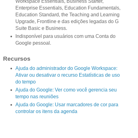
Workspace Essentials, Business Starter,
Enterprise Essentials, Education Fundamentals,
Education Standard, the Teaching and Learning
Upgrade, Frontline e das edições legadas do G
Suite Basic e Business.
Indisponível para usuários com uma Conta do
Google pessoal.
Recursos
Ajuda do administrador do Google Workspace:
Ativar ou desativar o recurso Estatísticas de uso
do tempo
Ajuda do Google: Ver como você gerencia seu
tempo nas reuniões
Ajuda do Google: Usar marcadores de cor para
controlar os itens da agenda