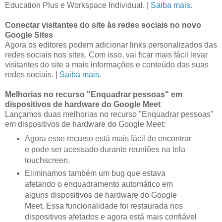
Education Plus e Workspace Individual. |
Saiba mais
.
Conectar visitantes do site às redes sociais no novo
Google Sites
Agora os editores podem adicionar links personalizados das
redes sociais nos sites. Com isso, vai ficar mais fácil levar
visitantes do site a mais informações e conteúdo das suas
redes sociais. |
Saiba mais
.
Melhorias no recurso "Enquadrar pessoas" em
dispositivos de hardware do Google Meet
Lançamos duas melhorias no recurso "Enquadrar pessoas"
em dispositivos de hardware do Google Meet:
Agora esse recurso está mais fácil de encontrar
e pode ser acessado durante reuniões na tela
touchscreen.
Eliminamos também um bug que estava
afetando o enquadramento automático em
alguns dispositivos de hardware do Google
Meet. Essa funcionalidade foi restaurada nos
dispositivos afetados e agora está mais confiável