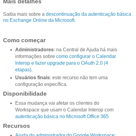
Mais detalhes
Saiba mais sobre a
descontinuação da autenticação básica
no Exchange Online da Microsoft
.
Como começar
Administradores
: na Central de Ajuda há mais
informações sobre
como configurar o Calendar
Interop e fazer upgrade para o OAuth 2.0 (4
etapas)
.
Usuários finais
: este recurso não tem uma
configuração específica.
Disponibilidade
Essa mudança vai afetar os clientes do
Workspace que usam o Calendar Interop com
autenticação básica no Microsoft Office 365
Recursos
Ajuda do administrador do Google Workspace: