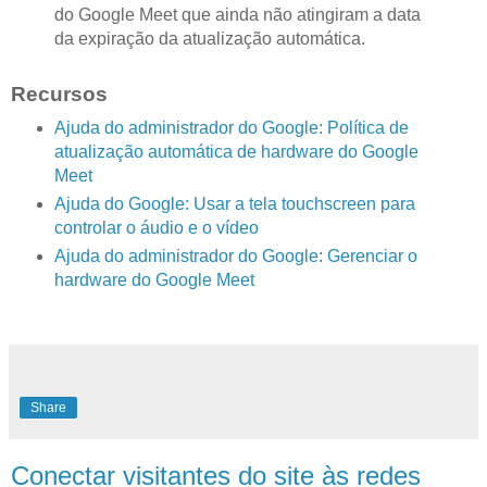
do Google Meet que ainda não atingiram a data
da expiração da atualização automática.
Recursos
Ajuda do administrador do Google: Política de
atualização automática de hardware do Google
Meet
Ajuda do Google: Usar a tela touchscreen para
controlar o áudio e o vídeo
Ajuda do administrador do Google: Gerenciar o
hardware do Google Meet
Share
Conectar visitantes do site às redes