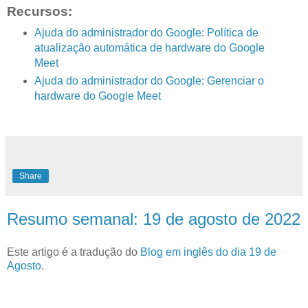
Recursos:
Ajuda do administrador do Google: Política de
atualização automática de hardware do Google
Meet
Ajuda do administrador do Google: Gerenciar o
hardware do Google Meet
Share
Resumo semanal: 19 de agosto de 2022
Este artigo é a tradução do
Blog em inglês do dia 19 de
Agosto
.