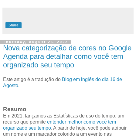
Share
Thursday, August 25, 2022
Nova categorização de cores no Google
Agenda para detalhar como você tem
organizado seu tempo
Este artigo é a tradução do
Blog em inglês do dia 16 de
Agosto
.
Resumo
Em 2021, lançamos as Estatísticas de uso do tempo, um
recurso que permite
entender melhor como você tem
organizado seu tempo
. A partir de hoje, você pode atribuir
um nome e um marcador colorido a um evento nas