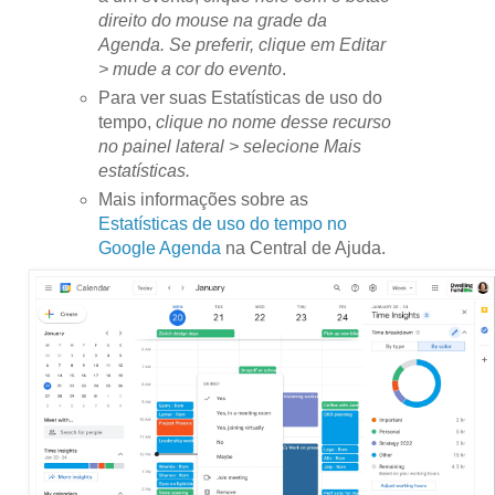
direito do mouse na grade da
Agenda. Se preferir, clique em Editar
> mude a cor do evento
.
Para ver suas Estatísticas de uso do
tempo,
clique no nome desse recurso
no painel lateral > selecione Mais
estatísticas.
Mais informações sobre as
Estatísticas de uso do tempo no
Google Agenda
na Central de Ajuda.