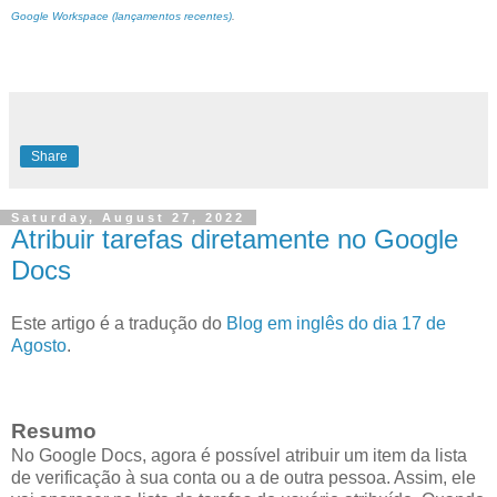
Google Workspace (lançamentos recentes)
.
Share
Saturday, August 27, 2022
Atribuir tarefas diretamente no Google
Docs
Este artigo é a tradução do
Blog em inglês do dia 17 de
Agosto
.
Resumo
No Google Docs, agora é possível atribuir um item da lista
de verificação à sua conta ou a de outra pessoa. Assim, ele