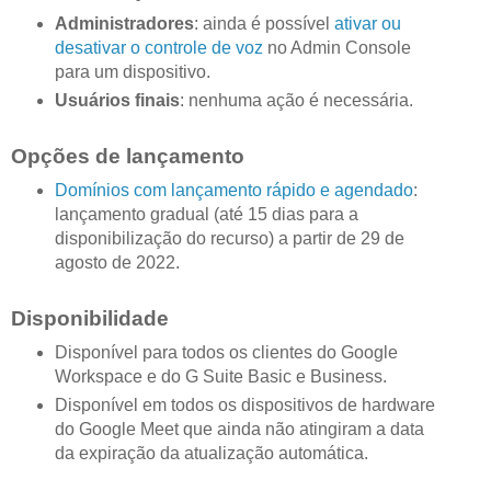
Administradores
: ainda é possível
ativar ou
desativar o controle de voz
no Admin Console
para um dispositivo.
Usuários finais
: nenhuma ação é necessária.
Opções de lançamento
Domínios com lançamento rápido e agendado
:
lançamento gradual (até 15 dias para a
disponibilização do recurso) a partir de 29 de
agosto de 2022.
Disponibilidade
Disponível para todos os clientes do Google
Workspace e do G Suite Basic e Business.
Disponível em todos os dispositivos de hardware
do Google Meet que ainda não atingiram a data
da expiração da atualização automática.