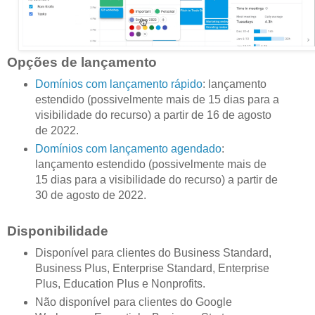
Opções de lançamento
Domínios com lançamento rápido
: lançamento
estendido (possivelmente mais de 15 dias para a
visibilidade do recurso) a partir de 16 de agosto
de 2022.
Domínios com lançamento agendado
:
lançamento estendido (possivelmente mais de
15 dias para a visibilidade do recurso) a partir de
30 de agosto de 2022.
Disponibilidade
Disponível para clientes do Business Standard,
Business Plus, Enterprise Standard, Enterprise
Plus, Education Plus e Nonprofits.
Não disponível para clientes do Google