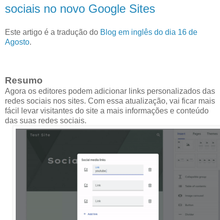
sociais no novo Google Sites
Este artigo é a tradução do
Blog em inglês do dia 16 de
Agosto
.
Resumo
Agora os editores podem adicionar links personalizados das
redes sociais nos sites. Com essa atualização, vai ficar mais
fácil levar visitantes do site a mais informações e conteúdo
das suas redes sociais.