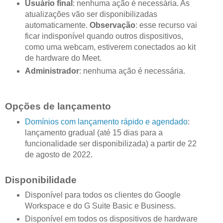
Usuário final
: nenhuma ação é necessária. As
atualizações vão ser disponibilizadas
automaticamente.
Observação
: esse recurso vai
ficar indisponível quando outros dispositivos,
como uma webcam, estiverem conectados ao kit
de hardware do Meet.
Administrador
: nenhuma ação é necessária.
Opções de lançamento
Domínios com lançamento rápido e agendado
:
lançamento gradual (até 15 dias para a
funcionalidade ser disponibilizada) a partir de 22
de agosto de 2022.
Disponibilidade
Disponível para todos os clientes do Google
Workspace e do G Suite Basic e Business.
Disponível em todos os dispositivos de hardware