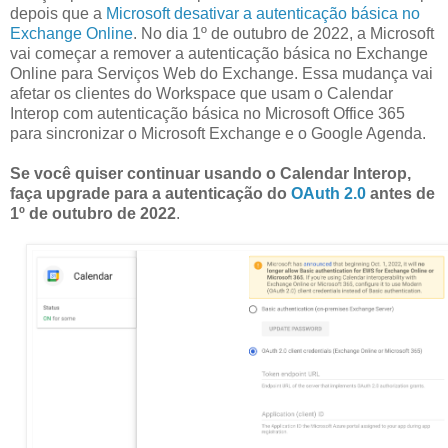
depois que a
Microsoft desativar a autenticação básica no
Exchange Online
. No dia 1º de outubro de 2022, a Microsoft
vai começar a remover a autenticação básica no Exchange
Online para Serviços Web do Exchange. Essa mudança vai
afetar os clientes do Workspace que usam o Calendar
Interop com autenticação básica no Microsoft Office 365
para sincronizar o Microsoft Exchange e o Google Agenda.
Se você quiser continuar usando o Calendar Interop,
faça upgrade para a autenticação do
OAuth 2.0
antes de
1º de outubro de 2022
.