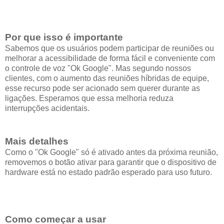
Por que isso é importante
Sabemos que os usuários podem participar de reuniões ou
melhorar a acessibilidade de forma fácil e conveniente com
o controle de voz "Ok Google". Mas segundo nossos
clientes, com o aumento das reuniões híbridas de equipe,
esse recurso pode ser acionado sem querer durante as
ligações. Esperamos que essa melhoria reduza
interrupções acidentais.
Mais detalhes
Como o "Ok Google" só é ativado antes da próxima reunião,
removemos o botão ativar para garantir que o dispositivo de
hardware está no estado padrão esperado para uso futuro.
Como começar a usar