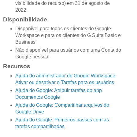
visibilidade do recurso) em 31 de agosto de
2022.
Disponibilidade
Disponível para todos os clientes do Google
Workspace e para os clientes do G Suite Basic e
Business
Não disponível para usuários com uma Conta do
Google pessoal
Recursos
Ajuda do administrador do Google Workspace:
Ativar ou desativar o Tarefas para os usuários
Ajuda do Google: Atribuir tarefas do app
Documentos Google
Ajuda do Google: Compartilhar arquivos do
Google Drive
Ajuda do Google: Primeiros passos com as
tarefas compartilhadas