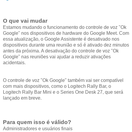
O que vai mudar
Estamos mudando o funcionamento do controle de voz "Ok
Google" nos dispositivos de hardware do Google Meet. Com
essa atualização, o Google Assistente é desativado nos
dispositivos durante uma reunião e só é ativado dez minutos
antes da próxima. A desativação do controle de voz "Ok
Google" nas reuniões vai ajudar a reduzir ativações
acidentais.
O controle de voz "Ok Google" também vai ser compatível
com mais dispositivos, como o Logitech Rally Bar, o
Logitech Rally Bar Mini e o Series One Desk 27, que será
lançado em breve.
Para quem isso é válido?
Administradores e usuários finais