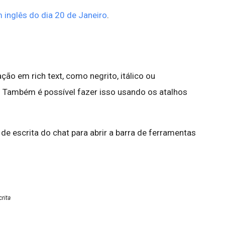
 inglês do dia 20 de Janeiro
.
ão em rich text, como negrito, itálico ou
 Também é possível fazer isso usando os atalhos
 de escrita do chat para abrir a barra de ferramentas