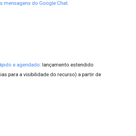
as mensagens do Google Chat
.
ápido e agendado
: lançamento estendido
s para a visibilidade do recurso) a partir de