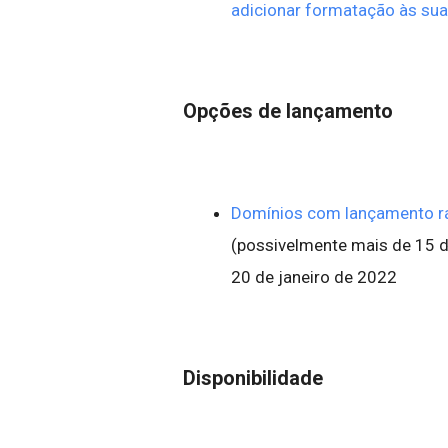
adicionar formatação às su
Opções de lançamento
Domínios com lançamento r
(possivelmente mais de 15 dia
20 de janeiro de 2022
Disponibilidade