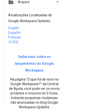


Arquivo
Atualizações Localizadas do
Google Workspace Updates
English
Español
Français
日本語
Saiba mais sobre os
lançamentos do Google
Workspace
Na página "O que há de novo no
Google Workspace?" da Central
de Ajuda, você pode ver os novos
produtos e recursos do G Suite,
incluindo pequenas mudanças
não anunciadas no blog Google
Workspace Updates.