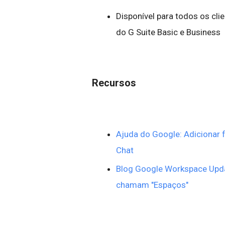
Disponível para todos os cli
do G Suite Basic e Business
Recursos
Ajuda do Google: Adicionar
Chat
Blog Google Workspace Upda
chamam "Espaços"