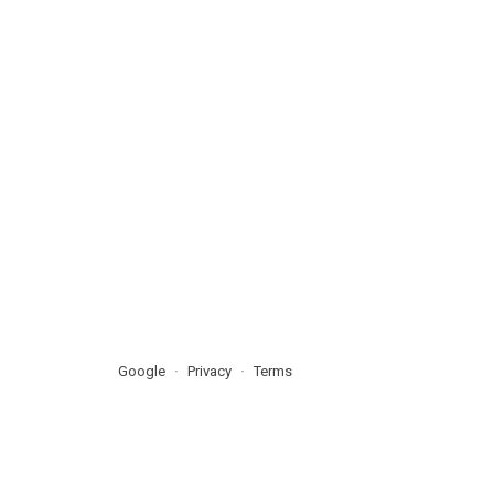
Google
Privacy
Terms