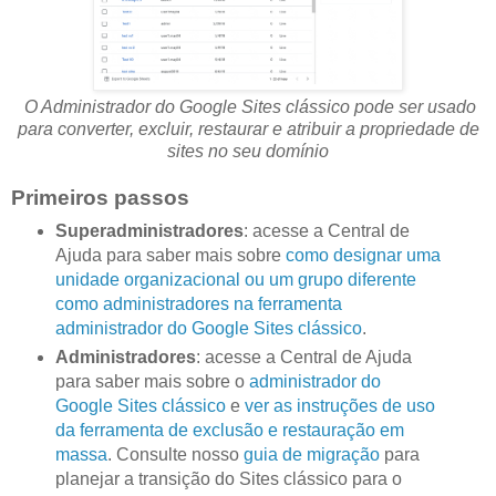
O Administrador do Google Sites clássico pode ser usado
para converter, excluir, restaurar e atribuir a propriedade de
sites no seu domínio
Primeiros passos
Superadministradores
: acesse a Central de
Ajuda para saber mais sobre
como designar uma
unidade organizacional ou um grupo diferente
como administradores na ferramenta
administrador do Google Sites clássico
.
Administradores
: acesse a Central de Ajuda
para saber mais sobre o
administrador do
Google Sites clássico
e
ver as instruções de uso
da ferramenta de exclusão e restauração em
massa
. Consulte nosso
guia de migração
para
planejar a transição do Sites clássico para o