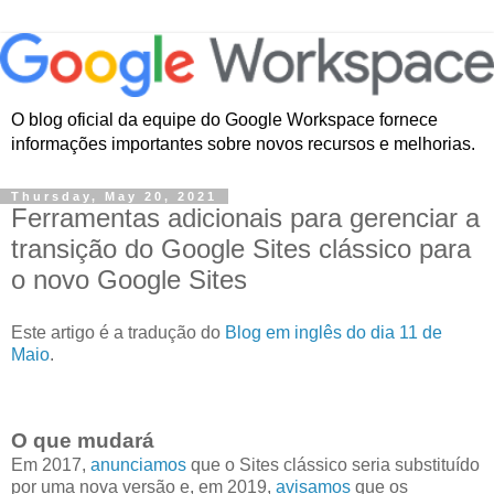
O blog oficial da equipe do Google Workspace fornece
informações importantes sobre novos recursos e melhorias.
Thursday, May 20, 2021
Ferramentas adicionais para gerenciar a
transição do Google Sites clássico para
o novo Google Sites
Este artigo é a tradução do
Blog em inglês do dia 11 de
Maio
.
O que mudará
Em 2017,
anunciamos
que o Sites clássico seria substituído
por uma nova versão e, em 2019,
avisamos
que os