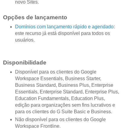
novo Sites.
Opções de lançamento
Domínios com lançamento rápido e agendado
:
este recurso já está disponível para todos os
usuários.
Disponibilidade
Disponível para os clientes do Google
Workspace Essentials, Business Starter,
Business Standard, Business Plus, Enterprise
Essentials, Enterprise Standard, Enterprise Plus,
Education Fundamentals, Education Plus,
edição para organizações sem fins lucrativos e
para os clientes do G Suite Basic e Business.
Não disponível para os clientes do Google
Workspace Frontline.