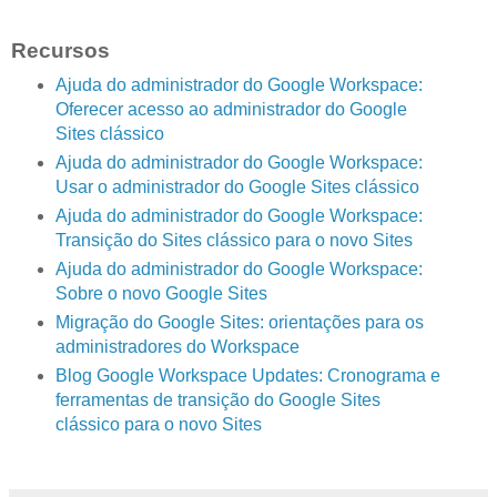
Recursos
Ajuda do administrador do Google Workspace:
Oferecer acesso ao administrador do Google
Sites clássico
Ajuda do administrador do Google Workspace:
Usar o administrador do Google Sites clássico
Ajuda do administrador do Google Workspace:
Transição do Sites clássico para o novo Sites
Ajuda do administrador do Google Workspace:
Sobre o novo Google Sites
Migração do Google Sites: orientações para os
administradores do Workspace
Blog Google Workspace Updates: Cronograma e
ferramentas de transição do Google Sites
clássico para o novo Sites