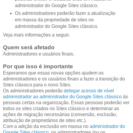
administrador do Google Sites clássico.
Os administradores poderão fazer a atualização
em massa da propriedade de sites no
administrador do Google Sites clássico.
Veja mais informações a seguir.
Quem será afetado
Administradores e usuários finais.
Por que isso é importante
Esperamos que essas novas opções ajudem os
administradores e os usuários finais a fazer a transição do
Sites clássico para o novo Sites.
Os administradores poderão
delegar acesso de nível
administrador ao administrador do Google Sites clássico
às
pessoas certas na organização. Essas pessoas poderão ver
todos os sites criados no Sites clássico e determinar as
ações de migração necessárias (conversão, exclusão,
atribuição de proprietários de sites etc.).
Com a adição da exclusão em massa no
administrador do
Google Sites clássico
, os administradores (ou os