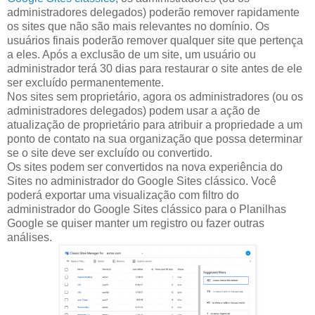
administradores delegados) poderão remover rapidamente
os sites que não são mais relevantes no domínio. Os
usuários finais poderão remover qualquer site que pertença
a eles. Após a exclusão de um site, um usuário ou
administrador terá 30 dias para restaurar o site antes de ele
ser excluído permanentemente.
Nos sites sem proprietário, agora os administradores (ou os
administradores delegados) podem usar a ação de
atualização de proprietário para atribuir a propriedade a um
ponto de contato na sua organização que possa determinar
se o site deve ser excluído ou convertido.
Os sites podem ser convertidos na nova experiência do
Sites no administrador do Google Sites clássico. Você
poderá exportar uma visualização com filtro do
administrador do Google Sites clássico para o Planilhas
Google se quiser manter um registro ou fazer outras
análises.