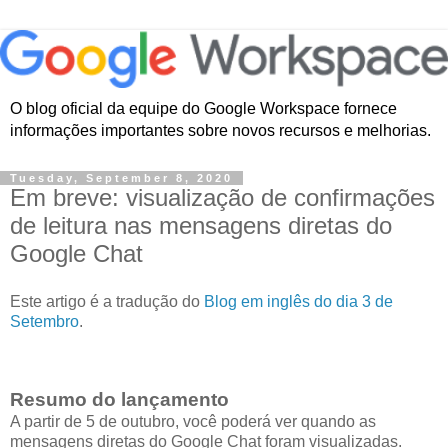
O blog oficial da equipe do Google Workspace fornece
informações importantes sobre novos recursos e melhorias.
Tuesday, September 8, 2020
Em breve: visualização de confirmações
de leitura nas mensagens diretas do
Google Chat
Este artigo é a tradução do
Blog em inglês do dia 3 de
Setembro
.
Resumo do lançamento
A partir de 5 de outubro, você poderá ver quando as
mensagens diretas do Google Chat foram visualizadas.