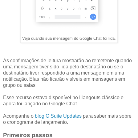
Veja quando sua mensagem do Google Chat foi lida.
As confirmações de leitura mostrarão ao remetente quando
uma mensagem tiver sido lida pelo destinatário ou se o
destinatário tiver respondido a uma mensagem em uma
notificação. Elas não ficarão visíveis em mensagens em
grupo ou salas.
Esse recurso estava disponível no Hangouts clássico e
agora foi lançado no Google Chat.
Acompanhe o
blog G Suite Updates
para saber mais sobre
o cronograma de lançamento.
Primeiros passos