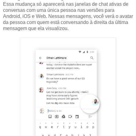
Essa mudança só aparecerá nas janelas de chat ativas de
conversas com uma única pessoa nas versões para
Android, iOS e Web. Nessas mensagens, você verá o avatar
da pessoa com quem está conversando à direita da última
mensagem que ela visualizou.