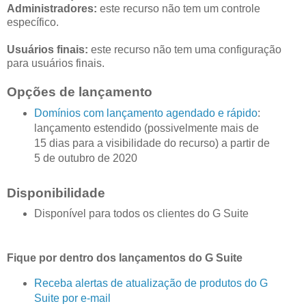
Administradores:
este recurso não tem um controle
específico.
Usuários finais:
este recurso não tem uma configuração
para usuários finais.
Opções de lançamento
Domínios com lançamento agendado e rápido
:
lançamento estendido (possivelmente mais de
15 dias para a visibilidade do recurso) a partir de
5 de outubro de 2020
Disponibilidade
Disponível para todos os clientes do G Suite
Fique por dentro dos lançamentos do G Suite
Receba alertas de atualização de produtos do G
Suite por e-mail