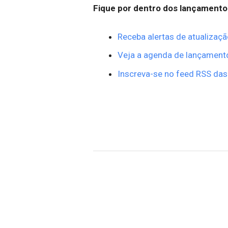
Fique por dentro dos lançamento
Receba alertas de atualizaçã
Veja a agenda de lançament
Inscreva-se no feed RSS das