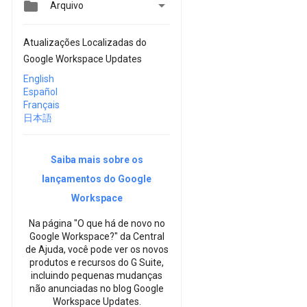


Arquivo
Atualizações Localizadas do
Google Workspace Updates
English
Español
Français
日本語
Saiba mais sobre os
lançamentos do Google
Workspace
Na página "O que há de novo no
Google Workspace?" da Central
de Ajuda, você pode ver os novos
produtos e recursos do G Suite,
incluindo pequenas mudanças
não anunciadas no blog Google
Workspace Updates.