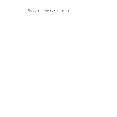
Google
Privacy
Terms