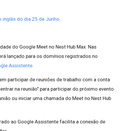
 inglês do dia 25 de Junho
.
lidade do Google Meet no Nest Hub Max. Nas
rá lançado para os domínios registrados no
gle Assistente.
m participar de reuniões de trabalho com a conta
 entrar na reunião" para participar do próximo evento
eunião ou iniciar uma chamada do Meet no Nest Hub
grado ao Google Assistente facilita a conexão de