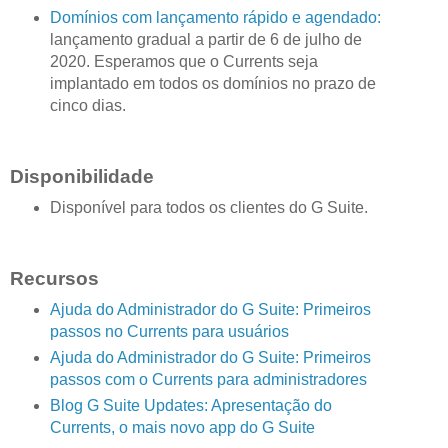
Domínios com lançamento rápido e agendado:
lançamento gradual a partir de 6 de julho de
2020. Esperamos que o Currents seja
implantado em todos os domínios no prazo de
cinco dias.
Disponibilidade
Disponível para todos os clientes do G Suite.
Recursos
Ajuda do Administrador do G Suite: Primeiros
passos no Currents para usuários
Ajuda do Administrador do G Suite: Primeiros
passos com o Currents para administradores
Blog G Suite Updates: Apresentação do
Currents, o mais novo app do G Suite