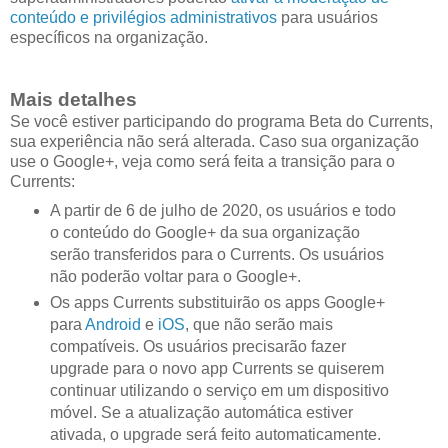
conteúdo e privilégios administrativos
para usuários
específicos na organização.
Mais detalhes
Se você estiver participando do programa Beta do Currents,
sua experiência não será alterada. Caso sua organização
use o Google+, veja como será feita a transição para o
Currents:
A partir de 6 de julho de 2020, os usuários e todo
o conteúdo do Google+ da sua organização
serão transferidos para o Currents. Os usuários
não poderão voltar para o Google+.
Os apps Currents substituirão os apps Google+
para
Android
e
iOS
, que não serão mais
compatíveis. Os usuários precisarão fazer
upgrade para o novo app Currents se quiserem
continuar utilizando o serviço em um dispositivo
móvel. Se a atualização automática estiver
ativada, o upgrade será feito automaticamente.