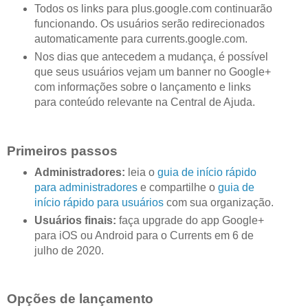
Todos os links para plus.google.com continuarão
funcionando. Os usuários serão redirecionados
automaticamente para currents.google.com.
Nos dias que antecedem a mudança, é possível
que seus usuários vejam um banner no Google+
com informações sobre o lançamento e links
para conteúdo relevante na Central de Ajuda.
Primeiros passos
Administradores:
leia o
guia de início rápido
para administradores
e compartilhe o
guia de
início rápido para usuários
com sua organização.
Usuários finais:
faça upgrade do app Google+
para iOS ou Android para o Currents em 6 de
julho de 2020.
Opções de lançamento