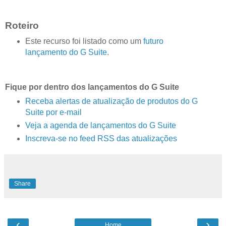
Roteiro
Este recurso foi listado como um
futuro
lançamento do G Suite
.
Fique por dentro dos lançamentos do G Suite
Receba alertas de atualização de produtos do G
Suite por e-mail
Veja a agenda de lançamentos do G Suite
Inscreva-se no feed RSS das atualizações
Share
‹
›
Home