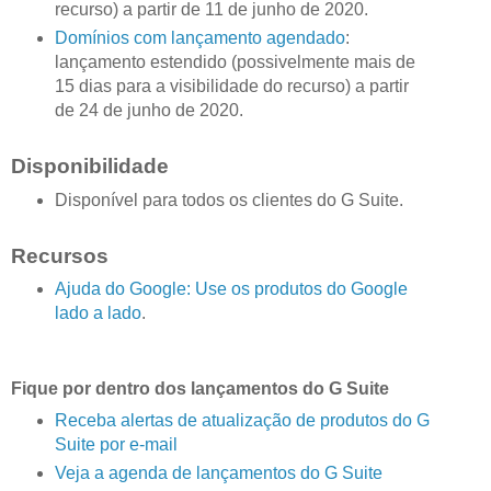
recurso) a partir de 11 de junho de 2020.
Domínios com lançamento agendado
:
lançamento estendido (possivelmente mais de
15 dias para a visibilidade do recurso) a partir
de 24 de junho de 2020.
Disponibilidade
Disponível para todos os clientes do G Suite.
Recursos
Ajuda do Google: Use os produtos do Google
lado a lado
.
Fique por dentro dos lançamentos do G Suite
Receba alertas de atualização de produtos do G
Suite por e-mail
Veja a agenda de lançamentos do G Suite