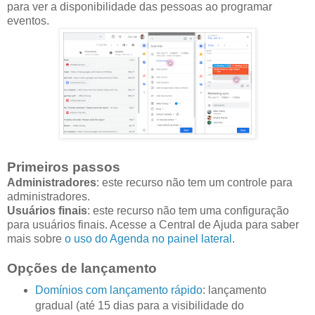
para ver a disponibilidade das pessoas ao programar
eventos.
Primeiros passos
Administradores
: este recurso não tem um controle para
administradores.
Usuários finais
: este recurso não tem uma configuração
para usuários finais. Acesse a Central de Ajuda para saber
mais sobre
o uso do Agenda no painel lateral
.
Opções de lançamento
Domínios com lançamento rápido
: lançamento
gradual (até 15 dias para a visibilidade do