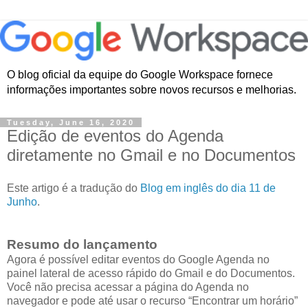
O blog oficial da equipe do Google Workspace fornece
informações importantes sobre novos recursos e melhorias.
Tuesday, June 16, 2020
Edição de eventos do Agenda
diretamente no Gmail e no Documentos
Este artigo é a tradução do
Blog em inglês do dia 11 de
Junho
.
Resumo do lançamento
Agora é possível editar eventos do Google Agenda no
painel lateral de acesso rápido do Gmail e do Documentos.
Você não precisa acessar a página do Agenda no
navegador e pode até usar o recurso “Encontrar um horário”