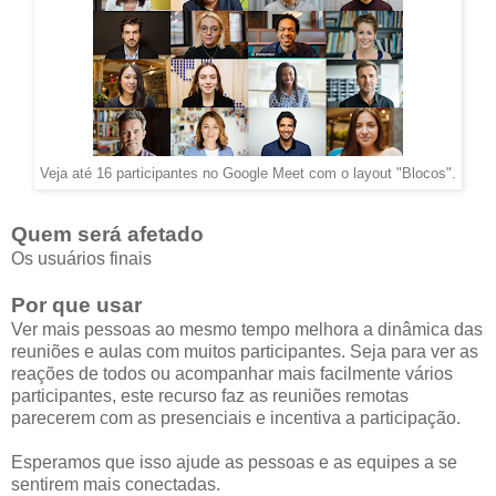
Veja até 16 participantes no Google Meet com o layout "Blocos".
Quem será afetado
Os usuários finais
Por que usar
Ver mais pessoas ao mesmo tempo melhora a dinâmica das
reuniões e aulas com muitos participantes. Seja para ver as
reações de todos ou acompanhar mais facilmente vários
participantes, este recurso faz as reuniões remotas
parecerem com as presenciais e incentiva a participação.
Esperamos que isso ajude as pessoas e as equipes a se
sentirem mais conectadas.