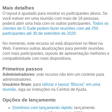
Mais detalhes
O layout é ajustado para mostrar os participantes ativos. Se
você estiver em uma reunião com mais de 16 pessoas,
poderá abrir uma lista com os outros participantes.
Todos os
clientes do G Suite podem fazer reuniões com até 250
participantes até 30 de setembro de 2020
.
No momento, este recurso só está disponível no Meet na
Web. Faremos outras atualizações para permitir reuniões
com mais participantes, layouts de apresentação melhores e
compatibilidade com mais dispositivos.
Primeiros passos
Administradores:
este recurso não tem um controle para
administradores.
Usuários finais
: para
utilizar o layout "Blocos" em uma
reunião
, siga as instruções na Central de Ajuda.
Opções de lançamento
Domínios com lançamento rápido
: lançamento