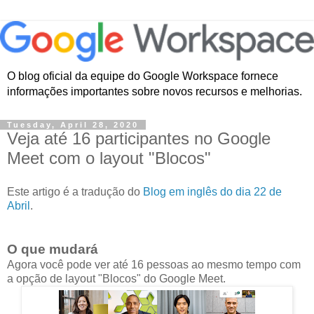
O blog oficial da equipe do Google Workspace fornece
informações importantes sobre novos recursos e melhorias.
Tuesday, April 28, 2020
Veja até 16 participantes no Google
Meet com o layout "Blocos"
Este artigo é a tradução do
Blog em inglês do dia 22 de
Abril
.
O que mudará
Agora você pode ver até 16 pessoas ao mesmo tempo com
a opção de layout "Blocos" do Google Meet.