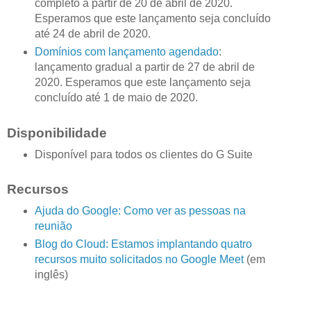
completo a partir de 20 de abril de 2020.
Esperamos que este lançamento seja concluído
até 24 de abril de 2020.
Domínios com lançamento agendado
:
lançamento gradual a partir de 27 de abril de
2020. Esperamos que este lançamento seja
concluído até 1 de maio de 2020.
Disponibilidade
Disponível para todos os clientes do G Suite
Recursos
Ajuda do Google: Como ver as pessoas na
reunião
Blog do Cloud: Estamos implantando quatro
recursos muito solicitados no Google Meet
(em
inglês)