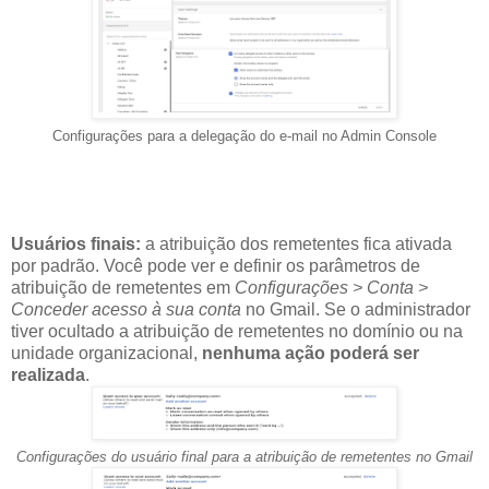
Configurações para a delegação do e-mail no Admin Console
Usuários finais:
a atribuição dos remetentes fica ativada
por padrão. Você pode ver e definir os parâmetros de
atribuição de remetentes em
Configurações > Conta >
Conceder acesso à sua conta
no Gmail. Se o administrador
tiver ocultado a atribuição de remetentes no domínio ou na
unidade organizacional,
nenhuma ação poderá ser
realizada
.
Configurações do usuário final para a atribuição de remetentes no Gmail