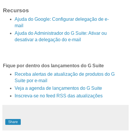
Recursos
Ajuda do Google: Configurar delegação de e-
mail
Ajuda do Administrador do G Suite: Ativar ou
desativar a delegação do e-mail
Fique por dentro dos lançamentos do G Suite
Receba alertas de atualização de produtos do G
Suite por e-mail
Veja a agenda de lançamentos do G Suite
Inscreva-se no feed RSS das atualizações
Share