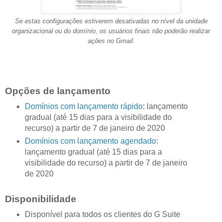
Se estas configurações estiverem desativadas no nível da unidade
organizacional ou do domínio, os usuários finais não poderão realizar
ações no Gmail.
Opções de lançamento
Domínios com lançamento rápido
: lançamento
gradual (até 15 dias para a visibilidade do
recurso) a partir de 7 de janeiro de 2020
Domínios com lançamento agendado
:
lançamento gradual (até 15 dias para a
visibilidade do recurso) a partir de 7 de janeiro
de 2020
Disponibilidade
Disponível para todos os clientes do G Suite